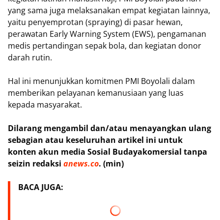
yang sama juga melaksanakan empat kegiatan lainnya,
yaitu penyemprotan (spraying) di pasar hewan,
perawatan Early Warning System (EWS), pengamanan
medis pertandingan sepak bola, dan kegiatan donor
darah rutin.
Hal ini menunjukkan komitmen PMI Boyolali dalam
memberikan pelayanan kemanusiaan yang luas
kepada masyarakat.
Dilarang mengambil dan/atau menayangkan ulang
sebagian atau keseluruhan artikel ini untuk
konten akun media Sosial Budayakomersial tanpa
seizin redaksi
anews.co
. (min)
BACA JUGA: