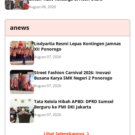
August 06, 2026
anews
Lisdyarita Resmi Lepas Kontingen Jamnas
XII Ponorogo
August 07, 2026
Street Fashion Carnival 2026: Inovasi
Busana Karya SMK Negeri 2 Ponorogo
August 07, 2026
Tata Kelola Hibah APBD: DPRD Sumsel
Berguru ke PMI DKI Jakarta
August 07, 2026
Lihat Selengkapnya