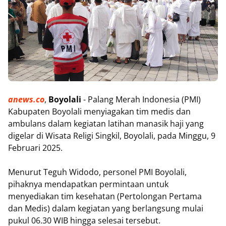
anews.co
,
Boyolali
- Palang Merah Indonesia (PMI)
Kabupaten Boyolali menyiagakan tim medis dan
ambulans dalam kegiatan latihan manasik haji yang
digelar di Wisata Religi Singkil, Boyolali, pada Minggu, 9
Februari 2025.
Menurut Teguh Widodo, personel PMI Boyolali,
pihaknya mendapatkan permintaan untuk
menyediakan tim kesehatan (Pertolongan Pertama
dan Medis) dalam kegiatan yang berlangsung mulai
pukul 06.30 WIB hingga selesai tersebut.