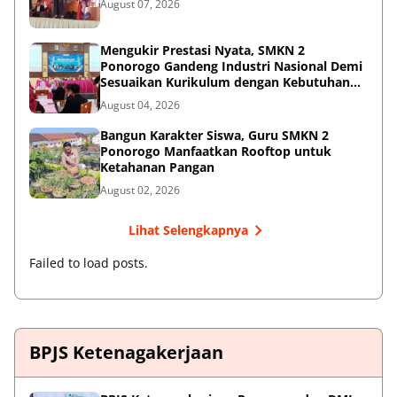
August 07, 2026
Mengukir Prestasi Nyata, SMKN 2
Ponorogo Gandeng Industri Nasional Demi
Sesuaikan Kurikulum dengan Kebutuhan
Dunia Kerja
August 04, 2026
Bangun Karakter Siswa, Guru SMKN 2
Ponorogo Manfaatkan Rooftop untuk
Ketahanan Pangan
August 02, 2026
Lihat Selengkapnya
Failed to load posts.
BPJS Ketenagakerjaan