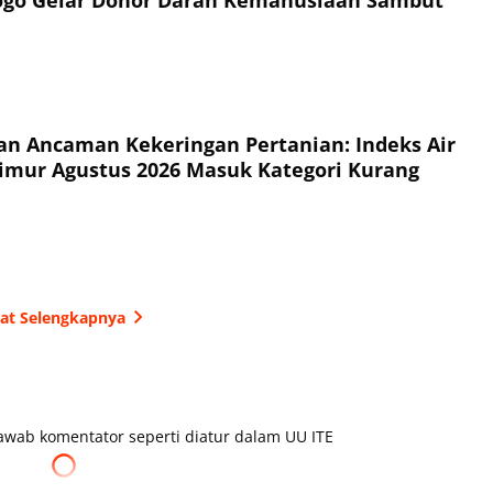
n Ancaman Kekeringan Pertanian: Indeks Air
imur Agustus 2026 Masuk Kategori Kurang
hat Selengkapnya
wab komentator seperti diatur dalam UU ITE