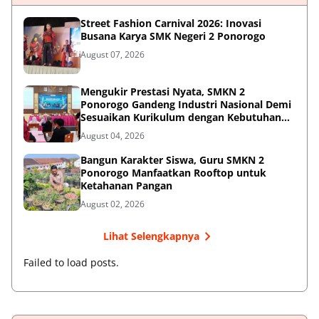
Street Fashion Carnival 2026: Inovasi
Busana Karya SMK Negeri 2 Ponorogo
August 07, 2026
Mengukir Prestasi Nyata, SMKN 2
Ponorogo Gandeng Industri Nasional Demi
Sesuaikan Kurikulum dengan Kebutuhan
Dunia Kerja
August 04, 2026
Bangun Karakter Siswa, Guru SMKN 2
Ponorogo Manfaatkan Rooftop untuk
Ketahanan Pangan
August 02, 2026
Lihat Selengkapnya
Failed to load posts.