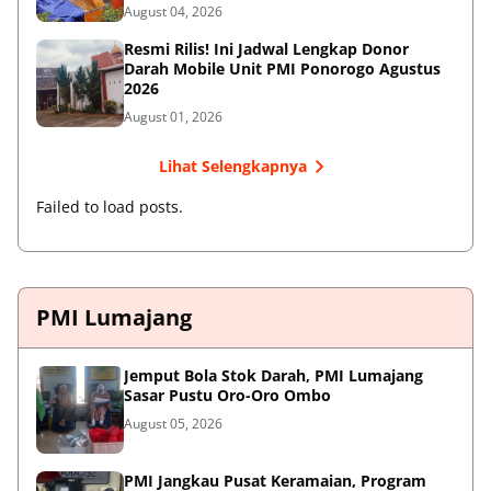
August 04, 2026
Resmi Rilis! Ini Jadwal Lengkap Donor
Darah Mobile Unit PMI Ponorogo Agustus
2026
August 01, 2026
Lihat Selengkapnya
Failed to load posts.
PMI Lumajang
Jemput Bola Stok Darah, PMI Lumajang
Sasar Pustu Oro-Oro Ombo
August 05, 2026
PMI Jangkau Pusat Keramaian, Program