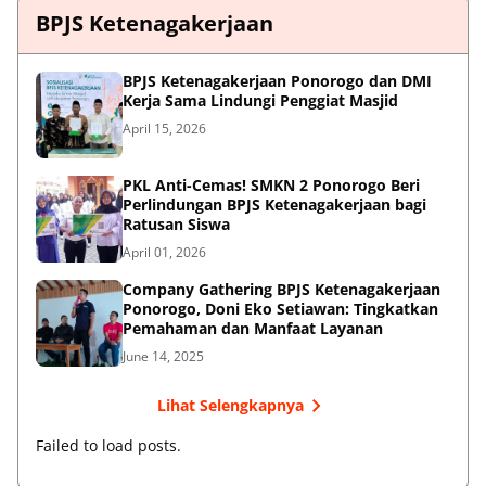
BPJS Ketenagakerjaan
BPJS Ketenagakerjaan Ponorogo dan DMI
Kerja Sama Lindungi Penggiat Masjid
April 15, 2026
PKL Anti-Cemas! SMKN 2 Ponorogo Beri
Perlindungan BPJS Ketenagakerjaan bagi
Ratusan Siswa
April 01, 2026
Company Gathering BPJS Ketenagakerjaan
Ponorogo, Doni Eko Setiawan: Tingkatkan
Pemahaman dan Manfaat Layanan
June 14, 2025
Lihat Selengkapnya
Failed to load posts.