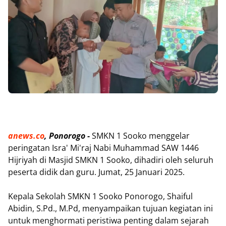
anews.co
, Ponorogo -
SMKN 1 Sooko menggelar
peringatan Isra' Mi'raj Nabi Muhammad SAW 1446
Hijriyah di Masjid SMKN 1 Sooko, dihadiri oleh seluruh
peserta didik dan guru. Jumat, 25 Januari 2025.
Kepala Sekolah SMKN 1 Sooko Ponorogo, Shaiful
Abidin, S.Pd., M.Pd, menyampaikan tujuan kegiatan ini
untuk menghormati peristiwa penting dalam sejarah