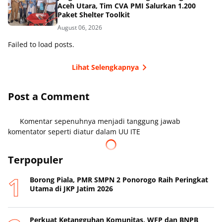
Aceh Utara, Tim CVA PMI Salurkan 1.200
Paket Shelter Toolkit
August 06, 2026
Failed to load posts.
Lihat Selengkapnya
Post a Comment
Komentar sepenuhnya menjadi tanggung jawab
komentator seperti diatur dalam UU ITE
Terpopuler
Borong Piala, PMR SMPN 2 Ponorogo Raih Peringkat
Utama di JKP Jatim 2026
Perkuat Ketangguhan Komunitas, WFP dan BNPB