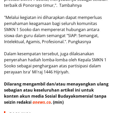
terbaik di Ponorogo timur,". Tambahnya
"Melalui kegiatan ini diharapkan dapat memperluas
pemahaman keagamaan bagi seluruh komunitas
SMKN 1 Sooko dan mempererat hubungan antara
siswa dan guru dalam semangat "SIAP: Semangat,
Intelektual, Agamis, Profesional.". Pungkasnya
Dalam kesempatan tersebut, juga dilaksanakan
penyerahan hadiah lomba-lomba oleh Kepala SMKN 1
Sooko sebagai penghargaan atas partisipasi dalam
perayaan Isra' Mi'raj 1446 Hijriyah.
Dilarang mengambil dan/atau menayangkan ulang
sebagian atau keseluruhan artikel ini untuk
konten akun media Sosial Budayakomersial tanpa
seizin redaksi
anews.co
. (min)