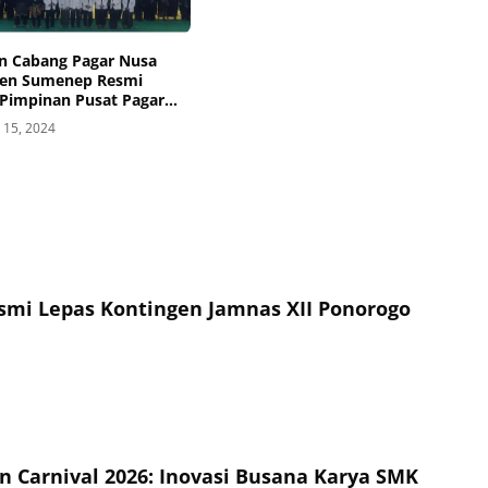
n Cabang Pagar Nusa
en Sumenep Resmi
 Pimpinan Pusat Pagar
15, 2024
esmi Lepas Kontingen Jamnas XII Ponorogo
on Carnival 2026: Inovasi Busana Karya SMK