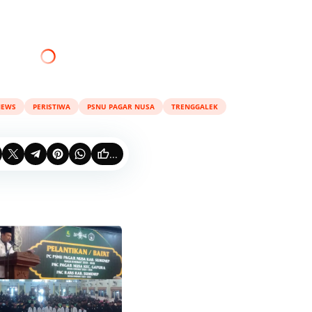
NEWS
PERISTIWA
PSNU PAGAR NUSA
TRENGGALEK
...