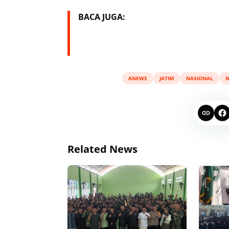
BACA JUGA:
ANEWS
JATIM
NASIONAL
Related News