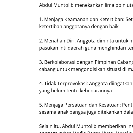
Abdul Muntolib menekankan lima poin ut
1. Menjaga Keamanan dan Ketertiban: Se
ketertiban anggotanya dengan baik.
2. Menahan Diri: Anggota diminta untuk 
pasukan inti daerah guna menghindari te
3. Berkolaborasi dengan Pimpinan Caban
cabang untuk mengondisikan situasi di m
4. Tidak Terprovokasi: Anggota diingatka
yang belum tentu kebenarannya.
5. Menjaga Persatuan dan Kesatuan: Pent
sesama anak bangsa juga ditekankan dalam
Selain itu, Abdul Muntolib memberikan in