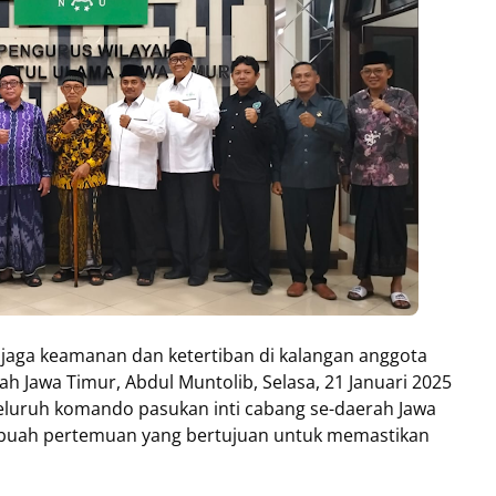
aga keamanan dan ketertiban di kalangan anggota
 Jawa Timur, Abdul Muntolib, Selasa, 21 Januari 2025
eluruh komando pasukan inti cabang se-daerah Jawa
sebuah pertemuan yang bertujuan untuk memastikan