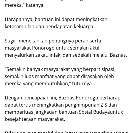
mereka,” katanya.
Harapannya, bantuan ini dapat meningkatkan
keterampilan dan pendapatan keluarga.
Sugiri menekankan pentingnya peran serta
masyarakat Ponorogo untuk semakin aktif
menyalurkan zakat, infak, dan sedekah melalui Baznas.
"Semakin banyak masyarakat yang berpartisipasi,
semakin luas manfaat yang dapat dirasakan oleh
mereka yang membutuhkan,” tuturnya.
Dengan pencapaian ini, Baznas Ponorogo berharap
dapat terus meningkatkan penghimpunan ZIS dan
memperluas jangkauan bantuan Sosial Budayauntuk
kesejahteraan masyarakat.