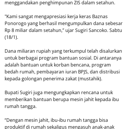
menggandakan penghimpunan ZIS dalam setahun.
"Kami sangat mengapresiasi kerja keras Baznas
Ponorogo yang berhasil mengumpulkan dana sebesar
Rp 8 miliar dalam setahun,” ujar Sugiri Sancoko. Sabtu
(18/1).
Dana miliaran rupiah yang terkumpul telah disalurkan
untuk berbagai program bantuan sosial. Di antaranya
adalah bantuan untuk korban bencana, program
bedah rumah, pembayaran iuran BPJS, dan distribusi
kepada golongan penerima zakat (mustahik).
Bupati Sugiri juga mengungkapkan rencana untuk
memberikan bantuan berupa mesin jahit kepada ibu
rumah tangga.
“Dengan mesin jahit, ibu-ibu rumah tangga bisa
produktif di rumah sekaligus mengasuh anak-anak