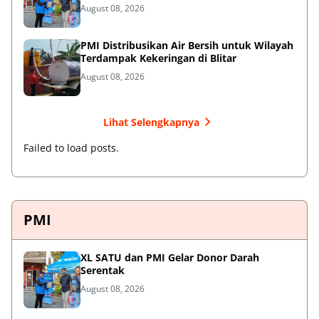
August 08, 2026
PMI Distribusikan Air Bersih untuk Wilayah
Terdampak Kekeringan di Blitar
August 08, 2026
Lihat Selengkapnya
Failed to load posts.
PMI
XL SATU dan PMI Gelar Donor Darah
Serentak
August 08, 2026