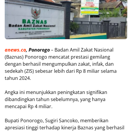
anews.co
, Ponorogo
– Badan Amil Zakat Nasional
(Baznas) Ponorogo mencatat prestasi gemilang
dengan berhasil mengumpulkan zakat, infak, dan
sedekah (ZIS) sebesar lebih dari Rp 8 miliar selama
tahun 2024.
Angka ini menunjukkan peningkatan signifikan
dibandingkan tahun sebelumnya, yang hanya
mencapai Rp 4 miliar.
Bupati Ponorogo, Sugiri Sancoko, memberikan
apresiasi tinggi terhadap kinerja Baznas yang berhasil