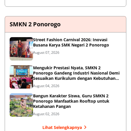
SMKN 2 Ponorogo
Street Fashion Carnival 2026: Inovasi
Busana Karya SMK Negeri 2 Ponorogo
August 07, 2026
Mengukir Prestasi Nyata, SMKN 2
Ponorogo Gandeng Industri Nasional Demi
Sesuaikan Kurikulum dengan Kebutuhan
Dunia Kerja
August 04, 2026
Bangun Karakter Siswa, Guru SMKN 2
Ponorogo Manfaatkan Rooftop untuk
Ketahanan Pangan
August 02, 2026
Lihat Selengkapnya