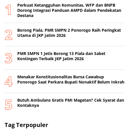
Perkuat Ketangguhan Komunitas, WFP dan BNPB
Dorong Integrasi Panduan AMPD dalam Pendekatan
Destana
Borong Piala, PMR SMPN 2 Ponorogo Raih Peringkat
Utama di JKP Jatim 2026
PMR SMPN 1 Jetis Borong 13 Piala dan Sabet
Kontingen Terbaik JKP Jatim 2026
Menakar Konstitusionalitas Bursa Cawabup
Ponorogo Saat Perkara Bupati Nonaktif Belum Inkrah
Butuh Ambulans Gratis PMI Magetan? Cek Syarat dan
Kontaknya
Tag Terpopuler