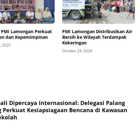
 PMI Lamongan Perkuat
PMI Lamongan Distribusikan Air
en dan Kepemimpinan
Bersih ke Wilayah Terdampak
Kekeringan
, 2025
October 24, 2024
li Dipercaya Internasional: Delegasi Palang
 Perkuat Kesiapsiagaan Bencana di Kawasan
ekolah