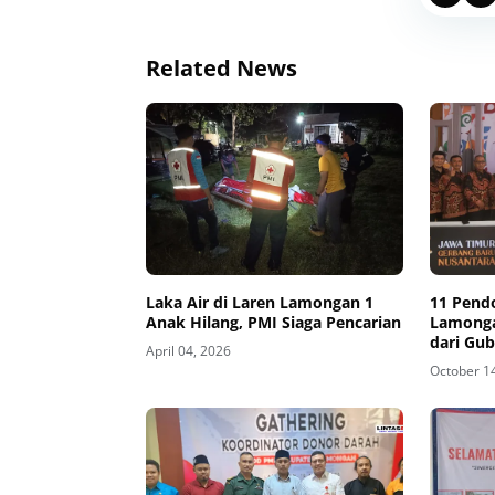
Related News
Laka Air di Laren Lamongan 1
11 Pend
Anak Hilang, PMI Siaga Pencarian
Lamonga
dari Gub
April 04, 2026
October 1