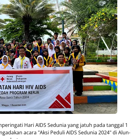
eringati Hari AIDS Sedunia yang jatuh pada tanggal 1
dakan acara "Aksi Peduli AIDS Sedunia 2024" di Alun-