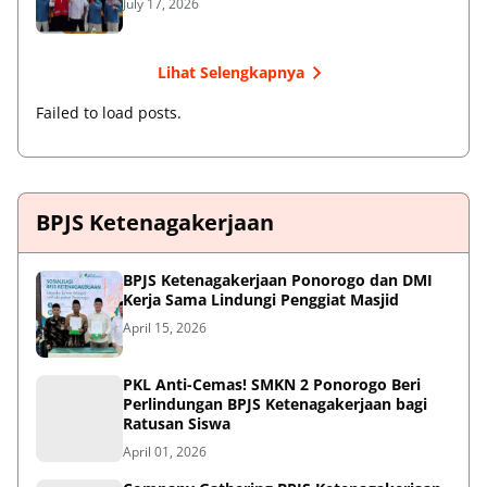
July 17, 2026
Lihat Selengkapnya
Failed to load posts.
BPJS Ketenagakerjaan
BPJS Ketenagakerjaan Ponorogo dan DMI
Kerja Sama Lindungi Penggiat Masjid
April 15, 2026
PKL Anti-Cemas! SMKN 2 Ponorogo Beri
Perlindungan BPJS Ketenagakerjaan bagi
Ratusan Siswa
April 01, 2026