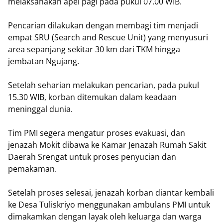
melaksanakan apel pagi pada pukul 07.00 WIB.
Pencarian dilakukan dengan membagi tim menjadi
empat SRU (Search and Rescue Unit) yang menyusuri
area sepanjang sekitar 30 km dari TKM hingga
jembatan Ngujang.
Setelah seharian melakukan pencarian, pada pukul
15.30 WIB, korban ditemukan dalam keadaan
meninggal dunia.
Tim PMI segera mengatur proses evakuasi, dan
jenazah Mokit dibawa ke Kamar Jenazah Rumah Sakit
Daerah Srengat untuk proses penyucian dan
pemakaman.
Setelah proses selesai, jenazah korban diantar kembali
ke Desa Tuliskriyo menggunakan ambulans PMI untuk
dimakamkan dengan layak oleh keluarga dan warga