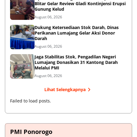
Blitar Gelar Review Gladi Kontinjensi Erupsi
Gunung Kelud
August 06, 2026
Dukung Ketersediaan Stok Darah, Dinas
Perikanan Lumajang Gelar Aksi Donor
Darah
August 06, 2026
Jaga Stabilitas Stok, Pengadilan Negeri
Lumajang Donasikan 31 Kantong Darah
Melalui PMI
August 06, 2026
Lihat Selengkapnya
Failed to load posts.
PMI Ponorogo