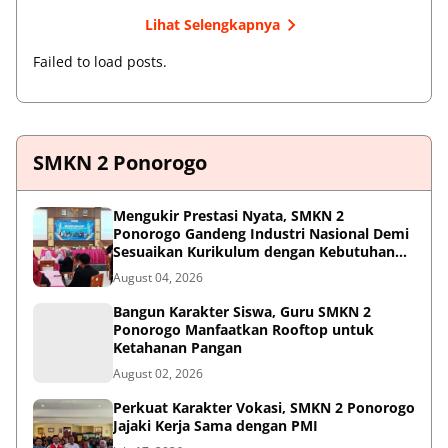
Lihat Selengkapnya
Failed to load posts.
SMKN 2 Ponorogo
Mengukir Prestasi Nyata, SMKN 2
Ponorogo Gandeng Industri Nasional Demi
Sesuaikan Kurikulum dengan Kebutuhan
Dunia Kerja
August 04, 2026
Bangun Karakter Siswa, Guru SMKN 2
Ponorogo Manfaatkan Rooftop untuk
Ketahanan Pangan
August 02, 2026
Perkuat Karakter Vokasi, SMKN 2 Ponorogo
Jajaki Kerja Sama dengan PMI