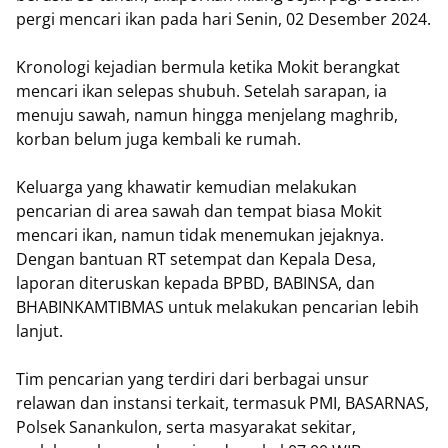
pergi mencari ikan pada hari Senin, 02 Desember 2024.
Kronologi kejadian bermula ketika Mokit berangkat
mencari ikan selepas shubuh. Setelah sarapan, ia
menuju sawah, namun hingga menjelang maghrib,
korban belum juga kembali ke rumah.
Keluarga yang khawatir kemudian melakukan
pencarian di area sawah dan tempat biasa Mokit
mencari ikan, namun tidak menemukan jejaknya.
Dengan bantuan RT setempat dan Kepala Desa,
laporan diteruskan kepada BPBD, BABINSA, dan
BHABINKAMTIBMAS untuk melakukan pencarian lebih
lanjut.
Tim pencarian yang terdiri dari berbagai unsur
relawan dan instansi terkait, termasuk PMI, BASARNAS,
Polsek Sanankulon, serta masyarakat sekitar,