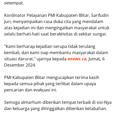
setempat.
Kordinator Pelayanan PMI Kabupaten Blitar, Sarifudin
Juri, menyampaikan rasa duka cita yang mendalam
atas kejadian ini dan mengingatkan masyarakat untuk
selalu berhati-hati saat beraktivitas di sekitar sungai.
"Kami berharap kejadian serupa tidak terulang
kembali, dan kami siap membantu masyarakat dalam
situasi darurat," ujarnya kepada
anews.co
.
Jumat
,
6
Desember 2024.
PMI Kabupaten Blitar mengucapkan terima kasih
kepada semua pihak yang terlibat dalam upaya
pencarian dan evakuasi ini.
Semoga almarhum diberikan tempat terbaik di sisi-Nya
dan keluarga yang ditinggalkan diberikan ketabahan.