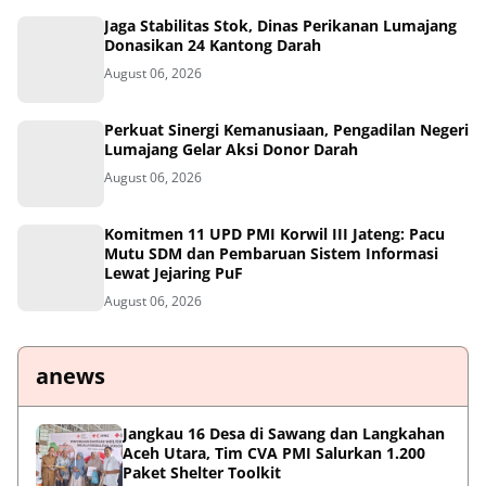
Jaga Stabilitas Stok, Dinas Perikanan Lumajang
Donasikan 24 Kantong Darah
August 06, 2026
Perkuat Sinergi Kemanusiaan, Pengadilan Negeri
Lumajang Gelar Aksi Donor Darah
August 06, 2026
Komitmen 11 UPD PMI Korwil III Jateng: Pacu
Mutu SDM dan Pembaruan Sistem Informasi
Lewat Jejaring PuF
August 06, 2026
anews
Jangkau 16 Desa di Sawang dan Langkahan
Aceh Utara, Tim CVA PMI Salurkan 1.200
Paket Shelter Toolkit