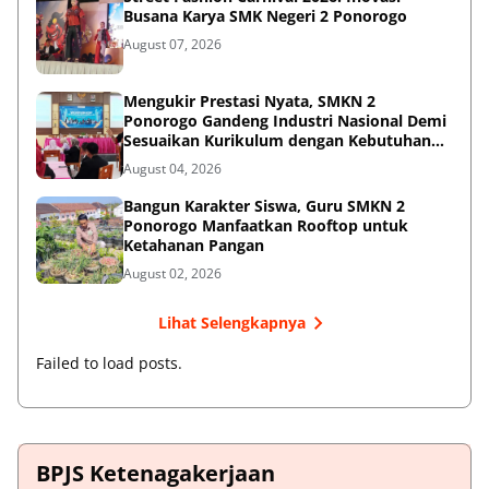
Busana Karya SMK Negeri 2 Ponorogo
August 07, 2026
Mengukir Prestasi Nyata, SMKN 2
Ponorogo Gandeng Industri Nasional Demi
Sesuaikan Kurikulum dengan Kebutuhan
Dunia Kerja
August 04, 2026
Bangun Karakter Siswa, Guru SMKN 2
Ponorogo Manfaatkan Rooftop untuk
Ketahanan Pangan
August 02, 2026
Lihat Selengkapnya
Failed to load posts.
BPJS Ketenagakerjaan