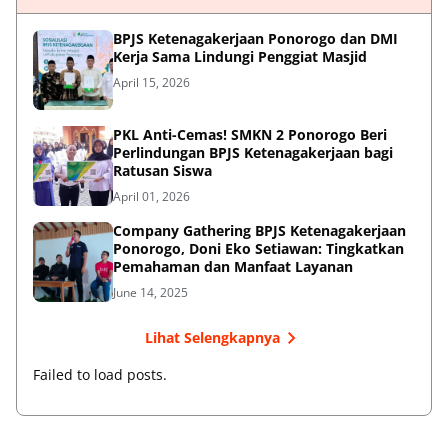
BPJS Ketenagakerjaan Ponorogo dan DMI
Kerja Sama Lindungi Penggiat Masjid
April 15, 2026
PKL Anti-Cemas! SMKN 2 Ponorogo Beri
Perlindungan BPJS Ketenagakerjaan bagi
Ratusan Siswa
April 01, 2026
Company Gathering BPJS Ketenagakerjaan
Ponorogo, Doni Eko Setiawan: Tingkatkan
Pemahaman dan Manfaat Layanan
June 14, 2025
Lihat Selengkapnya
Failed to load posts.