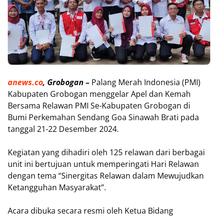
anews.co
, Grobogan –
Palang Merah Indonesia (PMI)
Kabupaten Grobogan menggelar Apel dan Kemah
Bersama Relawan PMI Se-Kabupaten Grobogan di
Bumi Perkemahan Sendang Goa Sinawah Brati pada
tanggal 21-22 Desember 2024.
Kegiatan yang dihadiri oleh 125 relawan dari berbagai
unit ini bertujuan untuk memperingati Hari Relawan
dengan tema “Sinergitas Relawan dalam Mewujudkan
Ketangguhan Masyarakat”.
Acara dibuka secara resmi oleh Ketua Bidang