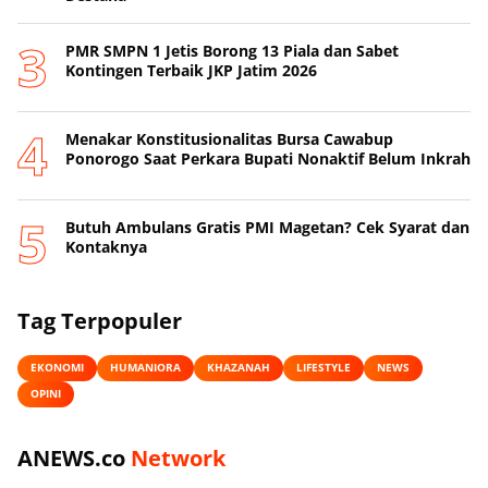
PMR SMPN 1 Jetis Borong 13 Piala dan Sabet
Kontingen Terbaik JKP Jatim 2026
Menakar Konstitusionalitas Bursa Cawabup
Ponorogo Saat Perkara Bupati Nonaktif Belum Inkrah
Butuh Ambulans Gratis PMI Magetan? Cek Syarat dan
Kontaknya
Tag Terpopuler
EKONOMI
HUMANIORA
KHAZANAH
LIFESTYLE
NEWS
OPINI
ANEWS.co
Network