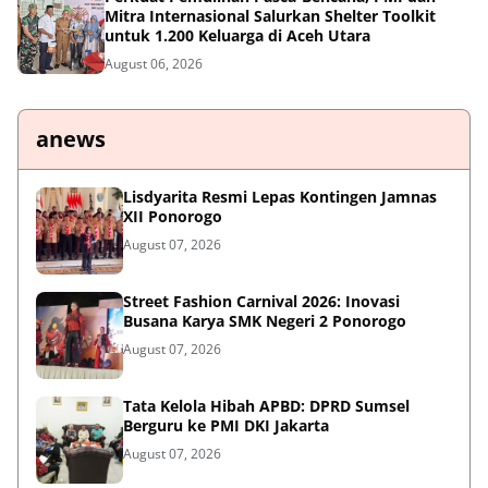
Mitra Internasional Salurkan Shelter Toolkit
untuk 1.200 Keluarga di Aceh Utara
August 06, 2026
anews
Lisdyarita Resmi Lepas Kontingen Jamnas
XII Ponorogo
August 07, 2026
Street Fashion Carnival 2026: Inovasi
Busana Karya SMK Negeri 2 Ponorogo
August 07, 2026
Tata Kelola Hibah APBD: DPRD Sumsel
Berguru ke PMI DKI Jakarta
August 07, 2026