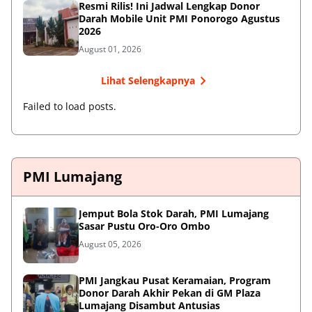
Resmi Rilis! Ini Jadwal Lengkap Donor
Darah Mobile Unit PMI Ponorogo Agustus
2026
August 01, 2026
Lihat Selengkapnya
Failed to load posts.
PMI Lumajang
Jemput Bola Stok Darah, PMI Lumajang
Sasar Pustu Oro-Oro Ombo
August 05, 2026
PMI Jangkau Pusat Keramaian, Program
Donor Darah Akhir Pekan di GM Plaza
Lumajang Disambut Antusias