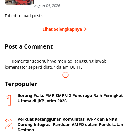
August 06, 2026
Failed to load posts.
Lihat Selengkapnya
Post a Comment
Komentar sepenuhnya menjadi tanggung jawab
komentator seperti diatur dalam UU ITE
Terpopuler
Borong Piala, PMR SMPN 2 Ponorogo Raih Peringkat
Utama di JKP Jatim 2026
Perkuat Ketangguhan Komunitas, WFP dan BNPB
Dorong Integrasi Panduan AMPD dalam Pendekatan
Destana