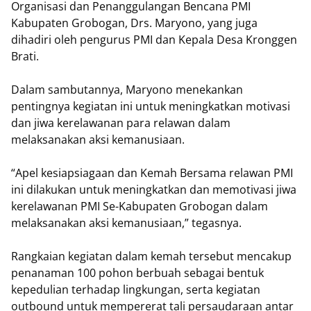
Organisasi dan Penanggulangan Bencana PMI
Kabupaten Grobogan, Drs. Maryono, yang juga
dihadiri oleh pengurus PMI dan Kepala Desa Kronggen
Brati.
Dalam sambutannya, Maryono menekankan
pentingnya kegiatan ini untuk meningkatkan motivasi
dan jiwa kerelawanan para relawan dalam
melaksanakan aksi kemanusiaan.
“Apel kesiapsiagaan dan Kemah Bersama relawan PMI
ini dilakukan untuk meningkatkan dan memotivasi jiwa
kerelawanan PMI Se-Kabupaten Grobogan dalam
melaksanakan aksi kemanusiaan,” tegasnya.
Rangkaian kegiatan dalam kemah tersebut mencakup
penanaman 100 pohon berbuah sebagai bentuk
kepedulian terhadap lingkungan, serta kegiatan
outbound untuk mempererat tali persaudaraan antar