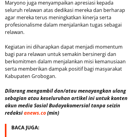
Maryono juga menyampaikan apresiasi kepada
seluruh relawan atas dedikasi mereka dan berharap
agar mereka terus meningkatkan kinerja serta
profesionalisme dalam menjalankan tugas sebagai
relawan.
Kegiatan ini diharapkan dapat menjadi momentum
bagi para relawan untuk semakin bersinergi dan
berkomitmen dalam menjalankan misi kemanusiaan
serta memberikan dampak positif bagi masyarakat
Kabupaten Grobogan.
Dilarang mengambil dan/atau menayangkan ulang
sebagian atau keseluruhan artikel ini untuk konten
akun media Sosial Budayakomersial tanpa seizin
redaksi
anews.co
(min)
BACA JUGA: