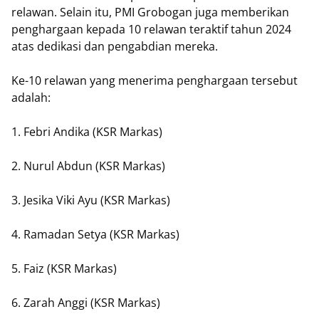
relawan. Selain itu, PMI Grobogan juga memberikan
penghargaan kepada 10 relawan teraktif tahun 2024
atas dedikasi dan pengabdian mereka.
Ke-10 relawan yang menerima penghargaan tersebut
adalah:
1. Febri Andika (KSR Markas)
2. Nurul Abdun (KSR Markas)
3. Jesika Viki Ayu (KSR Markas)
4. Ramadan Setya (KSR Markas)
5. Faiz (KSR Markas)
6. Zarah Anggi (KSR Markas)