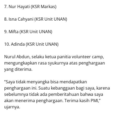
7. Nur Hayati (KSR Markas)
8. Isna Cahyani (KSR Unit UNAN)
9. Mifta (KSR Unit UNAN)
10. Adinda (KSR Unit UNAN)
Nurul Abdun, selaku ketua panitia volunteer camp,
mengungkapkan rasa syukurnya atas penghargaan
yang diterima.
“Saya tidak menyangka bisa mendapatkan
penghargaan ini. Suatu kebanggaan bagi saya, karena
sebelumnya tidak ada pemberitahuan bahwa saya
akan menerima penghargaan. Terima kasih PMI,”
ujarnya.