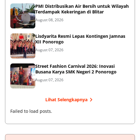
PMI Distribusikan Air Bersih untuk Wilayah
Terdampak Kekeringan di Blitar
August 08, 2026
Lisdyarita Resmi Lepas Kontingen Jamnas
XII Ponorogo
August 07, 2026
Street Fashion Carnival 2026: Inovasi
Busana Karya SMK Negeri 2 Ponorogo
August 07, 2026
Lihat Selengkapnya
Failed to load posts.