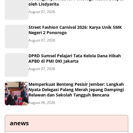
oleh Lisdyarita
August 07, 2026
Street Fashion Carnival 2026: Karya Unik SMK
Negeri 2 Ponorogo
August 07, 2026
DPRD Sumsel Pelajari Tata Kelola Dana Hibah
APBD di PMI DKI Jakarta
August 07, 2026
Memperkuat Benteng Pesisir Jember: Langkah
Nyata Delegasi Palang Merah Jepang Dampingi
Relawan dan Sekolah Tangguh Bencana
August 06, 2026
anews