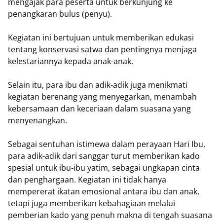
mengajak para peserta untuk berkunjung ke
penangkaran bulus (penyu).
Kegiatan ini bertujuan untuk memberikan edukasi
tentang konservasi satwa dan pentingnya menjaga
kelestariannya kepada anak-anak.
Selain itu, para ibu dan adik-adik juga menikmati
kegiatan berenang yang menyegarkan, menambah
kebersamaan dan keceriaan dalam suasana yang
menyenangkan.
Sebagai sentuhan istimewa dalam perayaan Hari Ibu,
para adik-adik dari sanggar turut memberikan kado
spesial untuk ibu-ibu yatim, sebagai ungkapan cinta
dan penghargaan. Kegiatan ini tidak hanya
mempererat ikatan emosional antara ibu dan anak,
tetapi juga memberikan kebahagiaan melalui
pemberian kado yang penuh makna di tengah suasana