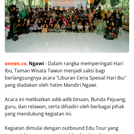
anews.co
,
Ngawi
- Dalam rangka memperingati Hari
Ibu, Taman Wisata Tawun menjadi saksi bagi
berlangsungnya acara "Liburan Ceria Spesial Hari Ibu"
yang diadakan oleh Yatim Mandiri Ngawi.
Acara ini melibatkan adik-adik binaan, Bunda Pejuang,
guru, dan relawan, serta dihadiri oleh berbagai pihak
yang mendukung kegiatan ini.
Kegiatan dimulai dengan outbound Edu Tour yang