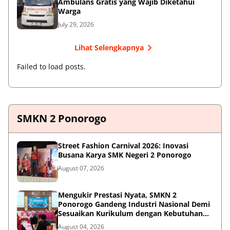
Ambulans Gratis yang Wajib Diketahui
Warga
July 29, 2026
Lihat Selengkapnya
Failed to load posts.
SMKN 2 Ponorogo
Street Fashion Carnival 2026: Inovasi
Busana Karya SMK Negeri 2 Ponorogo
August 07, 2026
Mengukir Prestasi Nyata, SMKN 2
Ponorogo Gandeng Industri Nasional Demi
Sesuaikan Kurikulum dengan Kebutuhan
Dunia Kerja
August 04, 2026