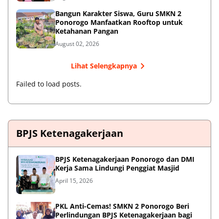
Bangun Karakter Siswa, Guru SMKN 2
Ponorogo Manfaatkan Rooftop untuk
Ketahanan Pangan
August 02, 2026
Lihat Selengkapnya
Failed to load posts.
BPJS Ketenagakerjaan
BPJS Ketenagakerjaan Ponorogo dan DMI
Kerja Sama Lindungi Penggiat Masjid
April 15, 2026
PKL Anti-Cemas! SMKN 2 Ponorogo Beri
Perlindungan BPJS Ketenagakerjaan bagi