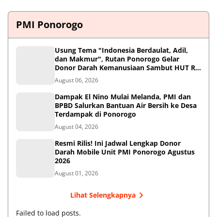
PMI Ponorogo
Usung Tema "Indonesia Berdaulat, Adil,
dan Makmur", Rutan Ponorogo Gelar
Donor Darah Kemanusiaan Sambut HUT RI
ke-81
August 06, 2026
Dampak El Nino Mulai Melanda, PMI dan
BPBD Salurkan Bantuan Air Bersih ke Desa
Terdampak di Ponorogo
August 04, 2026
Resmi Rilis! Ini Jadwal Lengkap Donor
Darah Mobile Unit PMI Ponorogo Agustus
2026
August 01, 2026
Lihat Selengkapnya
Failed to load posts.