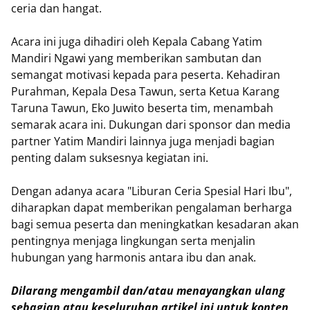
ceria dan hangat.
Acara ini juga dihadiri oleh Kepala Cabang Yatim
Mandiri Ngawi yang memberikan sambutan dan
semangat motivasi kepada para peserta. Kehadiran
Purahman, Kepala Desa Tawun, serta Ketua Karang
Taruna Tawun, Eko Juwito beserta tim, menambah
semarak acara ini. Dukungan dari sponsor dan media
partner Yatim Mandiri lainnya juga menjadi bagian
penting dalam suksesnya kegiatan ini.
Dengan adanya acara "Liburan Ceria Spesial Hari Ibu",
diharapkan dapat memberikan pengalaman berharga
bagi semua peserta dan meningkatkan kesadaran akan
pentingnya menjaga lingkungan serta menjalin
hubungan yang harmonis antara ibu dan anak.
Dilarang mengambil dan/atau menayangkan ulang
sebagian atau keseluruhan artikel ini untuk konten