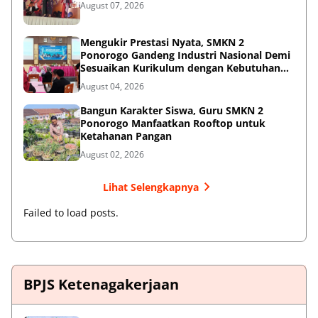
August 07, 2026
Mengukir Prestasi Nyata, SMKN 2
Ponorogo Gandeng Industri Nasional Demi
Sesuaikan Kurikulum dengan Kebutuhan
Dunia Kerja
August 04, 2026
Bangun Karakter Siswa, Guru SMKN 2
Ponorogo Manfaatkan Rooftop untuk
Ketahanan Pangan
August 02, 2026
Lihat Selengkapnya
Failed to load posts.
BPJS Ketenagakerjaan