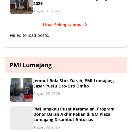
2026
August 01, 2026
Lihat Selengkapnya
Failed to load posts.
PMI Lumajang
Jemput Bola Stok Darah, PMI Lumajang
Sasar Pustu Oro-Oro Ombo
August 05, 2026
PMI Jangkau Pusat Keramaian, Program
Donor Darah Akhir Pekan di GM Plaza
Lumajang Disambut Antusias
August 02, 2026