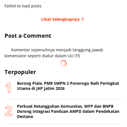
Failed to load posts.
Lihat Selengkapnya
Post a Comment
Komentar sepenuhnya menjadi tanggung jawab
komentator seperti diatur dalam UU ITE
Terpopuler
Borong Piala, PMR SMPN 2 Ponorogo Raih Peringkat
Utama di JKP Jatim 2026
Perkuat Ketangguhan Komunitas, WFP dan BNPB
Dorong Integrasi Panduan AMPD dalam Pendekatan
Destana