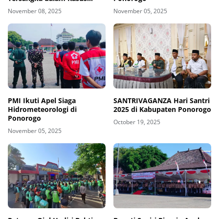
Korupsi
November 08, 2025
November 05, 2025
PMI Ikuti Apel Siaga
SANTRIVAGANZA Hari Santri
Hidrometeorologi di
2025 di Kabupaten Ponorogo
Ponorogo
October 19, 2025
November 05, 2025