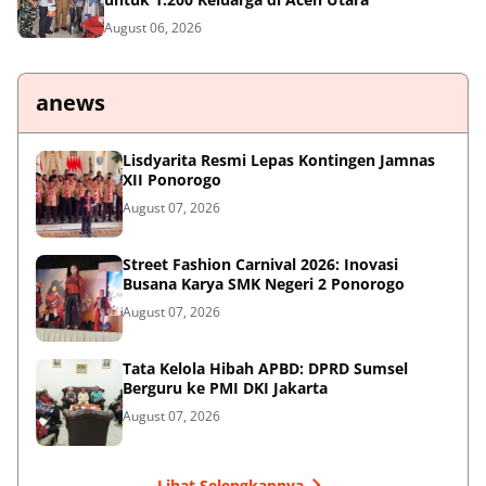
August 06, 2026
anews
Lisdyarita Resmi Lepas Kontingen Jamnas
XII Ponorogo
August 07, 2026
Street Fashion Carnival 2026: Inovasi
Busana Karya SMK Negeri 2 Ponorogo
August 07, 2026
Tata Kelola Hibah APBD: DPRD Sumsel
Berguru ke PMI DKI Jakarta
August 07, 2026
Lihat Selengkapnya