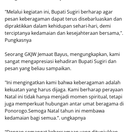
"Melalui kegiatan ini, Bupati Sugiri berharap agar
pesan keberagaman dapat terus disebarluaskan dan
dipraktikkan dalam kehidupan sehari-hari, demi
terciptanya kedamaian dan kesejahteraan bersama,".
Pungkasnya
Seorang GKJW Jemaat Bayus, mengungkapkan, kami
sangat mengapresiasi kehadiran Bupati Sugiri dan
pesan yang beliau sampaikan.
"Ini mengingatkan kami bahwa keberagaman adalah
kekuatan yang harus dijaga. Kami berharap perayaan
Natal ini tidak hanya menjadi momen spiritual, tetapi
juga memperkuat hubungan antar umat beragama di
Ponorogo.Semoga Natal tahun ini membawa
kedamaian bagi semua.”. ungkapnya