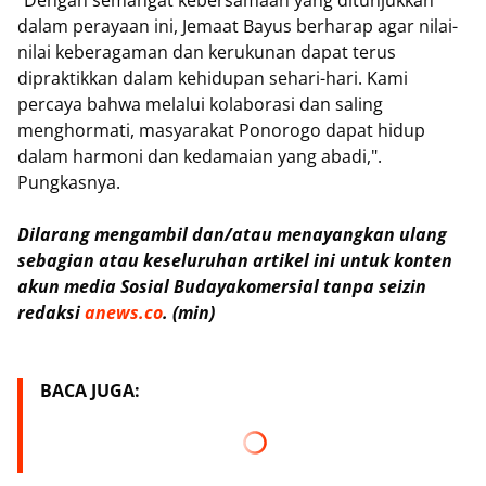
"Dengan semangat kebersamaan yang ditunjukkan
dalam perayaan ini, Jemaat Bayus berharap agar nilai-
nilai keberagaman dan kerukunan dapat terus
dipraktikkan dalam kehidupan sehari-hari. Kami
percaya bahwa melalui kolaborasi dan saling
menghormati, masyarakat Ponorogo dapat hidup
dalam harmoni dan kedamaian yang abadi,".
Pungkasnya.
Dilarang mengambil dan/atau menayangkan ulang
sebagian atau keseluruhan artikel ini untuk konten
akun media Sosial Budayakomersial tanpa seizin
redaksi
anews.co
. (min)
BACA JUGA: