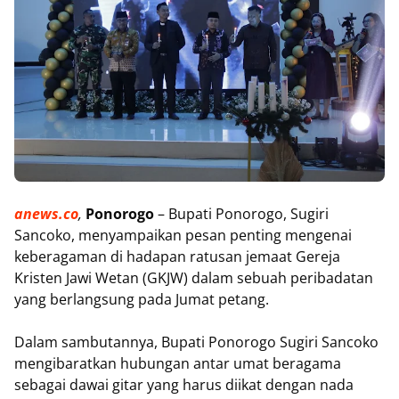
anews.co
,
Ponorogo
– Bupati Ponorogo, Sugiri
Sancoko, menyampaikan pesan penting mengenai
keberagaman di hadapan ratusan jemaat Gereja
Kristen Jawi Wetan (GKJW) dalam sebuah peribadatan
yang berlangsung pada Jumat petang.
Dalam sambutannya, Bupati Ponorogo Sugiri Sancoko
mengibaratkan hubungan antar umat beragama
sebagai dawai gitar yang harus diikat dengan nada