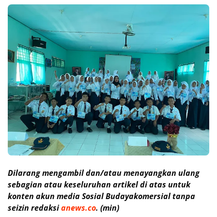
Dilarang mengambil dan/atau menayangkan ulang
sebagian atau keseluruhan artikel di atas untuk
konten akun media Sosial Budayakomersial tanpa
seizin redaksi
anews.co
. (min)