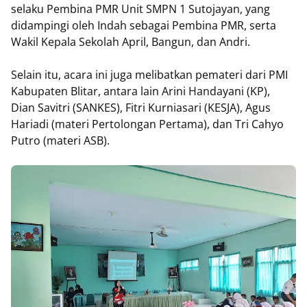
selaku Pembina PMR Unit SMPN 1 Sutojayan, yang
didampingi oleh Indah sebagai Pembina PMR, serta
Wakil Kepala Sekolah April, Bangun, dan Andri.
Selain itu, acara ini juga melibatkan pemateri dari PMI
Kabupaten Blitar, antara lain Arini Handayani (KP),
Dian Savitri (SANKES), Fitri Kurniasari (KESJA), Agus
Hariadi (materi Pertolongan Pertama), dan Tri Cahyo
Putro (materi ASB).