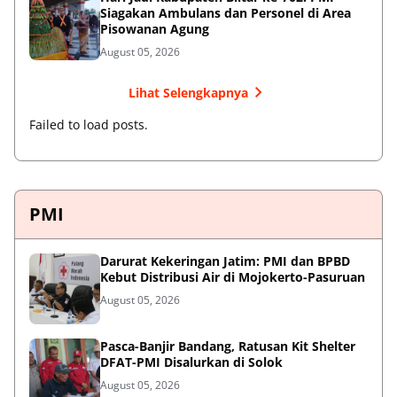
Siagakan Ambulans dan Personel di Area
Pisowanan Agung
August 05, 2026
Lihat Selengkapnya
Failed to load posts.
PMI
Darurat Kekeringan Jatim: PMI dan BPBD
Kebut Distribusi Air di Mojokerto-Pasuruan
August 05, 2026
Pasca-Banjir Bandang, Ratusan Kit Shelter
DFAT-PMI Disalurkan di Solok
August 05, 2026