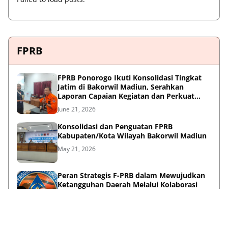
FPRB
FPRB Ponorogo Ikuti Konsolidasi Tingkat
Jatim di Bakorwil Madiun, Serahkan
Laporan Capaian Kegiatan dan Perkuat
Sinergi Pentahelix
June 21, 2026
Konsolidasi dan Penguatan FPRB
Kabupaten/Kota Wilayah Bakorwil Madiun
May 21, 2026
Peran Strategis F-PRB dalam Mewujudkan
Ketangguhan Daerah Melalui Kolaborasi
Pentahelix
May 15, 2026