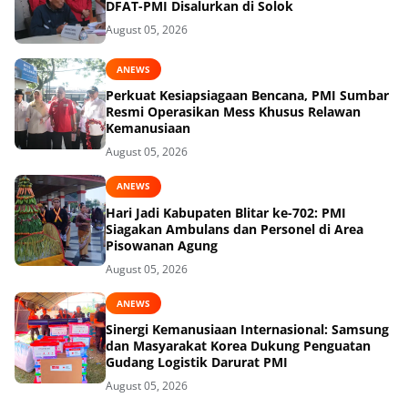
DFAT-PMI Disalurkan di Solok
August 05, 2026
ANEWS
Perkuat Kesiapsiagaan Bencana, PMI Sumbar
Resmi Operasikan Mess Khusus Relawan
Kemanusiaan
August 05, 2026
ANEWS
Hari Jadi Kabupaten Blitar ke-702: PMI
Siagakan Ambulans dan Personel di Area
Pisowanan Agung
August 05, 2026
ANEWS
Sinergi Kemanusiaan Internasional: Samsung
dan Masyarakat Korea Dukung Penguatan
Gudang Logistik Darurat PMI
August 05, 2026