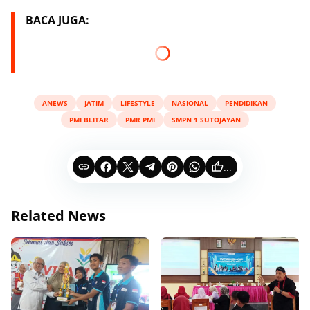
BACA JUGA:
ANEWS
JATIM
LIFESTYLE
NASIONAL
PENDIDIKAN
PMI BLITAR
PMR PMI
SMPN 1 SUTOJAYAN
...
Related News