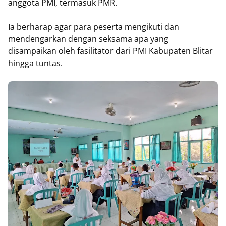
anggota PMI, termasuk PMR.
Ia berharap agar para peserta mengikuti dan
mendengarkan dengan seksama apa yang
disampaikan oleh fasilitator dari PMI Kabupaten Blitar
hingga tuntas.