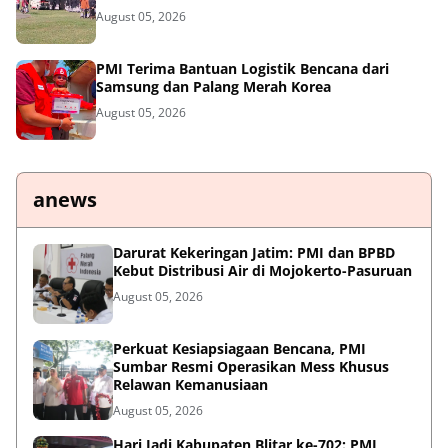
August 05, 2026
PMI Terima Bantuan Logistik Bencana dari
Samsung dan Palang Merah Korea
August 05, 2026
anews
Darurat Kekeringan Jatim: PMI dan BPBD
Kebut Distribusi Air di Mojokerto-Pasuruan
August 05, 2026
Perkuat Kesiapsiagaan Bencana, PMI
Sumbar Resmi Operasikan Mess Khusus
Relawan Kemanusiaan
August 05, 2026
Hari Jadi Kabupaten Blitar ke-702: PMI