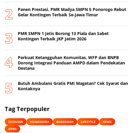
Panen Prestasi, PMR Madya SMPN 5 Ponorogo Rebut
Gelar Kontingen Terbaik Se-Jawa Timur
PMR SMPN 1 Jetis Borong 13 Piala dan Sabet
Kontingen Terbaik JKP Jatim 2026
Perkuat Ketangguhan Komunitas, WFP dan BNPB
Dorong Integrasi Panduan AMPD dalam Pendekatan
Destana
Butuh Ambulans Gratis PMI Magetan? Cek Syarat dan
Kontaknya
Tag Terpopuler
EKONOMI
HUMANIORA
KHAZANAH
LIFESTYLE
NEWS
OPINI