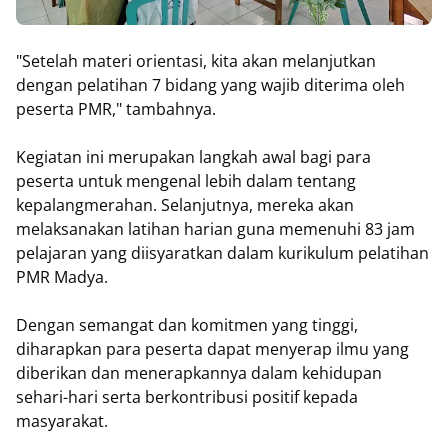
"Setelah materi orientasi, kita akan melanjutkan
dengan pelatihan 7 bidang yang wajib diterima oleh
peserta PMR," tambahnya.
Kegiatan ini merupakan langkah awal bagi para
peserta untuk mengenal lebih dalam tentang
kepalangmerahan. Selanjutnya, mereka akan
melaksanakan latihan harian guna memenuhi 83 jam
pelajaran yang diisyaratkan dalam kurikulum pelatihan
PMR Madya.
Dengan semangat dan komitmen yang tinggi,
diharapkan para peserta dapat menyerap ilmu yang
diberikan dan menerapkannya dalam kehidupan
sehari-hari serta berkontribusi positif kepada
masyarakat.