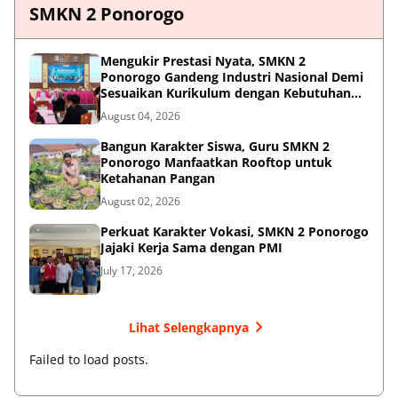
SMKN 2 Ponorogo
Mengukir Prestasi Nyata, SMKN 2
Ponorogo Gandeng Industri Nasional Demi
Sesuaikan Kurikulum dengan Kebutuhan
Dunia Kerja
August 04, 2026
Bangun Karakter Siswa, Guru SMKN 2
Ponorogo Manfaatkan Rooftop untuk
Ketahanan Pangan
August 02, 2026
Perkuat Karakter Vokasi, SMKN 2 Ponorogo
Jajaki Kerja Sama dengan PMI
July 17, 2026
Lihat Selengkapnya
Failed to load posts.