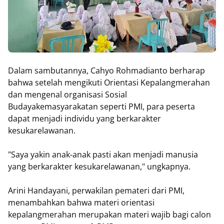
Dalam sambutannya, Cahyo Rohmadianto berharap
bahwa setelah mengikuti Orientasi Kepalangmerahan
dan mengenal organisasi Sosial
Budayakemasyarakatan seperti PMI, para peserta
dapat menjadi individu yang berkarakter
kesukarelawanan.
"Saya yakin anak-anak pasti akan menjadi manusia
yang berkarakter kesukarelawanan," ungkapnya.
Arini Handayani, perwakilan pemateri dari PMI,
menambahkan bahwa materi orientasi
kepalangmerahan merupakan materi wajib bagi calon