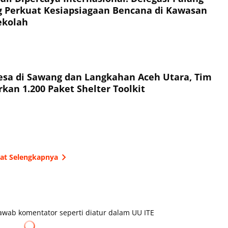
 Perkuat Kesiapsiagaan Bencana di Kawasan
ekolah
esa di Sawang dan Langkahan Aceh Utara, Tim
kan 1.200 Paket Shelter Toolkit
hat Selengkapnya
wab komentator seperti diatur dalam UU ITE