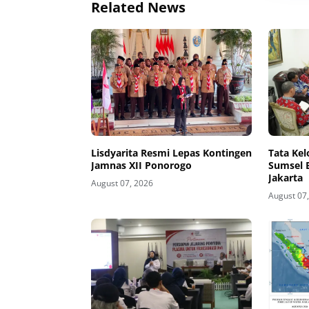
Related News
Lisdyarita Resmi Lepas Kontingen
Tata Ke
Jamnas XII Ponorogo
Sumsel 
Jakarta
August 07, 2026
August 07