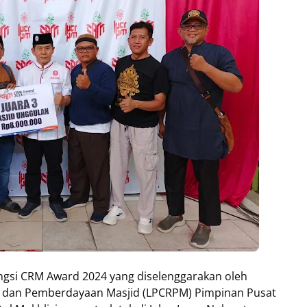
ngsi CRM Award 2024 yang diselenggarakan oleh
dan Pemberdayaan Masjid (LPCRPM) Pimpinan Pusat