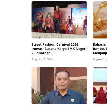
Street Fashion Carnival 2026:
Rahasia 
Inovasi Busana Karya SMK Negeri
Jumbo, 
2 Ponorogo
Menjanj
August 07, 2026
August 06