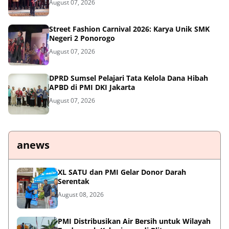
August 07, 2026
Street Fashion Carnival 2026: Karya Unik SMK
Negeri 2 Ponorogo
August 07, 2026
DPRD Sumsel Pelajari Tata Kelola Dana Hibah
APBD di PMI DKI Jakarta
August 07, 2026
anews
XL SATU dan PMI Gelar Donor Darah
Serentak
August 08, 2026
PMI Distribusikan Air Bersih untuk Wilayah