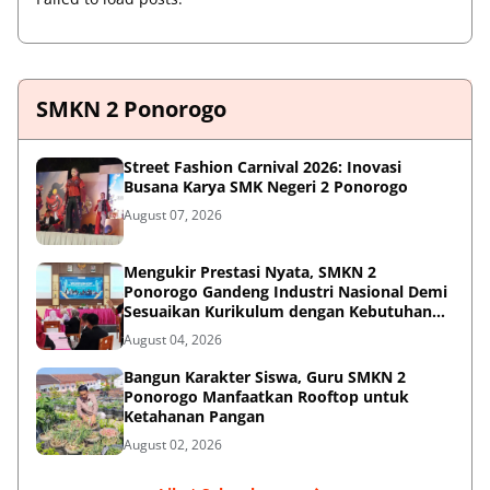
SMKN 2 Ponorogo
Street Fashion Carnival 2026: Inovasi
Busana Karya SMK Negeri 2 Ponorogo
August 07, 2026
Mengukir Prestasi Nyata, SMKN 2
Ponorogo Gandeng Industri Nasional Demi
Sesuaikan Kurikulum dengan Kebutuhan
Dunia Kerja
August 04, 2026
Bangun Karakter Siswa, Guru SMKN 2
Ponorogo Manfaatkan Rooftop untuk
Ketahanan Pangan
August 02, 2026