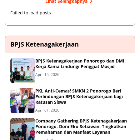
Lihat Selengkapnya
Failed to load posts.
BPJS Ketenagakerjaan
BPJS Ketenagakerjaan Ponorogo dan DMI
Kerja Sama Lindungi Penggiat Masjid
April 15, 2026
PKL Anti-Cemas! SMKN 2 Ponorogo Beri
Perlindungan BPJS Ketenagakerjaan bagi
Ratusan Siswa
April 01, 2026
Company Gathering BPJS Ketenagakerjaan
Ponorogo, Doni Eko Setiawan: Tingkatkan
Pemahaman dan Manfaat Layanan