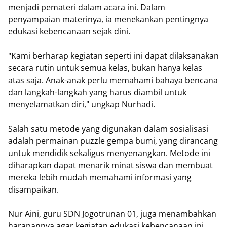
menjadi pemateri dalam acara ini. Dalam
penyampaian materinya, ia menekankan pentingnya
edukasi kebencanaan sejak dini.
"Kami berharap kegiatan seperti ini dapat dilaksanakan
secara rutin untuk semua kelas, bukan hanya kelas
atas saja. Anak-anak perlu memahami bahaya bencana
dan langkah-langkah yang harus diambil untuk
menyelamatkan diri," ungkap Nurhadi.
Salah satu metode yang digunakan dalam sosialisasi
adalah permainan puzzle gempa bumi, yang dirancang
untuk mendidik sekaligus menyenangkan. Metode ini
diharapkan dapat menarik minat siswa dan membuat
mereka lebih mudah memahami informasi yang
disampaikan.
Nur Aini, guru SDN Jogotrunan 01, juga menambahkan
harapannya agar kegiatan edukasi kebencanaan ini