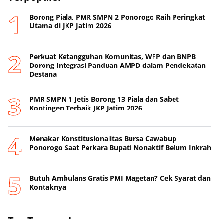
Borong Piala, PMR SMPN 2 Ponorogo Raih Peringkat
Utama di JKP Jatim 2026
Perkuat Ketangguhan Komunitas, WFP dan BNPB
Dorong Integrasi Panduan AMPD dalam Pendekatan
Destana
PMR SMPN 1 Jetis Borong 13 Piala dan Sabet
Kontingen Terbaik JKP Jatim 2026
Menakar Konstitusionalitas Bursa Cawabup
Ponorogo Saat Perkara Bupati Nonaktif Belum Inkrah
Butuh Ambulans Gratis PMI Magetan? Cek Syarat dan
Kontaknya