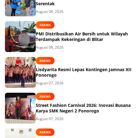
Serentak
August 08, 2026
ANEWS
PMI Distribusikan Air Bersih untuk Wilayah
Terdampak Kekeringan di Blitar
August 08, 2026
ANEWS
Lisdyarita Resmi Lepas Kontingen Jamnas XII
Ponorogo
August 07, 2026
ANEWS
Street Fashion Carnival 2026: Inovasi Busana
Karya SMK Negeri 2 Ponorogo
August 07, 2026
ANEWS