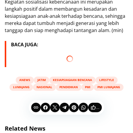
Kegiatan sosialisasi kebencanaan ini merupakan
langkah positif dalam membangun kesadaran dan
kesiapsiagaan anak-anak terhadap bencana, sehingga
mereka dapat tumbuh menjadi generasi yang lebih
tanggap dan siap menghadapi tantangan alam. (min)
BACA JUGA:
ANEWS
JATIM
KESIAPSIAGAAN BENCANA
LIFESTYLE
LUMAJANG
NASIONAL
PENDIDIKAN
PMI
PMI LUMAJANG
...
Related News