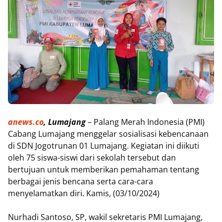
anews.co
, Lumajang
– Palang Merah Indonesia (PMI)
Cabang Lumajang menggelar sosialisasi kebencanaan
di SDN Jogotrunan 01 Lumajang. Kegiatan ini diikuti
oleh 75 siswa-siswi dari sekolah tersebut dan
bertujuan untuk memberikan pemahaman tentang
berbagai jenis bencana serta cara-cara
menyelamatkan diri. Kamis, (03/10/2024)
Nurhadi Santoso, SP, wakil sekretaris PMI Lumajang,