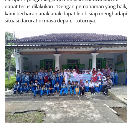
dapat terus dilakukan. "Dengan pemahaman yang baik,
kami berharap anak-anak dapat lebih siap menghadapi
situasi darurat di masa depan," tuturnya.