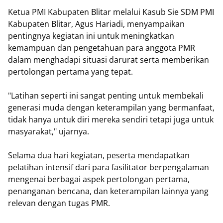
Ketua PMI Kabupaten Blitar melalui Kasub Sie SDM PMI
Kabupaten Blitar, Agus Hariadi, menyampaikan
pentingnya kegiatan ini untuk meningkatkan
kemampuan dan pengetahuan para anggota PMR
dalam menghadapi situasi darurat serta memberikan
pertolongan pertama yang tepat.
"Latihan seperti ini sangat penting untuk membekali
generasi muda dengan keterampilan yang bermanfaat,
tidak hanya untuk diri mereka sendiri tetapi juga untuk
masyarakat," ujarnya.
Selama dua hari kegiatan, peserta mendapatkan
pelatihan intensif dari para fasilitator berpengalaman
mengenai berbagai aspek pertolongan pertama,
penanganan bencana, dan keterampilan lainnya yang
relevan dengan tugas PMR.