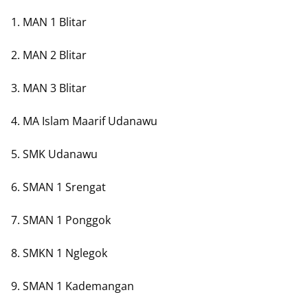
1. MAN 1 Blitar
2. MAN 2 Blitar
3. MAN 3 Blitar
4. MA Islam Maarif Udanawu
5. SMK Udanawu
6. SMAN 1 Srengat
7. SMAN 1 Ponggok
8. SMKN 1 Nglegok
9. SMAN 1 Kademangan