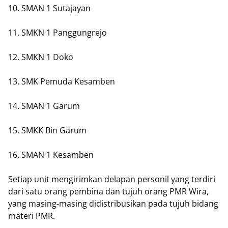
10. SMAN 1 Sutajayan
11. SMKN 1 Panggungrejo
12. SMKN 1 Doko
13. SMK Pemuda Kesamben
14. SMAN 1 Garum
15. SMKK Bin Garum
16. SMAN 1 Kesamben
Setiap unit mengirimkan delapan personil yang terdiri
dari satu orang pembina dan tujuh orang PMR Wira,
yang masing-masing didistribusikan pada tujuh bidang
materi PMR.