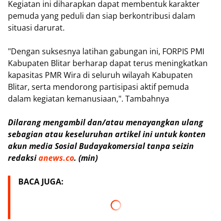
Kegiatan ini diharapkan dapat membentuk karakter
pemuda yang peduli dan siap berkontribusi dalam
situasi darurat.
"Dengan suksesnya latihan gabungan ini, FORPIS PMI
Kabupaten Blitar berharap dapat terus meningkatkan
kapasitas PMR Wira di seluruh wilayah Kabupaten
Blitar, serta mendorong partisipasi aktif pemuda
dalam kegiatan kemanusiaan,". Tambahnya
Dilarang mengambil dan/atau menayangkan ulang
sebagian atau keseluruhan artikel ini untuk konten
akun media Sosial Budayakomersial tanpa seizin
redaksi
anews.co
. (min)
BACA JUGA: