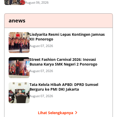
August 06, 2026
anews
Lisdyarita Resmi Lepas Kontingen Jamnas
XII Ponorogo
August 07, 2026
Street Fashion Carnival 2026: Inovasi
Busana Karya SMK Negeri 2 Ponorogo
August 07, 2026
Tata Kelola Hibah APBD: DPRD Sumsel
Berguru ke PMI DKI Jakarta
August 07, 2026
Lihat Selengkapnya