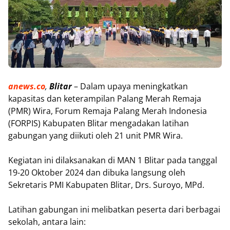
anews.co
,
Blitar
– Dalam upaya meningkatkan
kapasitas dan keterampilan Palang Merah Remaja
(PMR) Wira, Forum Remaja Palang Merah Indonesia
(FORPIS) Kabupaten Blitar mengadakan latihan
gabungan yang diikuti oleh 21 unit PMR Wira.
Kegiatan ini dilaksanakan di MAN 1 Blitar pada tanggal
19-20 Oktober 2024 dan dibuka langsung oleh
Sekretaris PMI Kabupaten Blitar, Drs. Suroyo, MPd.
Latihan gabungan ini melibatkan peserta dari berbagai
sekolah, antara lain: