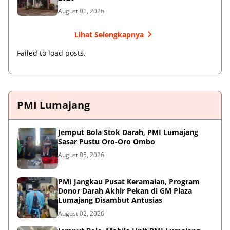
August 01, 2026
Lihat Selengkapnya
Failed to load posts.
PMI Lumajang
Jemput Bola Stok Darah, PMI Lumajang
Sasar Pustu Oro-Oro Ombo
August 05, 2026
PMI Jangkau Pusat Keramaian, Program
Donor Darah Akhir Pekan di GM Plaza
Lumajang Disambut Antusias
August 02, 2026