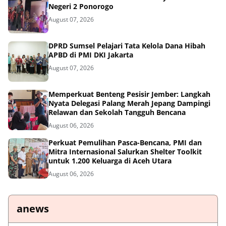
Negeri 2 Ponorogo
August 07, 2026
DPRD Sumsel Pelajari Tata Kelola Dana Hibah
APBD di PMI DKI Jakarta
August 07, 2026
Memperkuat Benteng Pesisir Jember: Langkah
Nyata Delegasi Palang Merah Jepang Dampingi
Relawan dan Sekolah Tangguh Bencana
August 06, 2026
Perkuat Pemulihan Pasca-Bencana, PMI dan
Mitra Internasional Salurkan Shelter Toolkit
untuk 1.200 Keluarga di Aceh Utara
August 06, 2026
anews