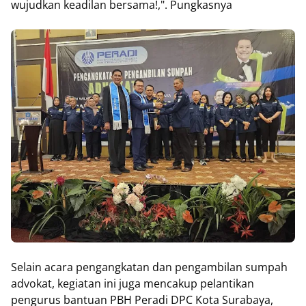
wujudkan keadilan bersama!,". Pungkasnya
Selain acara pengangkatan dan pengambilan sumpah
advokat, kegiatan ini juga mencakup pelantikan
pengurus bantuan PBH Peradi DPC Kota Surabaya,