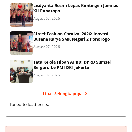
Lisdyarita Resmi Lepas Kontingen Jamnas
XII Ponorogo
August 07, 2026
Street Fashion Carnival 2026: Inovasi
Busana Karya SMK Negeri 2 Ponorogo
August 07, 2026
Tata Kelola Hibah APBD: DPRD Sumsel
Berguru ke PMI DKI Jakarta
August 07, 2026
Lihat Selengkapnya
Failed to load posts.