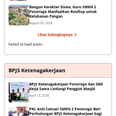
Bangun Karakter Siswa, Guru SMKN 2
Ponorogo Manfaatkan Rooftop untuk
Ketahanan Pangan
August 02, 2026
Lihat Selengkapnya
Failed to load posts.
BPJS Ketenagakerjaan
BPJS Ketenagakerjaan Ponorogo dan DMI
Kerja Sama Lindungi Penggiat Masjid
April 15, 2026
PKL Anti-Cemas! SMKN 2 Ponorogo Beri
Perlindungan BPJS Ketenagakerjaan bagi