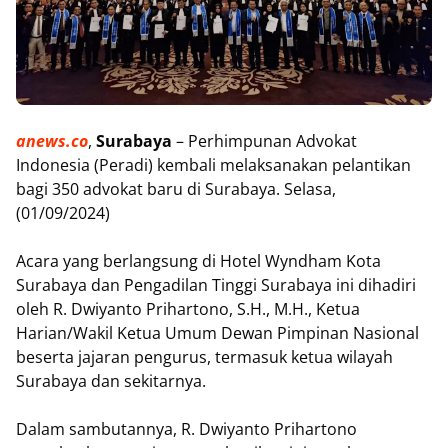
anews.co
,
Surabaya
– Perhimpunan Advokat
Indonesia (Peradi) kembali melaksanakan pelantikan
bagi 350 advokat baru di Surabaya. Selasa,
(01/09/2024)
Acara yang berlangsung di Hotel Wyndham Kota
Surabaya dan Pengadilan Tinggi Surabaya ini dihadiri
oleh R. Dwiyanto Prihartono, S.H., M.H., Ketua
Harian/Wakil Ketua Umum Dewan Pimpinan Nasional
beserta jajaran pengurus, termasuk ketua wilayah
Surabaya dan sekitarnya.
Dalam sambutannya, R. Dwiyanto Prihartono