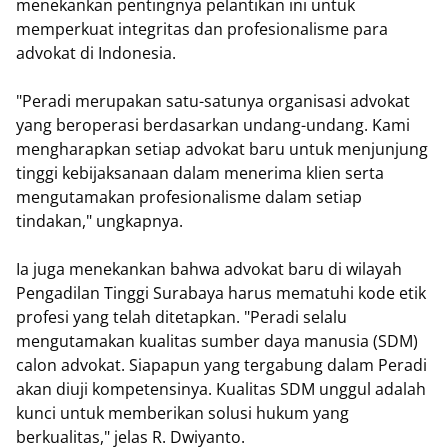
menekankan pentingnya pelantikan ini untuk
memperkuat integritas dan profesionalisme para
advokat di Indonesia.
"Peradi merupakan satu-satunya organisasi advokat
yang beroperasi berdasarkan undang-undang. Kami
mengharapkan setiap advokat baru untuk menjunjung
tinggi kebijaksanaan dalam menerima klien serta
mengutamakan profesionalisme dalam setiap
tindakan," ungkapnya.
Ia juga menekankan bahwa advokat baru di wilayah
Pengadilan Tinggi Surabaya harus mematuhi kode etik
profesi yang telah ditetapkan. "Peradi selalu
mengutamakan kualitas sumber daya manusia (SDM)
calon advokat. Siapapun yang tergabung dalam Peradi
akan diuji kompetensinya. Kualitas SDM unggul adalah
kunci untuk memberikan solusi hukum yang
berkualitas," jelas R. Dwiyanto.