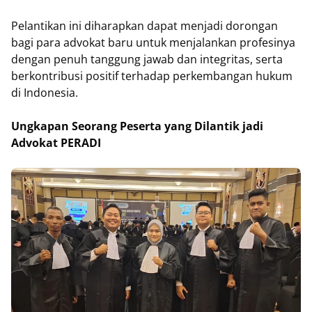
Pelantikan ini diharapkan dapat menjadi dorongan
bagi para advokat baru untuk menjalankan profesinya
dengan penuh tanggung jawab dan integritas, serta
berkontribusi positif terhadap perkembangan hukum
di Indonesia.
Ungkapan Seorang Peserta yang Dilantik jadi
Advokat PERADI