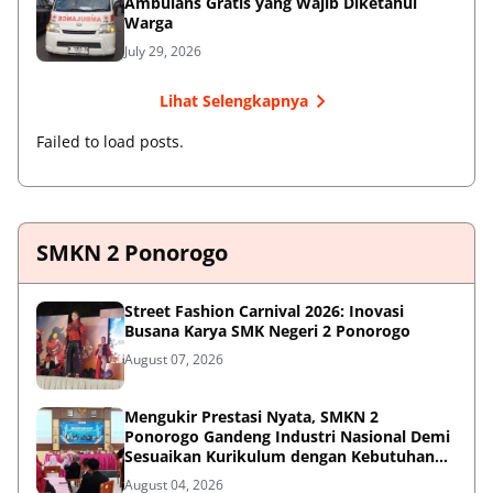
Ambulans Gratis yang Wajib Diketahui
Warga
July 29, 2026
Lihat Selengkapnya
Failed to load posts.
SMKN 2 Ponorogo
Street Fashion Carnival 2026: Inovasi
Busana Karya SMK Negeri 2 Ponorogo
August 07, 2026
Mengukir Prestasi Nyata, SMKN 2
Ponorogo Gandeng Industri Nasional Demi
Sesuaikan Kurikulum dengan Kebutuhan
Dunia Kerja
August 04, 2026