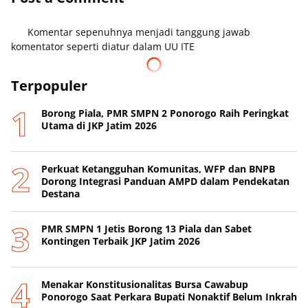
Komentar sepenuhnya menjadi tanggung jawab
komentator seperti diatur dalam UU ITE
Terpopuler
Borong Piala, PMR SMPN 2 Ponorogo Raih Peringkat
Utama di JKP Jatim 2026
Perkuat Ketangguhan Komunitas, WFP dan BNPB
Dorong Integrasi Panduan AMPD dalam Pendekatan
Destana
PMR SMPN 1 Jetis Borong 13 Piala dan Sabet
Kontingen Terbaik JKP Jatim 2026
Menakar Konstitusionalitas Bursa Cawabup
Ponorogo Saat Perkara Bupati Nonaktif Belum Inkrah