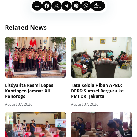
...
Related News
Lisdyarita Resmi Lepas
Tata Kelola Hibah APBD:
Kontingen Jamnas XII
DPRD Sumsel Berguru ke
Ponorogo
PMI DKI Jakarta
August 07, 2026
August 07, 2026