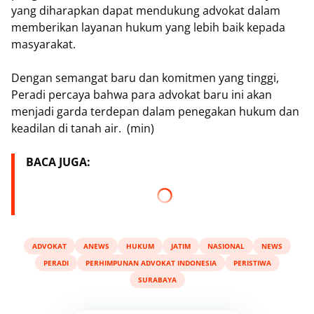
yang diharapkan dapat mendukung advokat dalam
memberikan layanan hukum yang lebih baik kepada
masyarakat.
Dengan semangat baru dan komitmen yang tinggi,
Peradi percaya bahwa para advokat baru ini akan
menjadi garda terdepan dalam penegakan hukum dan
keadilan di tanah air. (min)
BACA JUGA:
ADVOKAT
ANEWS
HUKUM
JATIM
NASIONAL
NEWS
PERADI
PERHIMPUNAN ADVOKAT INDONESIA
PERISTIWA
SURABAYA