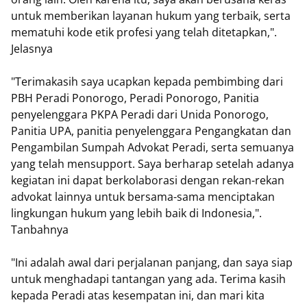
untuk memberikan layanan hukum yang terbaik, serta
mematuhi kode etik profesi yang telah ditetapkan,".
Jelasnya
"Terimakasih saya ucapkan kepada pembimbing dari
PBH Peradi Ponorogo, Peradi Ponorogo, Panitia
penyelenggara PKPA Peradi dari Unida Ponorogo,
Panitia UPA, panitia penyelenggara Pengangkatan dan
Pengambilan Sumpah Advokat Peradi, serta semuanya
yang telah mensupport. Saya berharap setelah adanya
kegiatan ini dapat berkolaborasi dengan rekan-rekan
advokat lainnya untuk bersama-sama menciptakan
lingkungan hukum yang lebih baik di Indonesia,".
Tanbahnya
"Ini adalah awal dari perjalanan panjang, dan saya siap
untuk menghadapi tantangan yang ada. Terima kasih
kepada Peradi atas kesempatan ini, dan mari kita