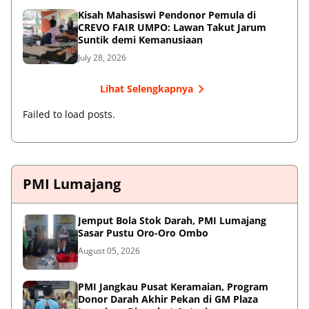
Kisah Mahasiswi Pendonor Pemula di
CREVO FAIR UMPO: Lawan Takut Jarum
Suntik demi Kemanusiaan
July 28, 2026
Lihat Selengkapnya
Failed to load posts.
PMI Lumajang
Jemput Bola Stok Darah, PMI Lumajang
Sasar Pustu Oro-Oro Ombo
August 05, 2026
PMI Jangkau Pusat Keramaian, Program
Donor Darah Akhir Pekan di GM Plaza