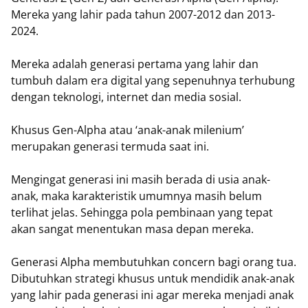
Mereka yang lahir pada tahun 2007-2012 dan 2013-
2024.
Mereka adalah generasi pertama yang lahir dan
tumbuh dalam era digital yang sepenuhnya terhubung
dengan teknologi, internet dan media sosial.
Khusus Gen-Alpha atau ‘anak-anak milenium’
merupakan generasi termuda saat ini.
Mengingat generasi ini masih berada di usia anak-
anak, maka karakteristik umumnya masih belum
terlihat jelas. Sehingga pola pembinaan yang tepat
akan sangat menentukan masa depan mereka.
Generasi Alpha membutuhkan concern bagi orang tua.
Dibutuhkan strategi khusus untuk mendidik anak-anak
yang lahir pada generasi ini agar mereka menjadi anak