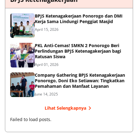
BPJS Ketenagakerjaan Ponorogo dan DMI
Kerja Sama Lindungi Penggiat Masjid
April 15, 2026
PKL Anti-Cemas! SMKN 2 Ponorogo Beri
Perlindungan BPJS Ketenagakerjaan bagi
Ratusan Siswa
April 01, 2026
Company Gathering BPJS Ketenagakerjaan
Ponorogo, Doni Eko Setiawan: Tingkatkan
Pemahaman dan Manfaat Layanan
June 14, 2025
Lihat Selengkapnya
Failed to load posts.