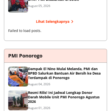
August 05, 2026
Lihat Selengkapnya
Failed to load posts.
PMI Ponorogo
Dampak El Nino Mulai Melanda, PMI dan
BPBD Salurkan Bantuan Air Bersih ke Desa
Terdampak di Ponorogo
August 04, 2026
Resmi Rilis! Ini Jadwal Lengkap Donor
Darah Mobile Unit PMI Ponorogo Agustus
2026
August 01, 2026