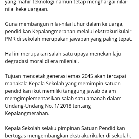
yang mahir teknologi namun tetap menghargai nilai-
nilai kekeluargaan.
Guna membangun nilai-nilai luhur dalam keluarga,
pendidikan Kepalangmerahan melalui ekstrakurikulair
PMR di sekolah merupakan jawaban yang paling tepat.
Hal ini merupakan salah satu upaya menekan laju
degradasi moral di era milenial.
Tujuan mencetak generasi emas 2045 akan tercapai
manakala Kepala Sekolah yang memimpin satuan
pendidikan ikut memiliki tanggung jawab dalam
memgimplementasikan salah satu amanah dalam
Undang-Undang No. 1/ 2018 tentang
Kepalangmerahan.
Kepala Sekolah selaku pimpinan Satuan Pendidikan
bertugas mengembangkan ekstrakurikuler di sekolah,