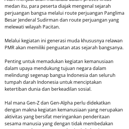
medan itu, para peserta diajak mengenal sejarah
perjuangan bangsa melalui route perjuangan Panglima
Besar Jenderal Sudirman dan route perjuangan yang
melewati wilayah Pacitan.
Melalui kegiatan ini generasi muda khususnya relawan
PMR akan memiliki penguatan atas sejarah bangsanya.
Penting untuk memadukan kegiatan kemanusiaan
dalam upaya mendukung tujuan negara dalam
melindungi segenap bangsa Indonesia dan seluruh
tumpah darah Indonesia untuk menciptakan
ketertiban dunia dan berkeadilan sosial.
Hal mana Gen-Z dan Gen-Alpha perlu didekatkan
dengan makna kegiatan kemanusiaan yang nerupakan
aktivitas yang bersifat meringankan penderitaan
sesama manusia yang dengan tidak membedakan