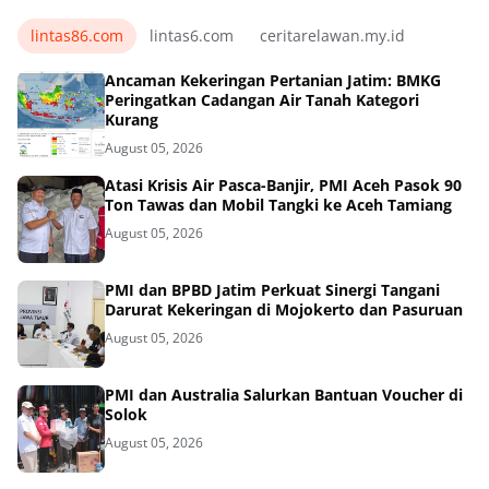
lintas86.com
lintas6.com
ceritarelawan.my.id
Ancaman Kekeringan Pertanian Jatim: BMKG
Peringatkan Cadangan Air Tanah Kategori
Kurang
August 05, 2026
Atasi Krisis Air Pasca-Banjir, PMI Aceh Pasok 90
Ton Tawas dan Mobil Tangki ke Aceh Tamiang
August 05, 2026
PMI dan BPBD Jatim Perkuat Sinergi Tangani
Darurat Kekeringan di Mojokerto dan Pasuruan
August 05, 2026
PMI dan Australia Salurkan Bantuan Voucher di
Solok
August 05, 2026