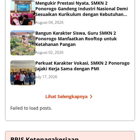
Mengukir Prestasi Nyata, SMKN 2
Ponorogo Gandeng Industri Nasional Demi
Sesuaikan Kurikulum dengan Kebutuhan
Dunia Kerja
August 04, 2026
Bangun Karakter Siswa, Guru SMKN 2
Ponorogo Manfaatkan Rooftop untuk
Ketahanan Pangan
August 02, 2026
Perkuat Karakter Vokasi, SMKN 2 Ponorogo
Jajaki Kerja Sama dengan PMI
July 17, 2026
Lihat Selengkapnya
Failed to load posts.
BPJS Ketenagakerjaan