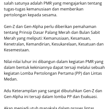
salah satunya adalah PMR yang mengajarkan tentang
tugas-tugas kemanusiaan dan memberikan
pertolongan kepada sesama.
Gen-Z dan Gen-Alpha perlu diberikan pemahaman
tentang Prinsip Dasar Palang Merah dan Bulan Sabit
Merah yang meliputi: Kemanusiaan, Kesamaan,
Kenetralan, Kemandirian, Kesukarelaan, Kesatuan dan
Kesemestaan.
Nilai-nilai luhur ini dibangun dalam kegiatan PMR yang
dalam bentuk kekiniannya dapat tersaji melalui sebuah
kegiatan Lomba Pertolongan Pertama (PP) dan Lintas
Medan.
Adu Keterampilan yang sangat dibutuhkan Gen-Z dan
Gen-Alpha ini tersaji dalam lomba PP dan Evakuasi.
Akan menjadi utuh manakala dalam proses lintas