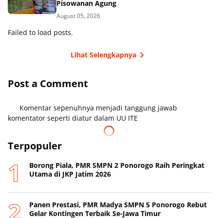
Pisowanan Agung
August 05, 2026
Failed to load posts.
Lihat Selengkapnya
Post a Comment
Komentar sepenuhnya menjadi tanggung jawab
komentator seperti diatur dalam UU ITE
Terpopuler
Borong Piala, PMR SMPN 2 Ponorogo Raih Peringkat
Utama di JKP Jatim 2026
Panen Prestasi, PMR Madya SMPN 5 Ponorogo Rebut
Gelar Kontingen Terbaik Se-Jawa Timur