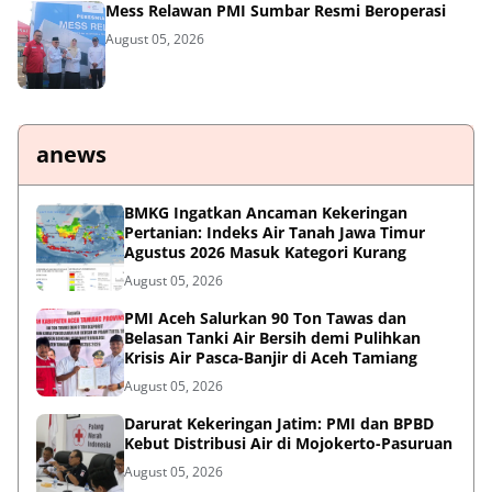
Mess Relawan PMI Sumbar Resmi Beroperasi
August 05, 2026
anews
BMKG Ingatkan Ancaman Kekeringan
Pertanian: Indeks Air Tanah Jawa Timur
Agustus 2026 Masuk Kategori Kurang
August 05, 2026
PMI Aceh Salurkan 90 Ton Tawas dan
Belasan Tanki Air Bersih demi Pulihkan
Krisis Air Pasca-Banjir di Aceh Tamiang
August 05, 2026
Darurat Kekeringan Jatim: PMI dan BPBD
Kebut Distribusi Air di Mojokerto-Pasuruan
August 05, 2026