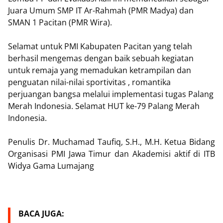
Juara Umum SMP IT Ar-Rahmah (PMR Madya) dan
SMAN 1 Pacitan (PMR Wira).
Selamat untuk PMI Kabupaten Pacitan yang telah
berhasil mengemas dengan baik sebuah kegiatan
untuk remaja yang memadukan ketrampilan dan
penguatan nilai-nilai sportivitas , romantika
perjuangan bangsa melalui implementasi tugas Palang
Merah Indonesia. Selamat HUT ke-79 Palang Merah
Indonesia.
Penulis Dr. Muchamad Taufiq, S.H., M.H. Ketua Bidang
Organisasi PMI Jawa Timur dan Akademisi aktif di ITB
Widya Gama Lumajang
BACA JUGA: