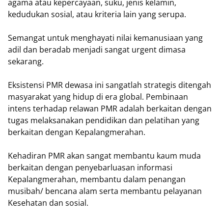
agama atau kepercayaan, suku, jenis kelamin,
kedudukan sosial, atau kriteria lain yang serupa.
Semangat untuk menghayati nilai kemanusiaan yang
adil dan beradab menjadi sangat urgent dimasa
sekarang.
Eksistensi PMR dewasa ini sangatlah strategis ditengah
masyarakat yang hidup di era global. Pembinaan
intens terhadap relawan PMR adalah berkaitan dengan
tugas melaksanakan pendidikan dan pelatihan yang
berkaitan dengan Kepalangmerahan.
Kehadiran PMR akan sangat membantu kaum muda
berkaitan dengan penyebarluasan informasi
Kepalangmerahan, membantu dalam penangan
musibah/ bencana alam serta membantu pelayanan
Kesehatan dan sosial.