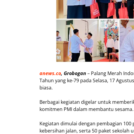
anews.co
, Grobogan
– Palang Merah Indo
Tahun yang ke-79 pada Selasa, 17 Agustu
biasa.
Berbagai kegiatan digelar untuk member
komitmen PMI dalam membantu sesama.
Kegiatan dimulai dengan pembagian 100 
kebersihan jalan, serta 50 paket sekolah 