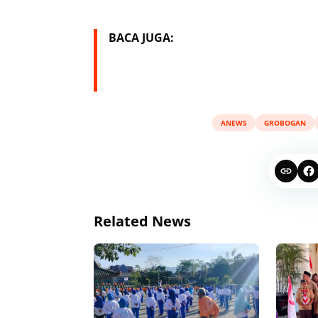
BACA JUGA:
ANEWS
GROBOGAN
Related News