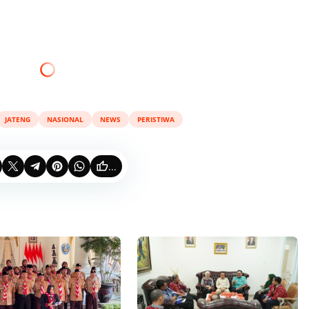
JATENG
NASIONAL
NEWS
PERISTIWA
...