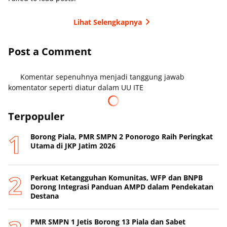
Lihat Selengkapnya
Post a Comment
Komentar sepenuhnya menjadi tanggung jawab
komentator seperti diatur dalam UU ITE
Terpopuler
Borong Piala, PMR SMPN 2 Ponorogo Raih Peringkat
Utama di JKP Jatim 2026
Perkuat Ketangguhan Komunitas, WFP dan BNPB
Dorong Integrasi Panduan AMPD dalam Pendekatan
Destana
PMR SMPN 1 Jetis Borong 13 Piala dan Sabet