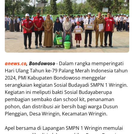
anews.co
, Bondowoso
- Dalam rangka memperingati
Hari Ulang Tahun ke-79 Palang Merah Indonesia tahun
2024, PMI Kabupaten Bondowoso menggelar
serangkaian kegiatan Sosial Budayadi SMPN 1 Wringin.
Kegiatan ini meliputi bakti Sosial Budayaberupa
pembagian sembako dan school kit, penanaman
pohon, dan distribusi air bersih bagi warga Dusun
Plenggian, Desa Wringin, Kecamatan Wringin.
Apel bersama di Lapangan SMPN 1 Wringin memulai