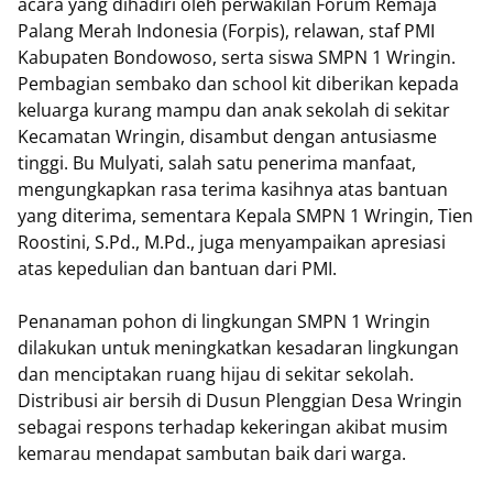
acara yang dihadiri oleh perwakilan Forum Remaja
Palang Merah Indonesia (Forpis), relawan, staf PMI
Kabupaten Bondowoso, serta siswa SMPN 1 Wringin.
Pembagian sembako dan school kit diberikan kepada
keluarga kurang mampu dan anak sekolah di sekitar
Kecamatan Wringin, disambut dengan antusiasme
tinggi. Bu Mulyati, salah satu penerima manfaat,
mengungkapkan rasa terima kasihnya atas bantuan
yang diterima, sementara Kepala SMPN 1 Wringin, Tien
Roostini, S.Pd., M.Pd., juga menyampaikan apresiasi
atas kepedulian dan bantuan dari PMI.
Penanaman pohon di lingkungan SMPN 1 Wringin
dilakukan untuk meningkatkan kesadaran lingkungan
dan menciptakan ruang hijau di sekitar sekolah.
Distribusi air bersih di Dusun Plenggian Desa Wringin
sebagai respons terhadap kekeringan akibat musim
kemarau mendapat sambutan baik dari warga.