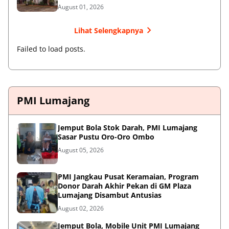
August 01, 2026
Lihat Selengkapnya
Failed to load posts.
PMI Lumajang
Jemput Bola Stok Darah, PMI Lumajang
Sasar Pustu Oro-Oro Ombo
August 05, 2026
PMI Jangkau Pusat Keramaian, Program
Donor Darah Akhir Pekan di GM Plaza
Lumajang Disambut Antusias
August 02, 2026
Jemput Bola, Mobile Unit PMI Lumajang