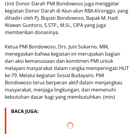
Unit Donor Darah PMI Bondowoso juga menggelar
kegiatan Donor Darah di Alun-alun RBA.Kironggo, yang
dihadiri oleh Pj. Bupati Bondowoso, Bapak M. Hadi
Wawan Guntoro, S.STP., M.Si., CIPA yang juga
memberikan donasinya.
Ketua PMI Bondowoso, Drs. Juni Sukarno, MM,
menegaskan bahwa kegiatan ini merupakan bagian
dari aksi kemanusiaan dan komitmen PMI untuk
melayani masyarakat dalam rangka memperingati HUT
ke-79. Melalui kegiatan Sosial Budayaini, PMI
Bondowoso terus berperan aktif dalam menjangkau
masyarakat, menjaga lingkungan, dan memenuhi
kebutuhan dasar bagi yang membutuhkan. (min)
BACA JUGA: