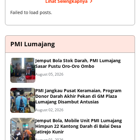
Lihat Selengkapnya
Failed to load posts.
PMI Lumajang
Jemput Bola Stok Darah, PMI Lumajang
Sasar Pustu Oro-Oro Ombo
August 05, 2026
PMI Jangkau Pusat Keramaian, Program
Donor Darah Akhir Pekan di GM Plaza
Lumajang Disambut Antusias
August 02, 2026
Jemput Bola, Mobile Unit PMI Lumajang
Himpun 22 Kantong Darah di Balai Desa
Jatirejo Kunir
August 01, 2026