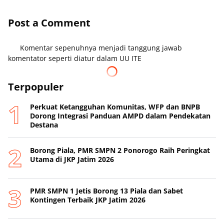
Post a Comment
Komentar sepenuhnya menjadi tanggung jawab
komentator seperti diatur dalam UU ITE
Terpopuler
Perkuat Ketangguhan Komunitas, WFP dan BNPB
Dorong Integrasi Panduan AMPD dalam Pendekatan
Destana
Borong Piala, PMR SMPN 2 Ponorogo Raih Peringkat
Utama di JKP Jatim 2026
PMR SMPN 1 Jetis Borong 13 Piala dan Sabet
Kontingen Terbaik JKP Jatim 2026