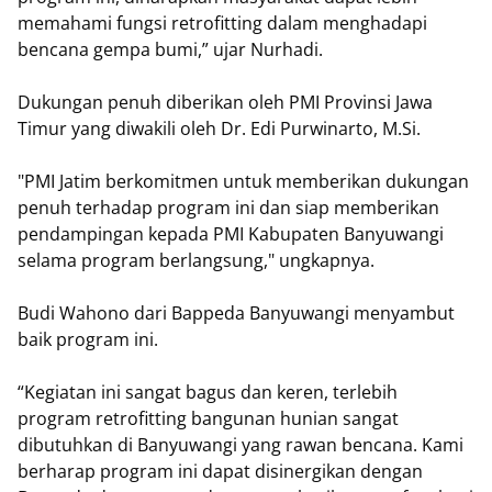
memahami fungsi retrofitting dalam menghadapi
bencana gempa bumi,” ujar Nurhadi.
Dukungan penuh diberikan oleh PMI Provinsi Jawa
Timur yang diwakili oleh Dr. Edi Purwinarto, M.Si.
"PMI Jatim berkomitmen untuk memberikan dukungan
penuh terhadap program ini dan siap memberikan
pendampingan kepada PMI Kabupaten Banyuwangi
selama program berlangsung," ungkapnya.
Budi Wahono dari Bappeda Banyuwangi menyambut
baik program ini.
“Kegiatan ini sangat bagus dan keren, terlebih
program retrofitting bangunan hunian sangat
dibutuhkan di Banyuwangi yang rawan bencana. Kami
berharap program ini dapat disinergikan dengan