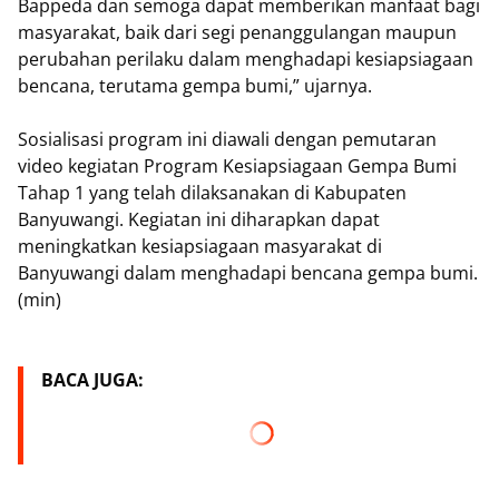
Bappeda dan semoga dapat memberikan manfaat bagi
masyarakat, baik dari segi penanggulangan maupun
perubahan perilaku dalam menghadapi kesiapsiagaan
bencana, terutama gempa bumi,” ujarnya.
Sosialisasi program ini diawali dengan pemutaran
video kegiatan Program Kesiapsiagaan Gempa Bumi
Tahap 1 yang telah dilaksanakan di Kabupaten
Banyuwangi. Kegiatan ini diharapkan dapat
meningkatkan kesiapsiagaan masyarakat di
Banyuwangi dalam menghadapi bencana gempa bumi.
(min)
BACA JUGA: