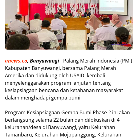
anews.co
, Banyuwangi
- Palang Merah Indonesia (PMI)
Kabupaten Banyuwangi, bersama Palang Merah
Amerika dan didukung oleh USAID, kembali
menyelenggarakan program lanjutan tentang
kesiapsiagaan bencana dan ketahanan masyarakat
dalam menghadapi gempa bumi.
Program Kesiapsiagaan Gempa Bumi Phase 2 ini akan
berlangsung selama 22 bulan dan difokuskan di 4
kelurahan/desa di Banyuwangi, yaitu Kelurahan
Tamanbaru, Kelurahan Mojopanggung, Kelurahan