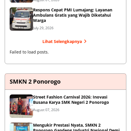
Respons Cepat PMI Lumajang: Layanan
Ambulans Gratis yang Wajib Diketahui
Warga
July 29, 2026
Lihat Selengkapnya
Failed to load posts.
SMKN 2 Ponorogo
Street Fashion Carnival 2026: Inovasi
Busana Karya SMK Negeri 2 Ponorogo
August 07, 2026
Mengukir Prestasi Nyata, SMKN 2
Ponorogo Gandeng Industri Nasional Demi