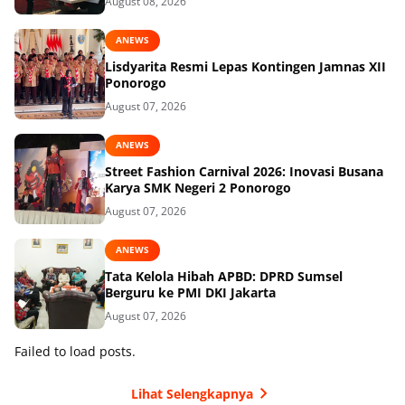
August 08, 2026
ANEWS
Lisdyarita Resmi Lepas Kontingen Jamnas XII
Ponorogo
August 07, 2026
ANEWS
Street Fashion Carnival 2026: Inovasi Busana
Karya SMK Negeri 2 Ponorogo
August 07, 2026
ANEWS
Tata Kelola Hibah APBD: DPRD Sumsel
Berguru ke PMI DKI Jakarta
August 07, 2026
Failed to load posts.
Lihat Selengkapnya