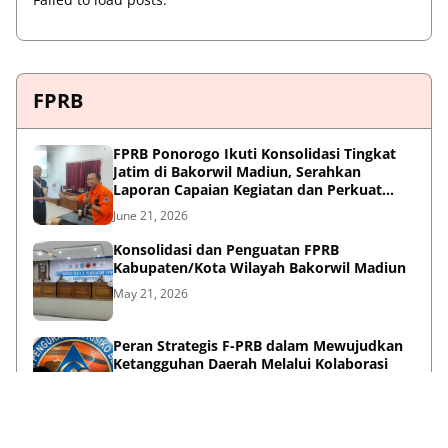
FPRB
FPRB Ponorogo Ikuti Konsolidasi Tingkat
Jatim di Bakorwil Madiun, Serahkan
Laporan Capaian Kegiatan dan Perkuat
Sinergi Pentahelix
June 21, 2026
Konsolidasi dan Penguatan FPRB
Kabupaten/Kota Wilayah Bakorwil Madiun
May 21, 2026
Peran Strategis F-PRB dalam Mewujudkan
Ketangguhan Daerah Melalui Kolaborasi
Pentahelix
May 15, 2026