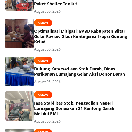
Paket Shelter Toolkit
August 06, 2026
ANEWS
Optimalisasi Mitigasi: BPBD Kabupaten Blitar
Gelar Review Gladi Kontinjensi Erupsi Gunung
Kelud
August 06, 2026
ANEWS
Dukung Ketersediaan Stok Darah, Dinas
Perikanan Lumajang Gelar Aksi Donor Darah
August 06, 2026
ANEWS
Jaga Stabilitas Stok, Pengadilan Negeri
Lumajang Donasikan 31 Kantong Darah
Melalui PMI
August 06, 2026