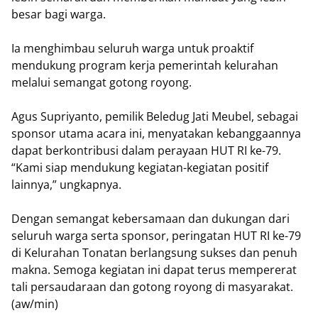
besar bagi warga.
Ia menghimbau seluruh warga untuk proaktif
mendukung program kerja pemerintah kelurahan
melalui semangat gotong royong.
Agus Supriyanto, pemilik Beledug Jati Meubel, sebagai
sponsor utama acara ini, menyatakan kebanggaannya
dapat berkontribusi dalam perayaan HUT RI ke-79.
“Kami siap mendukung kegiatan-kegiatan positif
lainnya,” ungkapnya.
Dengan semangat kebersamaan dan dukungan dari
seluruh warga serta sponsor, peringatan HUT RI ke-79
di Kelurahan Tonatan berlangsung sukses dan penuh
makna. Semoga kegiatan ini dapat terus mempererat
tali persaudaraan dan gotong royong di masyarakat.
(aw/min)