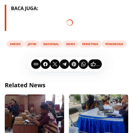
BACA JUGA:
ANEWS
JATIM
NASIONAL
NEWS
PERISTIWA
PONOROGO
...
Related News