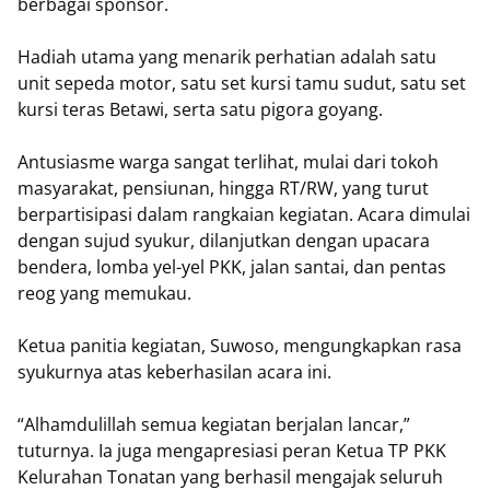
berbagai sponsor.
Hadiah utama yang menarik perhatian adalah satu
unit sepeda motor, satu set kursi tamu sudut, satu set
kursi teras Betawi, serta satu pigora goyang.
Antusiasme warga sangat terlihat, mulai dari tokoh
masyarakat, pensiunan, hingga RT/RW, yang turut
berpartisipasi dalam rangkaian kegiatan. Acara dimulai
dengan sujud syukur, dilanjutkan dengan upacara
bendera, lomba yel-yel PKK, jalan santai, dan pentas
reog yang memukau.
Ketua panitia kegiatan, Suwoso, mengungkapkan rasa
syukurnya atas keberhasilan acara ini.
“Alhamdulillah semua kegiatan berjalan lancar,”
tuturnya. Ia juga mengapresiasi peran Ketua TP PKK
Kelurahan Tonatan yang berhasil mengajak seluruh