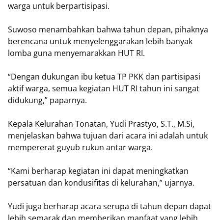
warga untuk berpartisipasi.
Suwoso menambahkan bahwa tahun depan, pihaknya
berencana untuk menyelenggarakan lebih banyak
lomba guna menyemarakkan HUT RI.
“Dengan dukungan ibu ketua TP PKK dan partisipasi
aktif warga, semua kegiatan HUT RI tahun ini sangat
didukung,” paparnya.
Kepala Kelurahan Tonatan, Yudi Prastyo, S.T., M.Si,
menjelaskan bahwa tujuan dari acara ini adalah untuk
mempererat guyub rukun antar warga.
“Kami berharap kegiatan ini dapat meningkatkan
persatuan dan kondusifitas di kelurahan,” ujarnya.
Yudi juga berharap acara serupa di tahun depan dapat
lebih semarak dan memberikan manfaat yang lebih