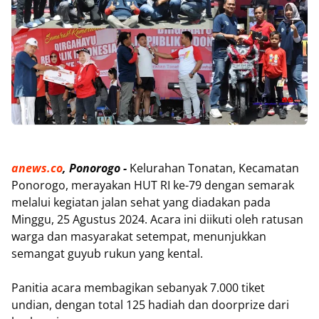
anews.co
, Ponorogo -
Kelurahan Tonatan, Kecamatan
Ponorogo, merayakan HUT RI ke-79 dengan semarak
melalui kegiatan jalan sehat yang diadakan pada
Minggu, 25 Agustus 2024. Acara ini diikuti oleh ratusan
warga dan masyarakat setempat, menunjukkan
semangat guyub rukun yang kental.
Panitia acara membagikan sebanyak 7.000 tiket
undian, dengan total 125 hadiah dan doorprize dari