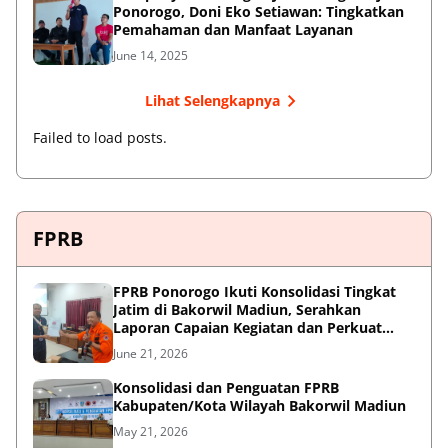
Ponorogo, Doni Eko Setiawan: Tingkatkan
Pemahaman dan Manfaat Layanan
June 14, 2025
Lihat Selengkapnya
Failed to load posts.
FPRB
FPRB Ponorogo Ikuti Konsolidasi Tingkat
Jatim di Bakorwil Madiun, Serahkan
Laporan Capaian Kegiatan dan Perkuat
Sinergi Pentahelix
June 21, 2026
Konsolidasi dan Penguatan FPRB
Kabupaten/Kota Wilayah Bakorwil Madiun
May 21, 2026