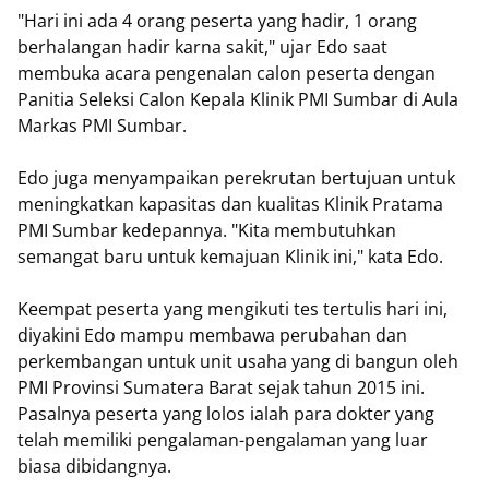
"Hari ini ada 4 orang peserta yang hadir, 1 orang
berhalangan hadir karna sakit," ujar Edo saat
membuka acara pengenalan calon peserta dengan
Panitia Seleksi Calon Kepala Klinik PMI Sumbar di Aula
Markas PMI Sumbar.
Edo juga menyampaikan perekrutan bertujuan untuk
meningkatkan kapasitas dan kualitas Klinik Pratama
PMI Sumbar kedepannya. "Kita membutuhkan
semangat baru untuk kemajuan Klinik ini," kata Edo.
Keempat peserta yang mengikuti tes tertulis hari ini,
diyakini Edo mampu membawa perubahan dan
perkembangan untuk unit usaha yang di bangun oleh
PMI Provinsi Sumatera Barat sejak tahun 2015 ini.
Pasalnya peserta yang lolos ialah para dokter yang
telah memiliki pengalaman-pengalaman yang luar
biasa dibidangnya.