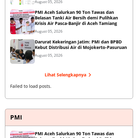
August 05, 2026
PMI Aceh Salurkan 90 Ton Tawas dan
Belasan Tanki Air Bersih demi Pulihkan
Krisis Air Pasca-Banjir di Aceh Tamiang
August 05, 2026
Darurat Kekeringan Jatim: PMI dan BPBD
Kebut Distribusi Air di Mojokerto-Pasuruan
August 05, 2026
Lihat Selengkapnya
Failed to load posts.
PMI
PMI Aceh Salurkan 90 Ton Tawas dan