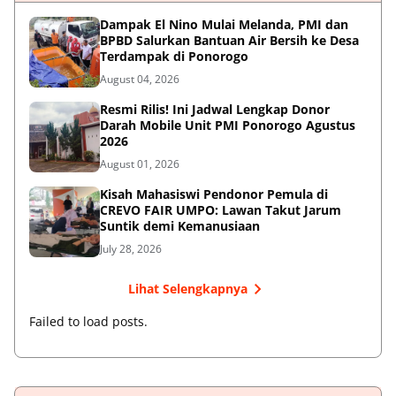
Dampak El Nino Mulai Melanda, PMI dan
BPBD Salurkan Bantuan Air Bersih ke Desa
Terdampak di Ponorogo
August 04, 2026
Resmi Rilis! Ini Jadwal Lengkap Donor
Darah Mobile Unit PMI Ponorogo Agustus
2026
August 01, 2026
Kisah Mahasiswi Pendonor Pemula di
CREVO FAIR UMPO: Lawan Takut Jarum
Suntik demi Kemanusiaan
July 28, 2026
Lihat Selengkapnya
Failed to load posts.