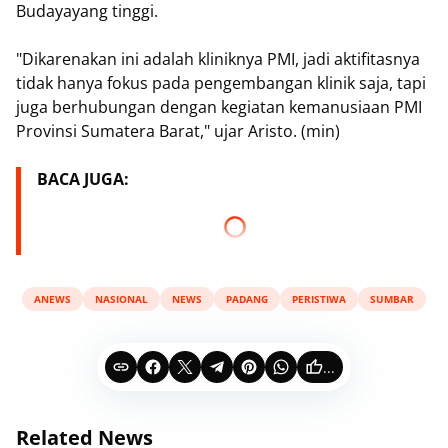
Budayayang tinggi.
"Dikarenakan ini adalah kliniknya PMI, jadi aktifitasnya
tidak hanya fokus pada pengembangan klinik saja, tapi
juga berhubungan dengan kegiatan kemanusiaan PMI
Provinsi Sumatera Barat," ujar Aristo. (min)
BACA JUGA:
ANEWS
NASIONAL
NEWS
PADANG
PERISTIWA
SUMBAR
...
Related News