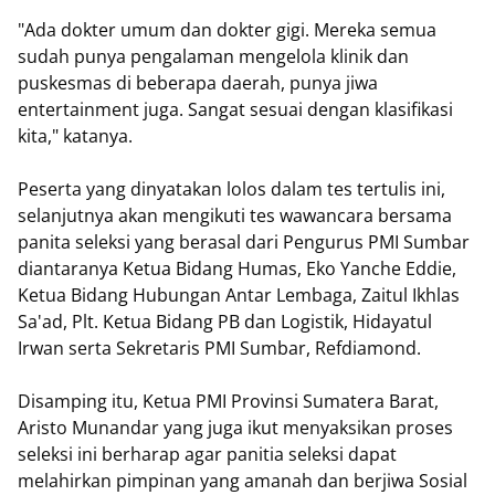
"Ada dokter umum dan dokter gigi. Mereka semua
sudah punya pengalaman mengelola klinik dan
puskesmas di beberapa daerah, punya jiwa
entertainment juga. Sangat sesuai dengan klasifikasi
kita," katanya.
Peserta yang dinyatakan lolos dalam tes tertulis ini,
selanjutnya akan mengikuti tes wawancara bersama
panita seleksi yang berasal dari Pengurus PMI Sumbar
diantaranya Ketua Bidang Humas, Eko Yanche Eddie,
Ketua Bidang Hubungan Antar Lembaga, Zaitul Ikhlas
Sa'ad, Plt. Ketua Bidang PB dan Logistik, Hidayatul
Irwan serta Sekretaris PMI Sumbar, Refdiamond.
Disamping itu, Ketua PMI Provinsi Sumatera Barat,
Aristo Munandar yang juga ikut menyaksikan proses
seleksi ini berharap agar panitia seleksi dapat
melahirkan pimpinan yang amanah dan berjiwa Sosial