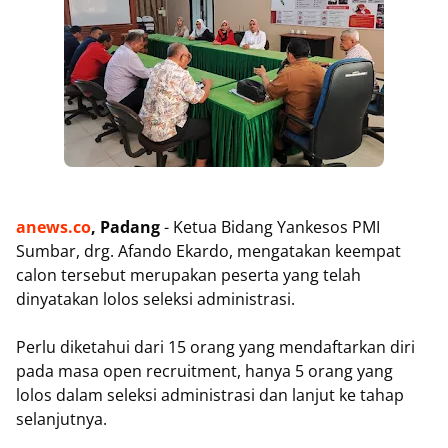
anews.co
, Padang
- Ketua Bidang Yankesos PMI
Sumbar, drg. Afando Ekardo, mengatakan keempat
calon tersebut merupakan peserta yang telah
dinyatakan lolos seleksi administrasi.
Perlu diketahui dari 15 orang yang mendaftarkan diri
pada masa open recruitment, hanya 5 orang yang
lolos dalam seleksi administrasi dan lanjut ke tahap
selanjutnya.