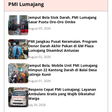
PMI Lumajang
Jemput Bola Stok Darah, PMI Lumajang
Sasar Pustu Oro-Oro Ombo
August 05, 2026
PMI Jangkau Pusat Keramaian, Program
Donor Darah Akhir Pekan di GM Plaza
Lumajang Disambut Antusias
August 02, 2026
Jemput Bola, Mobile Unit PMI Lumajang
Himpun 22 Kantong Darah di Balai Desa
Jatirejo Kunir
August 01, 2026
Respons Cepat PMI Lumajang: Layanan
Ambulans Gratis yang Wajib Diketahui
Warga
July 29, 2026