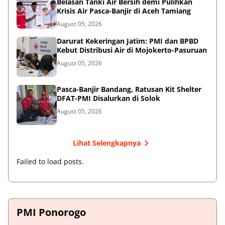
Belasan Tanki Air Bersih demi Pulihkan
Krisis Air Pasca-Banjir di Aceh Tamiang
August 05, 2026
Darurat Kekeringan Jatim: PMI dan BPBD
Kebut Distribusi Air di Mojokerto-Pasuruan
August 05, 2026
Pasca-Banjir Bandang, Ratusan Kit Shelter
DFAT-PMI Disalurkan di Solok
August 05, 2026
Lihat Selengkapnya
Failed to load posts.
PMI Ponorogo