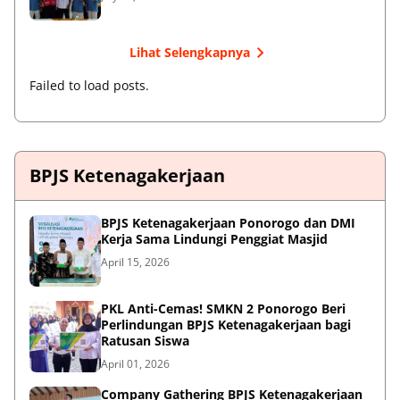
Lihat Selengkapnya
Failed to load posts.
BPJS Ketenagakerjaan
BPJS Ketenagakerjaan Ponorogo dan DMI
Kerja Sama Lindungi Penggiat Masjid
April 15, 2026
PKL Anti-Cemas! SMKN 2 Ponorogo Beri
Perlindungan BPJS Ketenagakerjaan bagi
Ratusan Siswa
April 01, 2026
Company Gathering BPJS Ketenagakerjaan