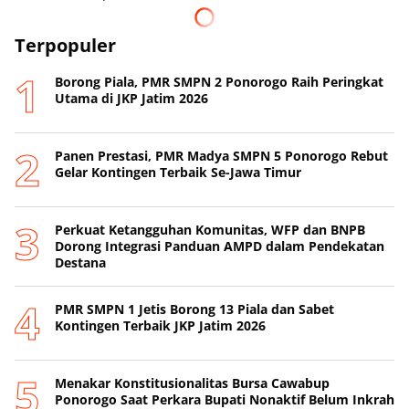
Terpopuler
Borong Piala, PMR SMPN 2 Ponorogo Raih Peringkat
Utama di JKP Jatim 2026
Panen Prestasi, PMR Madya SMPN 5 Ponorogo Rebut
Gelar Kontingen Terbaik Se-Jawa Timur
Perkuat Ketangguhan Komunitas, WFP dan BNPB
Dorong Integrasi Panduan AMPD dalam Pendekatan
Destana
PMR SMPN 1 Jetis Borong 13 Piala dan Sabet
Kontingen Terbaik JKP Jatim 2026
Menakar Konstitusionalitas Bursa Cawabup
Ponorogo Saat Perkara Bupati Nonaktif Belum Inkrah