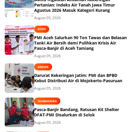
Pertanian: Indeks Air Tanah Jawa Timur
Agustus 2026 Masuk Kategori Kurang
August 05, 2026
ACEH
PMI Aceh Salurkan 90 Ton Tawas dan Belasan
Tanki Air Bersih demi Pulihkan Krisis Air
Pasca-Banjir di Aceh Tamiang
August 05, 2026
ANEWS
Darurat Kekeringan Jatim: PMI dan BPBD
Kebut Distribusi Air di Mojokerto-Pasuruan
August 05, 2026
HUMANIORA
Pasca-Banjir Bandang, Ratusan Kit Shelter
DFAT-PMI Disalurkan di Solok
August 05, 2026