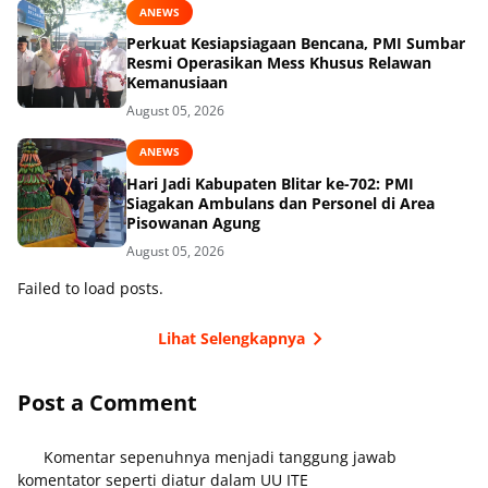
ANEWS
Perkuat Kesiapsiagaan Bencana, PMI Sumbar
Resmi Operasikan Mess Khusus Relawan
Kemanusiaan
August 05, 2026
ANEWS
Hari Jadi Kabupaten Blitar ke-702: PMI
Siagakan Ambulans dan Personel di Area
Pisowanan Agung
August 05, 2026
Failed to load posts.
Lihat Selengkapnya
Post a Comment
Komentar sepenuhnya menjadi tanggung jawab
komentator seperti diatur dalam UU ITE