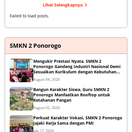
Lihat Selengkapnya
Failed to load posts.
SMKN 2 Ponorogo
Mengukir Prestasi Nyata, SMKN 2
Ponorogo Gandeng Industri Nasional Demi
Sesuaikan Kurikulum dengan Kebutuhan
Dunia Kerja
August 04, 2026
Bangun Karakter Siswa, Guru SMKN 2
Ponorogo Manfaatkan Rooftop untuk
Ketahanan Pangan
August 02, 2026
Perkuat Karakter Vokasi, SMKN 2 Ponorogo
Jajaki Kerja Sama dengan PMI
July 17, 2026