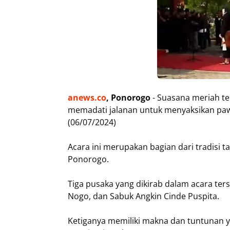
anews.co
, Ponorogo
- Suasana meriah ter
memadati jalanan untuk menyaksikan pawa
(06/07/2024)
Acara ini merupakan bagian dari tradisi 
Ponorogo.
Tiga pusaka yang dikirab dalam acara te
Nogo, dan Sabuk Angkin Cinde Puspita.
Ketiganya memiliki makna dan tuntunan