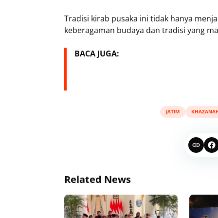
Tradisi kirab pusaka ini tidak hanya menja
keberagaman budaya dan tradisi yang mas
BACA JUGA:
JATIM
KHAZANA
Related News