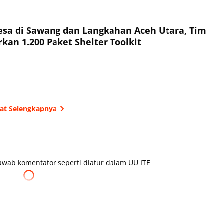
esa di Sawang dan Langkahan Aceh Utara, Tim
kan 1.200 Paket Shelter Toolkit
hat Selengkapnya
wab komentator seperti diatur dalam UU ITE