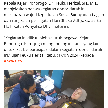
Kepala Kejari Ponorogo, Dr. Teuku Herizal, SH., MH.,
menjelaskan bahwa kegiatan donor darah ini
merupakan wujud kepedulian Sosial Budayadan bagian
dari rangkaian peringatan Hari Bhakti Adhyaksa serta
HUT Ikatan Adhyaksa Dharmakarini.
“Kegiatan ini diikuti oleh seluruh pegawai Kejari
Ponorogo. Kami juga mengundang instansi yang lain
untuk ikut berpartisipasi dalam kegiatan donor darah
ini,” ujar Teuku Herizal Rabu, (17/07/2024) kepada
anews.co