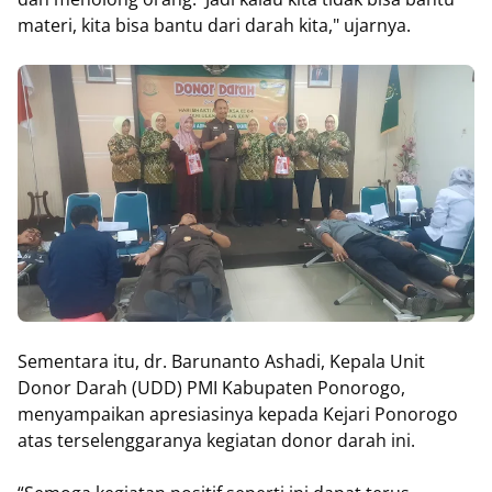
materi, kita bisa bantu dari darah kita," ujarnya.
Sementara itu, dr. Barunanto Ashadi, Kepala Unit
Donor Darah (UDD) PMI Kabupaten Ponorogo,
menyampaikan apresiasinya kepada Kejari Ponorogo
atas terselenggaranya kegiatan donor darah ini.