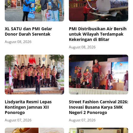
XL SATU dan PMI Gelar
PMI Distribusikan Air Bersih
Donor Darah Serentak
untuk Wilayah Terdampak
Kekeringan di Blitar
August 08, 2026
August 08, 2026
Lisdyarita Resmi Lepas
Street Fashion Carnival 2026:
Kontingen Jamnas XII
Inovasi Busana Karya SMK
Ponorogo
Negeri 2 Ponorogo
August 07, 2026
August 07, 2026