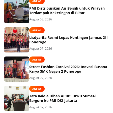
ANEWS
PMI Distribusikan Air Bersih untuk Wilayah
Terdampak Kekeringan di Blitar
August 08, 2026
ANEWS
Lisdyarita Resmi Lepas Kontingen Jamnas XII
Ponorogo
August 07, 2026
ANEWS
Street Fashion Carnival 2026: Inovasi Busana
Karya SMK Negeri 2 Ponorogo
August 07, 2026
ANEWS
Tata Kelola Hibah APBD: DPRD Sumsel
Berguru ke PMI DKI Jakarta
August 07, 2026