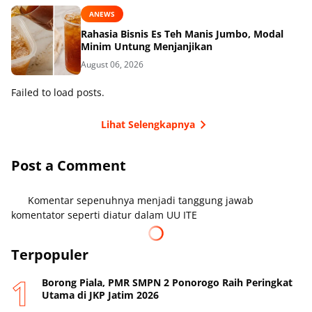
ANEWS
Rahasia Bisnis Es Teh Manis Jumbo, Modal
Minim Untung Menjanjikan
August 06, 2026
Failed to load posts.
Lihat Selengkapnya
Post a Comment
Komentar sepenuhnya menjadi tanggung jawab
komentator seperti diatur dalam UU ITE
Terpopuler
Borong Piala, PMR SMPN 2 Ponorogo Raih Peringkat
Utama di JKP Jatim 2026