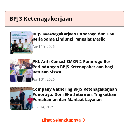
BPJS Ketenagakerjaan
BPJS Ketenagakerjaan Ponorogo dan DMI
Kerja Sama Lindungi Penggiat Masjid
April 15, 2026
PKL Anti-Cemas! SMKN 2 Ponorogo Beri
Perlindungan BPJS Ketenagakerjaan bagi
Ratusan Siswa
April 01, 2026
Company Gathering BPJS Ketenagakerjaan
Ponorogo, Doni Eko Setiawan: Tingkatkan
Pemahaman dan Manfaat Layanan
June 14, 2025
Lihat Selengkapnya