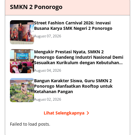
SMKN 2 Ponorogo
Street Fashion Carnival 2026: Inovasi
Busana Karya SMK Negeri 2 Ponorogo
August 07, 2026
Mengukir Prestasi Nyata, SMKN 2
Ponorogo Gandeng Industri Nasional Demi
Sesuaikan Kurikulum dengan Kebutuhan
Dunia Kerja
August 04, 2026
Bangun Karakter Siswa, Guru SMKN 2
Ponorogo Manfaatkan Rooftop untuk
Ketahanan Pangan
August 02, 2026
Lihat Selengkapnya
Failed to load posts.