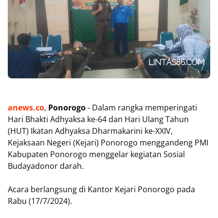
anews.co
,
Ponorogo
- Dalam rangka memperingati
Hari Bhakti Adhyaksa ke-64 dan Hari Ulang Tahun
(HUT) Ikatan Adhyaksa Dharmakarini ke-XXIV,
Kejaksaan Negeri (Kejari) Ponorogo menggandeng PMI
Kabupaten Ponorogo menggelar kegiatan Sosial
Budayadonor darah.
Acara berlangsung di Kantor Kejari Ponorogo pada
Rabu (17/7/2024).