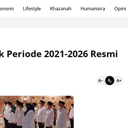
onomi
Lifestyle
Khazanah
Humaniora
Opini
k Periode 2021-2026 Resmi