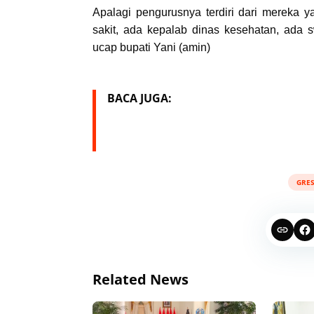
Apalagi pengurusnya terdiri dari mereka y
sakit, ada kepalab dinas kesehatan, ada 
ucap bupati Yani (amin)
BACA JUGA:
GRES
Related News