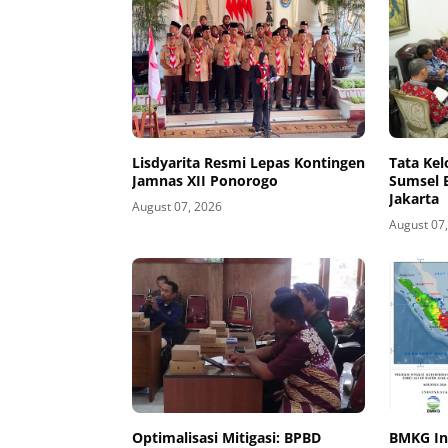
Lisdyarita Resmi Lepas Kontingen
Tata Ke
Jamnas XII Ponorogo
Sumsel 
Jakarta
August 07, 2026
August 07
Optimalisasi Mitigasi: BPBD
BMKG In