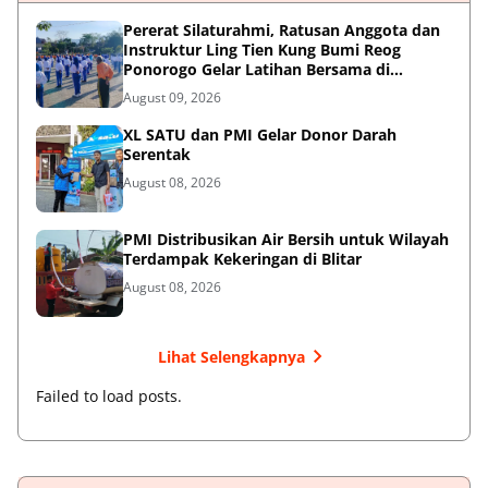
Pererat Silaturahmi, Ratusan Anggota dan
Instruktur Ling Tien Kung Bumi Reog
Ponorogo Gelar Latihan Bersama di
Embung Pakel
August 09, 2026
XL SATU dan PMI Gelar Donor Darah
Serentak
August 08, 2026
PMI Distribusikan Air Bersih untuk Wilayah
Terdampak Kekeringan di Blitar
August 08, 2026
Lihat Selengkapnya
Failed to load posts.