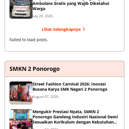
Ambulans Gratis yang Wajib Diketahui
Warga
July 29, 2026
Lihat Selengkapnya
Failed to load posts.
SMKN 2 Ponorogo
Street Fashion Carnival 2026: Inovasi
Busana Karya SMK Negeri 2 Ponorogo
August 07, 2026
Mengukir Prestasi Nyata, SMKN 2
Ponorogo Gandeng Industri Nasional Demi
Sesuaikan Kurikulum dengan Kebutuhan
Dunia Kerja