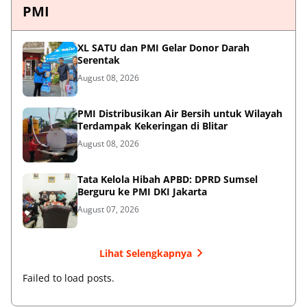
PMI
XL SATU dan PMI Gelar Donor Darah
Serentak
August 08, 2026
PMI Distribusikan Air Bersih untuk Wilayah
Terdampak Kekeringan di Blitar
August 08, 2026
Tata Kelola Hibah APBD: DPRD Sumsel
Berguru ke PMI DKI Jakarta
August 07, 2026
Lihat Selengkapnya
Failed to load posts.