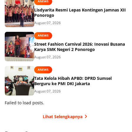
ANEWS
Lisdyarita Resmi Lepas Kontingen Jamnas XII
Ponorogo
August 07, 2026
ANEWS
Street Fashion Carnival 2026: Inovasi Busana
Karya SMK Negeri 2 Ponorogo
August 07, 2026
ANEWS
Tata Kelola Hibah APBD: DPRD Sumsel
Berguru ke PMI DKI Jakarta
August 07, 2026
Failed to load posts.
Lihat Selengkapnya