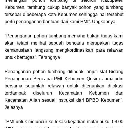
menangani pohon tumbang di seluruh Kabupaten
Kebumen, terhitung cukup banyak pohon yang tumbang
tersebar dibeberapa kota Kebumen sehingga hal tersebut
perlu penanganan bantuan dari kami PMI”. Ungkapnya
"Penanganan pohon tumbang memang bukan tugas kami
akan tetapi melihat sebuah bencana merupakan tugas
kemanusiaan langsung mengkordinasikan para relawan
untuk bertugas". Terangnya
Penanganan pohon tumbang ditindak lanjuti staf Bidang
Penanganan Bencana PMI Kebumen Qosim Jamaludin
bersama sejumlah relawan untuk diterjunkan dilokasi
terdampak diseluruh Kecamatan Kebumen dan
Kecamatan Alian sesuai instruksi dari BPBD Kebumen".
Jelasnya
"PMI untuk meluncur ke lokasi kejadian mulai pukul 08.00