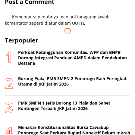
Post a Comment
Komentar sepenuhnya menjadi tanggung jawab
komentator seperti diatur dalam UU ITE
Terpopuler
Perkuat Ketangguhan Komunitas, WFP dan BNPB
Dorong Integrasi Panduan AMPD dalam Pendekatan
Destana
Borong Piala, PMR SMPN 2 Ponorogo Raih Peringkat
Utama di JKP Jatim 2026
PMR SMPN 1 Jetis Borong 13 Piala dan Sabet
Kontingen Terbaik JKP Jatim 2026
Menakar Konstitusionalitas Bursa Cawabup
Ponorogo Saat Perkara Bupati Nonaktif Belum Inkrah