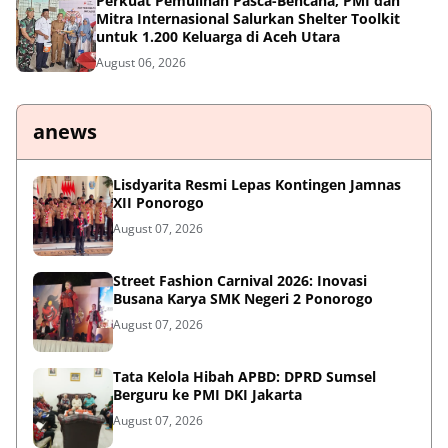
Perkuat Pemulihan Pasca-Bencana, PMI dan
Mitra Internasional Salurkan Shelter Toolkit
untuk 1.200 Keluarga di Aceh Utara
August 06, 2026
anews
Lisdyarita Resmi Lepas Kontingen Jamnas
XII Ponorogo
August 07, 2026
Street Fashion Carnival 2026: Inovasi
Busana Karya SMK Negeri 2 Ponorogo
August 07, 2026
Tata Kelola Hibah APBD: DPRD Sumsel
Berguru ke PMI DKI Jakarta
August 07, 2026