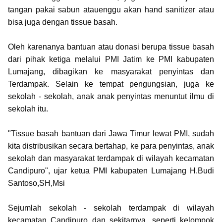
tangan pakai sabun atauenggu akan hand sanitizer atau
bisa juga dengan tissue basah.
Oleh karenanya bantuan atau donasi berupa tissue basah
dari pihak ketiga melalui PMI Jatim ke PMI kabupaten
Lumajang, dibagikan ke masyarakat penyintas dan
Terdampak. Selain ke tempat pengungsian, juga ke
sekolah - sekolah, anak anak penyintas menuntut ilmu di
sekolah itu.
"Tissue basah bantuan dari Jawa Timur lewat PMI, sudah
kita distribusikan secara bertahap, ke para penyintas, anak
sekolah dan masyarakat terdampak di wilayah kecamatan
Candipuro", ujar ketua PMI kabupaten Lumajang H.Budi
Santoso,SH,Msi
Sejumlah sekolah - sekolah terdampak di wilayah
kecamatan Candipuro dan sekitarnya, seperti kelompok