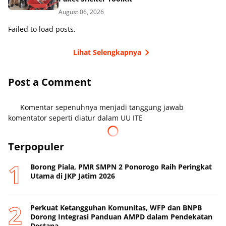
August 06, 2026
Failed to load posts.
Lihat Selengkapnya
Post a Comment
Komentar sepenuhnya menjadi tanggung jawab
komentator seperti diatur dalam UU ITE
Terpopuler
Borong Piala, PMR SMPN 2 Ponorogo Raih Peringkat
Utama di JKP Jatim 2026
Perkuat Ketangguhan Komunitas, WFP dan BNPB
Dorong Integrasi Panduan AMPD dalam Pendekatan
Destana