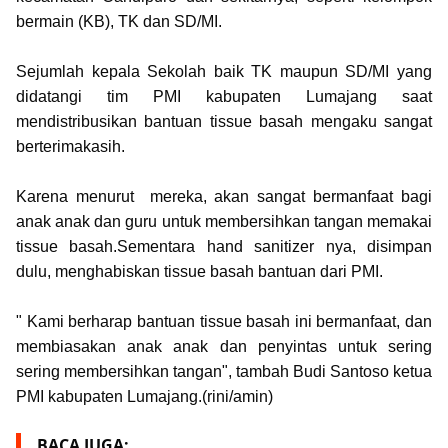
bermain (KB), TK dan SD/MI.
Sejumlah kepala Sekolah baik TK maupun SD/MI yang
didatangi tim PMI kabupaten Lumajang saat
mendistribusikan bantuan tissue basah mengaku sangat
berterimakasih.
Karena menurut mereka, akan sangat bermanfaat bagi
anak anak dan guru untuk membersihkan tangan memakai
tissue basah.Sementara hand sanitizer nya, disimpan
dulu, menghabiskan tissue basah bantuan dari PMI.
" Kami berharap bantuan tissue basah ini bermanfaat, dan
membiasakan anak anak dan penyintas untuk sering
sering membersihkan tangan", tambah Budi Santoso ketua
PMI kabupaten Lumajang.(rini/amin)
BACA JUGA: