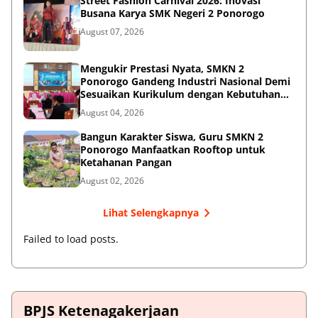
Street Fashion Carnival 2026: Inovasi
Busana Karya SMK Negeri 2 Ponorogo
August 07, 2026
Mengukir Prestasi Nyata, SMKN 2
Ponorogo Gandeng Industri Nasional Demi
Sesuaikan Kurikulum dengan Kebutuhan
Dunia Kerja
August 04, 2026
Bangun Karakter Siswa, Guru SMKN 2
Ponorogo Manfaatkan Rooftop untuk
Ketahanan Pangan
August 02, 2026
Lihat Selengkapnya
Failed to load posts.
BPJS Ketenagakerjaan