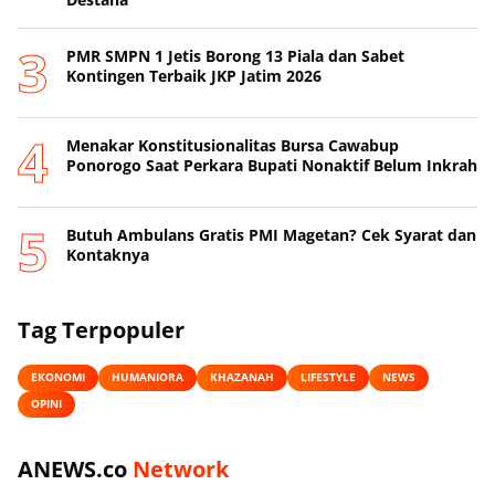
PMR SMPN 1 Jetis Borong 13 Piala dan Sabet
Kontingen Terbaik JKP Jatim 2026
Menakar Konstitusionalitas Bursa Cawabup
Ponorogo Saat Perkara Bupati Nonaktif Belum Inkrah
Butuh Ambulans Gratis PMI Magetan? Cek Syarat dan
Kontaknya
Tag Terpopuler
EKONOMI
HUMANIORA
KHAZANAH
LIFESTYLE
NEWS
OPINI
ANEWS.co
Network