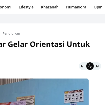
onomi
Lifestyle
Khazanah
Humaniora
Opini
Pendidikan
ar Gelar Orientasi Untuk