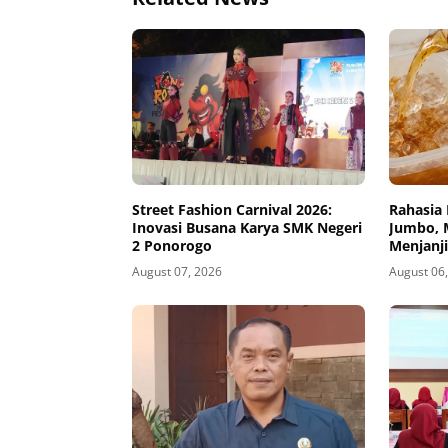
Street Fashion Carnival 2026:
Rahasia 
Inovasi Busana Karya SMK Negeri
Jumbo, 
2 Ponorogo
Menjanj
August 07, 2026
August 06