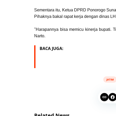
Sementara itu, Ketua DPRD Ponorogo Sunar
Pihaknya bakal rapat kerja dengan dinas LH
"Harapannya bisa memicu kinerja bupati. T
Narto.
BACA JUGA:
JATIM
Related News