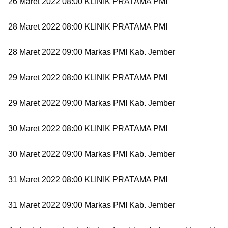
26 Maret 2022 08:00 KLINIK PRATAMA PMI
28 Maret 2022 08:00 KLINIK PRATAMA PMI
28 Maret 2022 09:00 Markas PMI Kab. Jember
29 Maret 2022 08:00 KLINIK PRATAMA PMI
29 Maret 2022 09:00 Markas PMI Kab. Jember
30 Maret 2022 08:00 KLINIK PRATAMA PMI
30 Maret 2022 09:00 Markas PMI Kab. Jember
31 Maret 2022 08:00 KLINIK PRATAMA PMI
31 Maret 2022 09:00 Markas PMI Kab. Jember