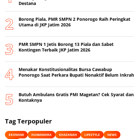
Destana
Borong Piala, PMR SMPN 2 Ponorogo Raih Peringkat
Utama di JKP Jatim 2026
PMR SMPN 1 Jetis Borong 13 Piala dan Sabet
Kontingen Terbaik JKP Jatim 2026
Menakar Konstitusionalitas Bursa Cawabup
Ponorogo Saat Perkara Bupati Nonaktif Belum Inkrah
Butuh Ambulans Gratis PMI Magetan? Cek Syarat dan
Kontaknya
Tag Terpopuler
EKONOMI
HUMANIORA
KHAZANAH
LIFESTYLE
NEWS