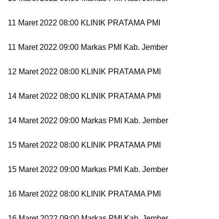
11 Maret 2022 08:00 KLINIK PRATAMA PMI
11 Maret 2022 09:00 Markas PMI Kab. Jember
12 Maret 2022 08:00 KLINIK PRATAMA PMI
14 Maret 2022 08:00 KLINIK PRATAMA PMI
14 Maret 2022 09:00 Markas PMI Kab. Jember
15 Maret 2022 08:00 KLINIK PRATAMA PMI
15 Maret 2022 09:00 Markas PMI Kab. Jember
16 Maret 2022 08:00 KLINIK PRATAMA PMI
16 Maret 2022 09:00 Markas PMI Kab. Jember