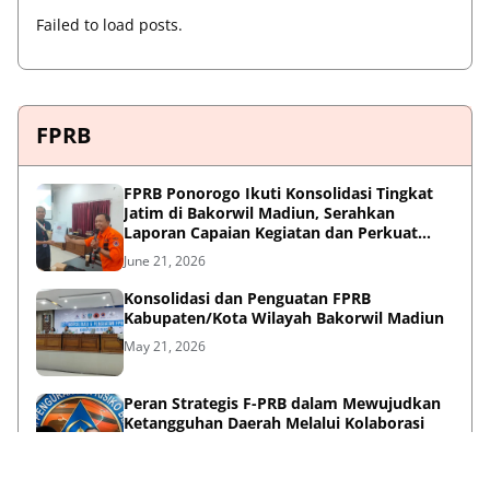
Failed to load posts.
FPRB
FPRB Ponorogo Ikuti Konsolidasi Tingkat
Jatim di Bakorwil Madiun, Serahkan
Laporan Capaian Kegiatan dan Perkuat
Sinergi Pentahelix
June 21, 2026
Konsolidasi dan Penguatan FPRB
Kabupaten/Kota Wilayah Bakorwil Madiun
May 21, 2026
Peran Strategis F-PRB dalam Mewujudkan
Ketangguhan Daerah Melalui Kolaborasi
Pentahelix
May 15, 2026