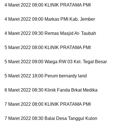
4 Maret 2022 08:00 KLINIK PRATAMA PMI
4 Maret 2022 09:00 Markas PMI Kab. Jember
4 Maret 2022 09:30 Remas Masjid At- Taubah
5 Maret 2022 08:00 KLINIK PRATAMA PMI
5 Maret 2022 09:00 Warga RW 03 Kel. Tegal Besar
5 Maret 2022 18:00 Perum bernardy land
6 Maret 2022 08:30 Klinik Fanda Brkat Medika
7 Maret 2022 08:00 KLINIK PRATAMA PMI
7 Maret 2022 08:30 Balai Desa Tanggul Kulon