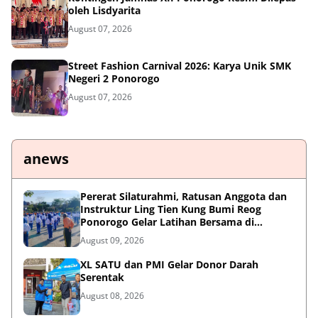
oleh Lisdyarita
August 07, 2026
Street Fashion Carnival 2026: Karya Unik SMK
Negeri 2 Ponorogo
August 07, 2026
anews
Pererat Silaturahmi, Ratusan Anggota dan
Instruktur Ling Tien Kung Bumi Reog
Ponorogo Gelar Latihan Bersama di
Embung Pakel
August 09, 2026
XL SATU dan PMI Gelar Donor Darah
Serentak
August 08, 2026