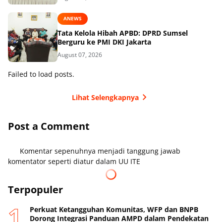
ANEWS
Tata Kelola Hibah APBD: DPRD Sumsel
Berguru ke PMI DKI Jakarta
August 07, 2026
Failed to load posts.
Lihat Selengkapnya
Post a Comment
Komentar sepenuhnya menjadi tanggung jawab
komentator seperti diatur dalam UU ITE
Terpopuler
Perkuat Ketangguhan Komunitas, WFP dan BNPB
Dorong Integrasi Panduan AMPD dalam Pendekatan