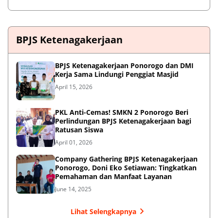
BPJS Ketenagakerjaan
BPJS Ketenagakerjaan Ponorogo dan DMI
Kerja Sama Lindungi Penggiat Masjid
April 15, 2026
PKL Anti-Cemas! SMKN 2 Ponorogo Beri
Perlindungan BPJS Ketenagakerjaan bagi
Ratusan Siswa
April 01, 2026
Company Gathering BPJS Ketenagakerjaan
Ponorogo, Doni Eko Setiawan: Tingkatkan
Pemahaman dan Manfaat Layanan
June 14, 2025
Lihat Selengkapnya