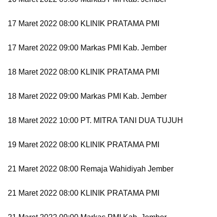
17 Maret 2022 08:00 KLINIK PRATAMA PMI
17 Maret 2022 09:00 Markas PMI Kab. Jember
18 Maret 2022 08:00 KLINIK PRATAMA PMI
18 Maret 2022 09:00 Markas PMI Kab. Jember
18 Maret 2022 10:00 PT. MITRA TANI DUA TUJUH
19 Maret 2022 08:00 KLINIK PRATAMA PMI
21 Maret 2022 08:00 Remaja Wahidiyah Jember
21 Maret 2022 08:00 KLINIK PRATAMA PMI