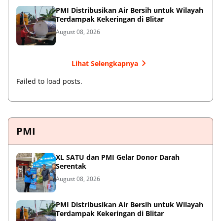
PMI Distribusikan Air Bersih untuk Wilayah
Terdampak Kekeringan di Blitar
August 08, 2026
Lihat Selengkapnya
Failed to load posts.
PMI
XL SATU dan PMI Gelar Donor Darah
Serentak
August 08, 2026
PMI Distribusikan Air Bersih untuk Wilayah
Terdampak Kekeringan di Blitar