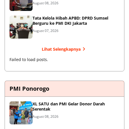
August 08, 2026
Tata Kelola Hibah APBD: DPRD Sumsel
Berguru ke PMI DKI Jakarta
August 07, 2026
Lihat Selengkapnya
Failed to load posts.
PMI Ponorogo
XL SATU dan PMI Gelar Donor Darah
Serentak
August 08, 2026