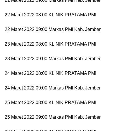
21 Maret 2022 09:00 Markas PMI Kab. Jember
22 Maret 2022 08:00 KLINIK PRATAMA PMI
22 Maret 2022 09:00 Markas PMI Kab. Jember
23 Maret 2022 08:00 KLINIK PRATAMA PMI
23 Maret 2022 09:00 Markas PMI Kab. Jember
24 Maret 2022 08:00 KLINIK PRATAMA PMI
24 Maret 2022 09:00 Markas PMI Kab. Jember
25 Maret 2022 08:00 KLINIK PRATAMA PMI
25 Maret 2022 09:00 Markas PMI Kab. Jember