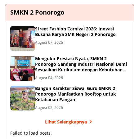
SMKN 2 Ponorogo
Street Fashion Carnival 2026: Inovasi
Busana Karya SMK Negeri 2 Ponorogo
August 07, 2026
Mengukir Prestasi Nyata, SMKN 2
Ponorogo Gandeng Industri Nasional Demi
Sesuaikan Kurikulum dengan Kebutuhan
Dunia Kerja
August 04, 2026
Bangun Karakter Siswa, Guru SMKN 2
Ponorogo Manfaatkan Rooftop untuk
Ketahanan Pangan
August 02, 2026
Lihat Selengkapnya
Failed to load posts.