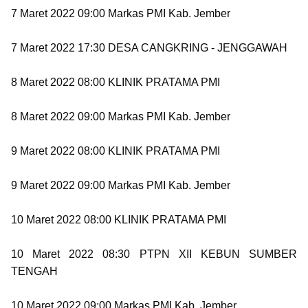
7 Maret 2022 09:00 Markas PMI Kab. Jember
7 Maret 2022 17:30 DESA CANGKRING - JENGGAWAH
8 Maret 2022 08:00 KLINIK PRATAMA PMI
8 Maret 2022 09:00 Markas PMI Kab. Jember
9 Maret 2022 08:00 KLINIK PRATAMA PMI
9 Maret 2022 09:00 Markas PMI Kab. Jember
10 Maret 2022 08:00 KLINIK PRATAMA PMI
10 Maret 2022 08:30 PTPN XII KEBUN SUMBER
TENGAH
10 Maret 2022 09:00 Markas PMI Kab. Jember