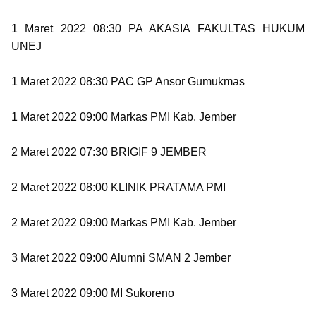
1 Maret 2022 08:30 PA AKASIA FAKULTAS HUKUM
UNEJ
1 Maret 2022 08:30 PAC GP Ansor Gumukmas
1 Maret 2022 09:00 Markas PMI Kab. Jember
2 Maret 2022 07:30 BRIGIF 9 JEMBER
2 Maret 2022 08:00 KLINIK PRATAMA PMI
2 Maret 2022 09:00 Markas PMI Kab. Jember
3 Maret 2022 09:00 Alumni SMAN 2 Jember
3 Maret 2022 09:00 MI Sukoreno