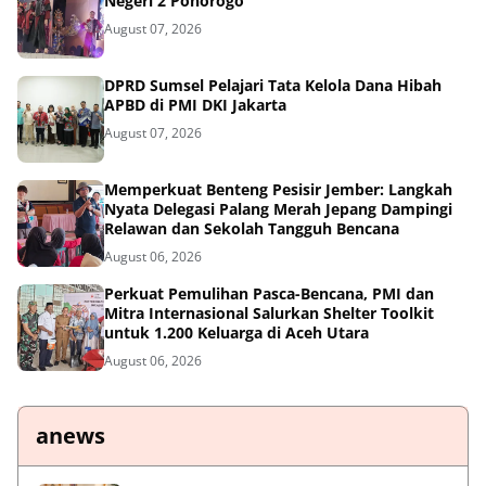
Negeri 2 Ponorogo
August 07, 2026
DPRD Sumsel Pelajari Tata Kelola Dana Hibah
APBD di PMI DKI Jakarta
August 07, 2026
Memperkuat Benteng Pesisir Jember: Langkah
Nyata Delegasi Palang Merah Jepang Dampingi
Relawan dan Sekolah Tangguh Bencana
August 06, 2026
Perkuat Pemulihan Pasca-Bencana, PMI dan
Mitra Internasional Salurkan Shelter Toolkit
untuk 1.200 Keluarga di Aceh Utara
August 06, 2026
anews