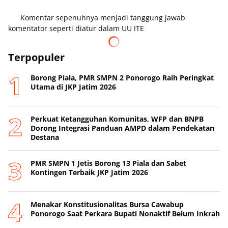
Komentar sepenuhnya menjadi tanggung jawab
komentator seperti diatur dalam UU ITE
Terpopuler
Borong Piala, PMR SMPN 2 Ponorogo Raih Peringkat
Utama di JKP Jatim 2026
Perkuat Ketangguhan Komunitas, WFP dan BNPB
Dorong Integrasi Panduan AMPD dalam Pendekatan
Destana
PMR SMPN 1 Jetis Borong 13 Piala dan Sabet
Kontingen Terbaik JKP Jatim 2026
Menakar Konstitusionalitas Bursa Cawabup
Ponorogo Saat Perkara Bupati Nonaktif Belum Inkrah