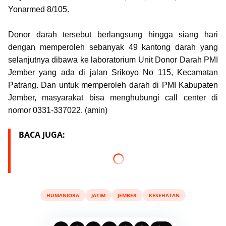
Yonarmed 8/105.
Donor darah tersebut berlangsung hingga siang hari
dengan memperoleh sebanyak 49 kantong darah yang
selanjutnya dibawa ke laboratorium Unit Donor Darah PMI
Jember yang ada di jalan Srikoyo No 115, Kecamatan
Patrang. Dan untuk memperoleh darah di PMI Kabupaten
Jember, masyarakat bisa menghubungi call center di
nomor 0331-337022. (amin)
BACA JUGA:
HUMANIORA
JATIM
JEMBER
KESEHATAN