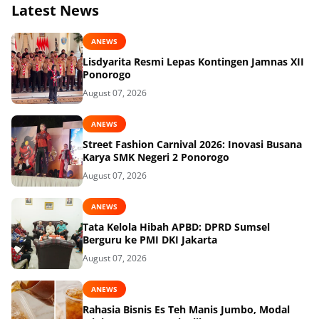
Latest News
ANEWS
Lisdyarita Resmi Lepas Kontingen Jamnas XII
Ponorogo
August 07, 2026
ANEWS
Street Fashion Carnival 2026: Inovasi Busana
Karya SMK Negeri 2 Ponorogo
August 07, 2026
ANEWS
Tata Kelola Hibah APBD: DPRD Sumsel
Berguru ke PMI DKI Jakarta
August 07, 2026
ANEWS
Rahasia Bisnis Es Teh Manis Jumbo, Modal