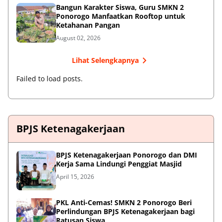
Bangun Karakter Siswa, Guru SMKN 2
Ponorogo Manfaatkan Rooftop untuk
Ketahanan Pangan
August 02, 2026
Lihat Selengkapnya
Failed to load posts.
BPJS Ketenagakerjaan
BPJS Ketenagakerjaan Ponorogo dan DMI
Kerja Sama Lindungi Penggiat Masjid
April 15, 2026
PKL Anti-Cemas! SMKN 2 Ponorogo Beri
Perlindungan BPJS Ketenagakerjaan bagi
Ratusan Siswa