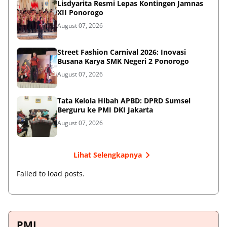
Lisdyarita Resmi Lepas Kontingen Jamnas
XII Ponorogo
August 07, 2026
Street Fashion Carnival 2026: Inovasi
Busana Karya SMK Negeri 2 Ponorogo
August 07, 2026
Tata Kelola Hibah APBD: DPRD Sumsel
Berguru ke PMI DKI Jakarta
August 07, 2026
Lihat Selengkapnya
Failed to load posts.
PMI