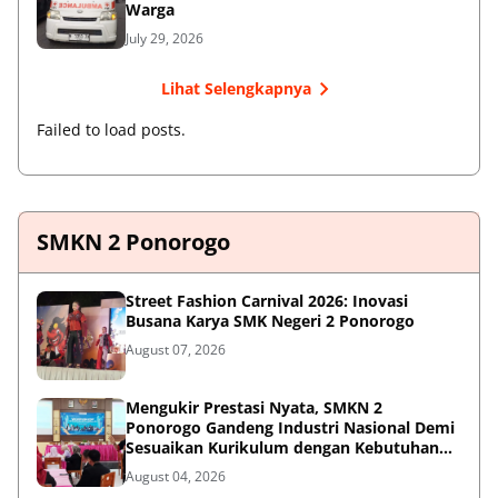
Warga
July 29, 2026
Lihat Selengkapnya
Failed to load posts.
SMKN 2 Ponorogo
Street Fashion Carnival 2026: Inovasi
Busana Karya SMK Negeri 2 Ponorogo
August 07, 2026
Mengukir Prestasi Nyata, SMKN 2
Ponorogo Gandeng Industri Nasional Demi
Sesuaikan Kurikulum dengan Kebutuhan
Dunia Kerja
August 04, 2026