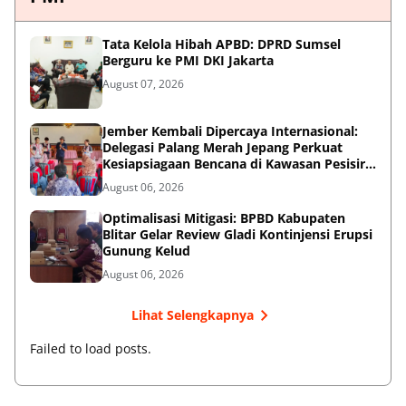
Tata Kelola Hibah APBD: DPRD Sumsel
Berguru ke PMI DKI Jakarta
August 07, 2026
Jember Kembali Dipercaya Internasional:
Delegasi Palang Merah Jepang Perkuat
Kesiapsiagaan Bencana di Kawasan Pesisir
dan Sekolah
August 06, 2026
Optimalisasi Mitigasi: BPBD Kabupaten
Blitar Gelar Review Gladi Kontinjensi Erupsi
Gunung Kelud
August 06, 2026
Lihat Selengkapnya
Failed to load posts.