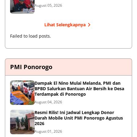
August 05, 2026
Lihat Selengkapnya
Failed to load posts.
PMI Ponorogo
Dampak El Nino Mulai Melanda, PMI dan
BPBD Salurkan Bantuan Air Bersih ke Desa
Terdampak di Ponorogo
August 04, 2026
Resmi Rilis! Ini Jadwal Lengkap Donor
Darah Mobile Unit PMI Ponorogo Agustus
2026
August 01, 2026