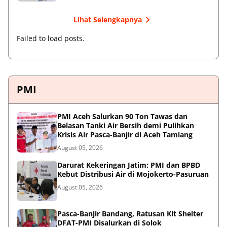
Lihat Selengkapnya
Failed to load posts.
PMI
PMI Aceh Salurkan 90 Ton Tawas dan
Belasan Tanki Air Bersih demi Pulihkan
Krisis Air Pasca-Banjir di Aceh Tamiang
August 05, 2026
Darurat Kekeringan Jatim: PMI dan BPBD
Kebut Distribusi Air di Mojokerto-Pasuruan
August 05, 2026
Pasca-Banjir Bandang, Ratusan Kit Shelter
DFAT-PMI Disalurkan di Solok