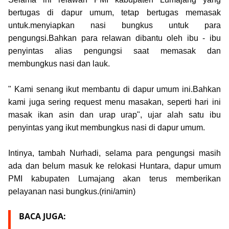
bertugas di dapur umum, tetap bertugas memasak
untuk.menyiapkan nasi bungkus untuk para
pengungsi.Bahkan para relawan dibantu oleh ibu - ibu
penyintas alias pengungsi saat memasak dan
membungkus nasi dan lauk.
" Kami senang ikut membantu di dapur umum ini.Bahkan
kami juga sering request menu masakan, seperti hari ini
masak ikan asin dan urap urap", ujar alah satu ibu
penyintas yang ikut membungkus nasi di dapur umum.
Intinya, tambah Nurhadi, selama para pengungsi masih
ada dan belum masuk ke relokasi Huntara, dapur umum
PMI kabupaten Lumajang akan terus memberikan
pelayanan nasi bungkus.(rini/amin)
BACA JUGA: