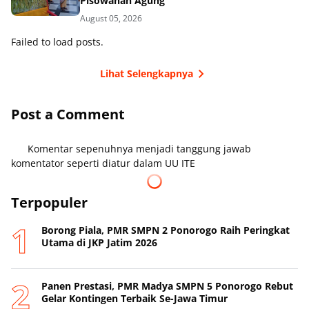
Pisowanan Agung
August 05, 2026
Failed to load posts.
Lihat Selengkapnya
Post a Comment
Komentar sepenuhnya menjadi tanggung jawab
komentator seperti diatur dalam UU ITE
Terpopuler
Borong Piala, PMR SMPN 2 Ponorogo Raih Peringkat
Utama di JKP Jatim 2026
Panen Prestasi, PMR Madya SMPN 5 Ponorogo Rebut
Gelar Kontingen Terbaik Se-Jawa Timur