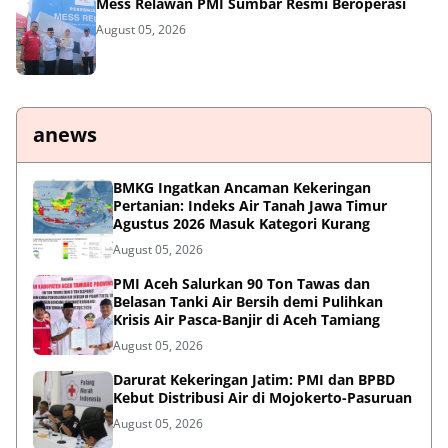
Mess Relawan PMI Sumbar Resmi Beroperasi
August 05, 2026
anews
BMKG Ingatkan Ancaman Kekeringan
Pertanian: Indeks Air Tanah Jawa Timur
Agustus 2026 Masuk Kategori Kurang
August 05, 2026
PMI Aceh Salurkan 90 Ton Tawas dan
Belasan Tanki Air Bersih demi Pulihkan
Krisis Air Pasca-Banjir di Aceh Tamiang
August 05, 2026
Darurat Kekeringan Jatim: PMI dan BPBD
Kebut Distribusi Air di Mojokerto-Pasuruan
August 05, 2026