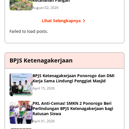
Ketahanan Pangan
August 02, 2026
Lihat Selengkapnya
Failed to load posts.
BPJS Ketenagakerjaan
BPJS Ketenagakerjaan Ponorogo dan DMI
Kerja Sama Lindungi Penggiat Masjid
April 15, 2026
PKL Anti-Cemas! SMKN 2 Ponorogo Beri
Perlindungan BPJS Ketenagakerjaan bagi
Ratusan Siswa
April 01, 2026