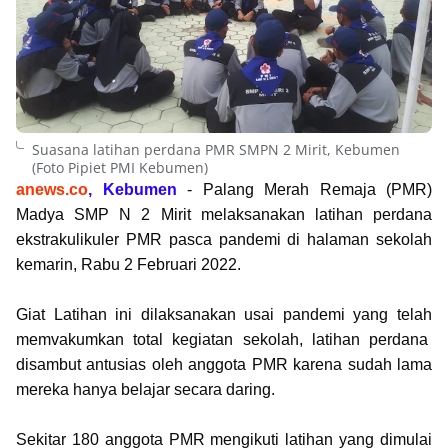
Suasana latihan perdana PMR SMPN 2 Mirit, Kebumen
(Foto Pipiet PMI Kebumen)
anews.co
, Kebumen
- Palang Merah Remaja (PMR)
Madya SMP N 2 Mirit melaksanakan latihan perdana
ekstrakulikuler PMR pasca pandemi di halaman sekolah
kemarin, Rabu 2 Februari 2022.
Giat Latihan ini dilaksanakan usai pandemi yang telah
memvakumkan total kegiatan sekolah, latihan perdana
disambut antusias oleh anggota PMR karena sudah lama
mereka hanya belajar secara daring.
Sekitar 180 anggota PMR mengikuti latihan yang dimulai