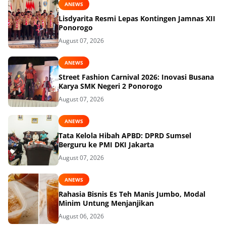
ANEWS
Lisdyarita Resmi Lepas Kontingen Jamnas XII
Ponorogo
August 07, 2026
ANEWS
Street Fashion Carnival 2026: Inovasi Busana
Karya SMK Negeri 2 Ponorogo
August 07, 2026
ANEWS
Tata Kelola Hibah APBD: DPRD Sumsel
Berguru ke PMI DKI Jakarta
August 07, 2026
ANEWS
Rahasia Bisnis Es Teh Manis Jumbo, Modal
Minim Untung Menjanjikan
August 06, 2026