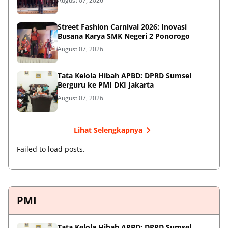
August 07, 2026
Street Fashion Carnival 2026: Inovasi
Busana Karya SMK Negeri 2 Ponorogo
August 07, 2026
Tata Kelola Hibah APBD: DPRD Sumsel
Berguru ke PMI DKI Jakarta
August 07, 2026
Lihat Selengkapnya
Failed to load posts.
PMI
Tata Kelola Hibah APBD: DPRD Sumsel