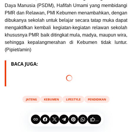
Daya Manusia (PSDM), Hafifah Umami yang membidangi
PMR dan Relawan, PMI Kebumen menambahkan, dengan
dibukanya sekolah untuk belajar secara tatap muka dapat
mengaktifkan kembali kegiatan-kegiatan relawan sekolah
khususnya PMR baik ditingkat mula, madya, maupun wira,
sehingga kepalangmerahan di Kebumen tidak luntur.
(Pipiet/amin)
BACA JUGA:
JATENG
KEBUMEN
LIFESTYLE
PENDIDIKAN
...