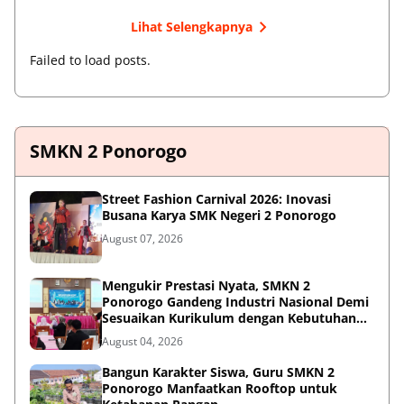
Lihat Selengkapnya
Failed to load posts.
SMKN 2 Ponorogo
Street Fashion Carnival 2026: Inovasi
Busana Karya SMK Negeri 2 Ponorogo
August 07, 2026
Mengukir Prestasi Nyata, SMKN 2
Ponorogo Gandeng Industri Nasional Demi
Sesuaikan Kurikulum dengan Kebutuhan
Dunia Kerja
August 04, 2026
Bangun Karakter Siswa, Guru SMKN 2
Ponorogo Manfaatkan Rooftop untuk