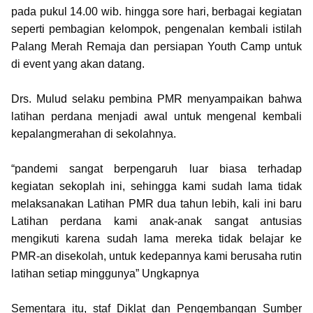
pada pukul 14.00 wib.
hingga sore hari, berbagai kegiatan
seperti pembagian kelompok, pengenalan kembali istilah
Palang Merah Remaja dan persiapan Youth Camp untuk
di event yang akan datang.
Drs. Mulud selaku pembina PMR menyampaikan bahwa
latihan perdana menjadi awal untuk mengenal kembali
kepalangmerahan di sekolahnya.
“pandemi sangat berpengaruh luar biasa terhadap
kegiatan sekoplah ini, sehingga kami sudah lama tidak
melaksanakan Latihan PMR dua tahun lebih, kali ini baru
Latihan perdana kami anak-anak sangat antusias
mengikuti karena sudah lama mereka tidak belajar ke
PMR-an disekolah, untuk kedepannya kami berusaha rutin
latihan setiap minggunya” Ungkapnya
Sementara itu, staf Diklat dan Pengembangan Sumber