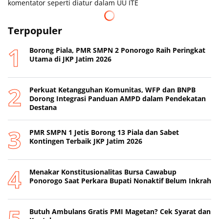
komentator seperti diatur dalam UU ITE
Terpopuler
Borong Piala, PMR SMPN 2 Ponorogo Raih Peringkat
Utama di JKP Jatim 2026
Perkuat Ketangguhan Komunitas, WFP dan BNPB
Dorong Integrasi Panduan AMPD dalam Pendekatan
Destana
PMR SMPN 1 Jetis Borong 13 Piala dan Sabet
Kontingen Terbaik JKP Jatim 2026
Menakar Konstitusionalitas Bursa Cawabup
Ponorogo Saat Perkara Bupati Nonaktif Belum Inkrah
Butuh Ambulans Gratis PMI Magetan? Cek Syarat dan