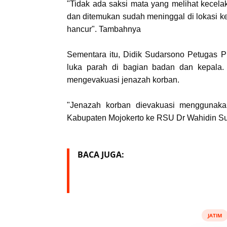
"Tidak ada saksi mata yang melihat kecela
dan ditemukan sudah meninggal di lokasi k
hancur". Tambahnya
Sementara itu, Didik Sudarsono Petugas
luka parah di bagian badan dan kepala.
mengevakuasi jenazah korban.
"Jenazah korban dievakuasi menggunaka
Kabupaten Mojokerto ke RSU Dr Wahidin Su
BACA JUGA:
JATIM