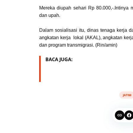
Mereka diupah sehari Rp 80.000,-.Intiny
dan upah.
Dalam sosialisasi itu, dinas tenaga kerja 
angkatan kerja lokal (AKAL), angkatan kerj
dan program transmigrasi. (Rin/amin)
BACA JUGA:
JATIM