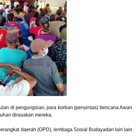
ulan di pengungsian, para korban (penyintas) bencana Awan
uhan dirasakan mereka.
perangkat daerah (OPD), lembaga Sosial Budayadan lain lain