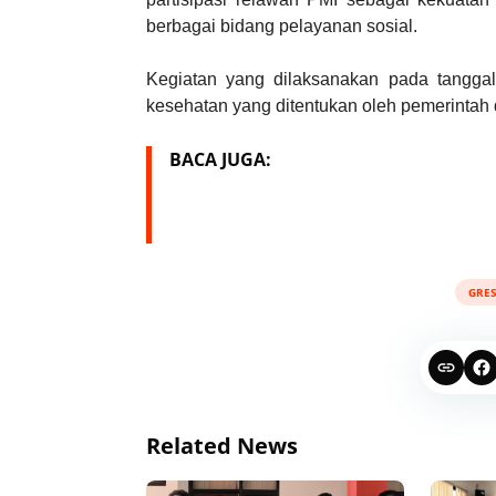
berbagai bidang pelayanan sosial.
Kegiatan yang dilaksanakan pada tangga
kesehatan yang ditentukan oleh pemerintah 
BACA JUGA:
GRES
Related News