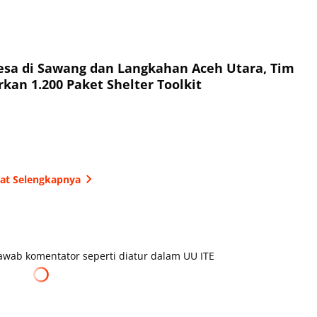
esa di Sawang dan Langkahan Aceh Utara, Tim
kan 1.200 Paket Shelter Toolkit
hat Selengkapnya
wab komentator seperti diatur dalam UU ITE