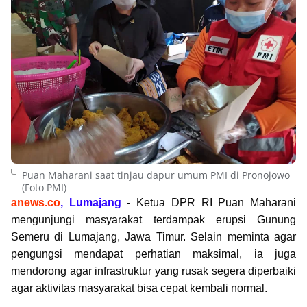
Puan Maharani saat tinjau dapur umum PMI di Pronojowo
(Foto PMI)
anews.co
, Lumajang
- Ketua DPR RI Puan Maharani
mengunjungi masyarakat terdampak erupsi Gunung
Semeru di Lumajang, Jawa Timur. Selain meminta agar
pengungsi mendapat perhatian maksimal, ia juga
mendorong agar infrastruktur yang rusak segera diperbaiki
agar aktivitas masyarakat bisa cepat kembali normal.