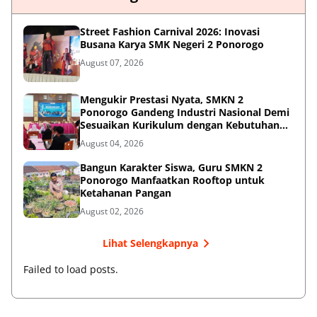
Street Fashion Carnival 2026: Inovasi
Busana Karya SMK Negeri 2 Ponorogo
August 07, 2026
Mengukir Prestasi Nyata, SMKN 2
Ponorogo Gandeng Industri Nasional Demi
Sesuaikan Kurikulum dengan Kebutuhan
Dunia Kerja
August 04, 2026
Bangun Karakter Siswa, Guru SMKN 2
Ponorogo Manfaatkan Rooftop untuk
Ketahanan Pangan
August 02, 2026
Lihat Selengkapnya
Failed to load posts.