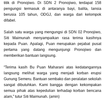
titik di Pronojiwo. Di SDN 2 Pronojiwo, terdapat 158
pengungsi termasuk di antaranya bayi, balita, lansia
berusia 105 tahun, ODGJ, dan warga dari kelompok
difabel.
Salah satu warga yang mengungsi di SDN 02 Pronojiwo,
Siti Maimunah menyampaikan rasa terima kasihnya
kepada Puan. Apalagi, Puan merupakan pejabat pusat
pertama yang datang mengunjungi Pronojiwo dan
memberikan bantuan langsung.
“Terima kasih Bu Puan Maharani atas kedatangannya
langsung melihat warga yang menjadi korban erupsi
Gunung Semeru. Bantuan sembako dan peralatan sekolah
sangat dibutuhkan. Kami bangga dengan kekompakan
semua pihak atas kepedulian terhadap korban bencana
alam,” tutur Siti Maimunah. (amin)