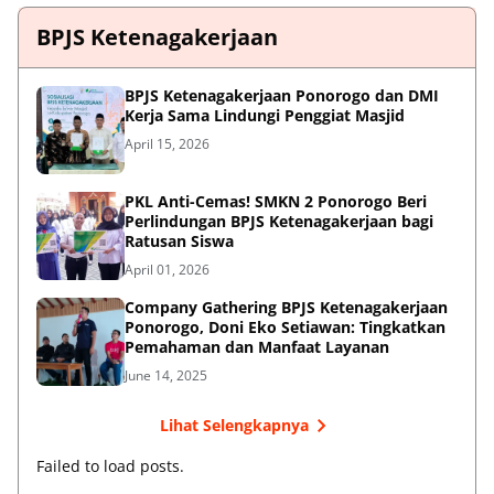
BPJS Ketenagakerjaan
BPJS Ketenagakerjaan Ponorogo dan DMI
Kerja Sama Lindungi Penggiat Masjid
April 15, 2026
PKL Anti-Cemas! SMKN 2 Ponorogo Beri
Perlindungan BPJS Ketenagakerjaan bagi
Ratusan Siswa
April 01, 2026
Company Gathering BPJS Ketenagakerjaan
Ponorogo, Doni Eko Setiawan: Tingkatkan
Pemahaman dan Manfaat Layanan
June 14, 2025
Lihat Selengkapnya
Failed to load posts.