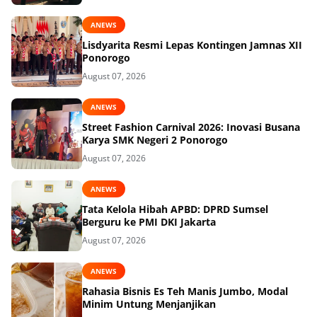
ANEWS
Lisdyarita Resmi Lepas Kontingen Jamnas XII
Ponorogo
August 07, 2026
ANEWS
Street Fashion Carnival 2026: Inovasi Busana
Karya SMK Negeri 2 Ponorogo
August 07, 2026
ANEWS
Tata Kelola Hibah APBD: DPRD Sumsel
Berguru ke PMI DKI Jakarta
August 07, 2026
ANEWS
Rahasia Bisnis Es Teh Manis Jumbo, Modal
Minim Untung Menjanjikan