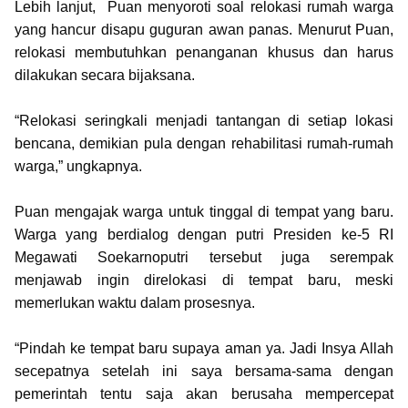
Lebih lanjut, Puan menyoroti soal relokasi rumah warga
yang hancur disapu guguran awan panas. Menurut Puan,
relokasi membutuhkan penanganan khusus dan harus
dilakukan secara bijaksana.
“Relokasi seringkali menjadi tantangan di setiap lokasi
bencana, demikian pula dengan rehabilitasi rumah-rumah
warga,” ungkapnya.
Puan mengajak warga untuk tinggal di tempat yang baru.
Warga yang berdialog dengan putri Presiden ke-5 RI
Megawati Soekarnoputri tersebut juga serempak
menjawab ingin direlokasi di tempat baru, meski
memerlukan waktu dalam prosesnya.
“Pindah ke tempat baru supaya aman ya. Jadi Insya Allah
secepatnya setelah ini saya bersama-sama dengan
pemerintah tentu saja akan berusaha mempercepat