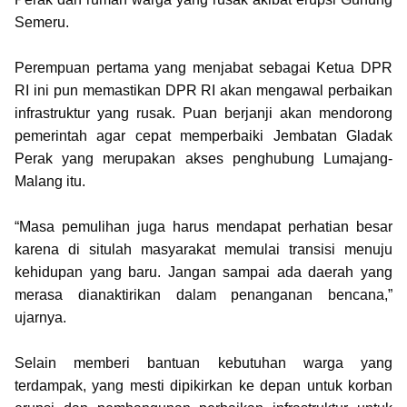
Semeru.
Perempuan pertama yang menjabat sebagai Ketua DPR
RI ini pun memastikan DPR RI akan mengawal perbaikan
infrastruktur yang rusak. Puan berjanji akan mendorong
pemerintah agar cepat memperbaiki Jembatan Gladak
Perak yang merupakan akses penghubung Lumajang-
Malang itu.
“Masa pemulihan juga harus mendapat perhatian besar
karena di situlah masyarakat memulai transisi menuju
kehidupan yang baru. Jangan sampai ada daerah yang
merasa dianaktirikan dalam penanganan bencana,”
ujarnya.
Selain memberi bantuan kebutuhan warga yang
terdampak, yang mesti dipikirkan ke depan untuk korban