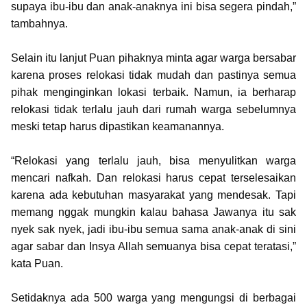
supaya ibu-ibu dan anak-anaknya ini bisa segera pindah,”
tambahnya.
Selain itu lanjut Puan pihaknya minta agar warga bersabar
karena proses relokasi tidak mudah dan pastinya semua
pihak menginginkan lokasi terbaik. Namun, ia berharap
relokasi tidak terlalu jauh dari rumah warga sebelumnya
meski tetap harus dipastikan keamanannya.
“Relokasi yang terlalu jauh, bisa menyulitkan warga
mencari nafkah. Dan relokasi harus cepat terselesaikan
karena ada kebutuhan masyarakat yang mendesak. Tapi
memang nggak mungkin kalau bahasa Jawanya itu sak
nyek sak nyek, jadi ibu-ibu semua sama anak-anak di sini
agar sabar dan Insya Allah semuanya bisa cepat teratasi,”
kata Puan.
Setidaknya ada 500 warga yang mengungsi di berbagai