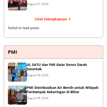
August 07, 2026
Lihat Selengkapnya
Failed to load posts.
PMI
XL SATU dan PMI Gelar Donor Darah
Serentak
August 08, 2026
PMI Distribusikan Air Bersih untuk Wilayah
Terdampak Kekeringan di Blitar
August 08, 2026