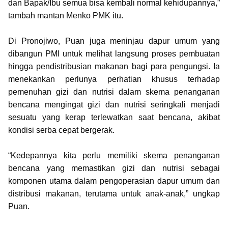
dan Bapak/Ibu semua bisa kembali normal kehidupannya,”
tambah mantan Menko PMK itu.
Di Pronojiwo, Puan juga meninjau dapur umum yang
dibangun PMI untuk melihat langsung proses pembuatan
hingga pendistribusian makanan bagi para pengungsi. Ia
menekankan perlunya perhatian khusus terhadap
pemenuhan gizi dan nutrisi dalam skema penanganan
bencana mengingat gizi dan nutrisi seringkali menjadi
sesuatu yang kerap terlewatkan saat bencana, akibat
kondisi serba cepat bergerak.
“Kedepannya kita perlu memiliki skema penanganan
bencana yang memastikan gizi dan nutrisi sebagai
komponen utama dalam pengoperasian dapur umum dan
distribusi makanan, terutama untuk anak-anak,” ungkap
Puan.