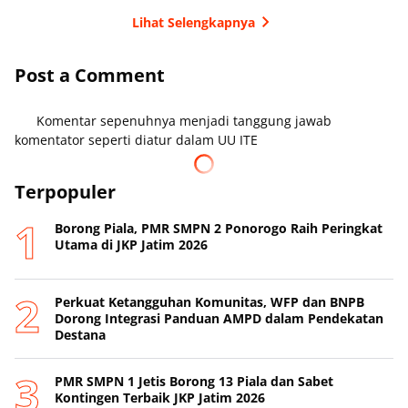
Lihat Selengkapnya
Post a Comment
Komentar sepenuhnya menjadi tanggung jawab
komentator seperti diatur dalam UU ITE
Terpopuler
Borong Piala, PMR SMPN 2 Ponorogo Raih Peringkat
Utama di JKP Jatim 2026
Perkuat Ketangguhan Komunitas, WFP dan BNPB
Dorong Integrasi Panduan AMPD dalam Pendekatan
Destana
PMR SMPN 1 Jetis Borong 13 Piala dan Sabet
Kontingen Terbaik JKP Jatim 2026