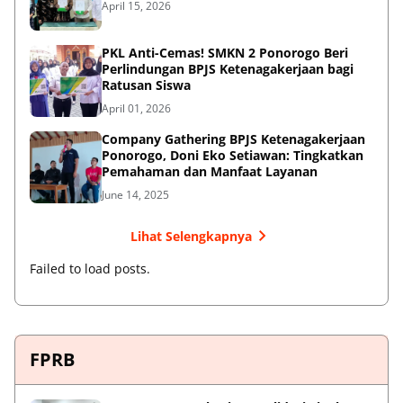
April 15, 2026
PKL Anti-Cemas! SMKN 2 Ponorogo Beri
Perlindungan BPJS Ketenagakerjaan bagi
Ratusan Siswa
April 01, 2026
Company Gathering BPJS Ketenagakerjaan
Ponorogo, Doni Eko Setiawan: Tingkatkan
Pemahaman dan Manfaat Layanan
June 14, 2025
Lihat Selengkapnya
Failed to load posts.
FPRB