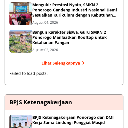
Mengukir Prestasi Nyata, SMKN 2
Ponorogo Gandeng Industri Nasional Demi
Sesuaikan Kurikulum dengan Kebutuhan
Dunia Kerja
August 04, 2026
Bangun Karakter Siswa, Guru SMKN 2
Ponorogo Manfaatkan Rooftop untuk
Ketahanan Pangan
August 02, 2026
Lihat Selengkapnya
Failed to load posts.
BPJS Ketenagakerjaan
BPJS Ketenagakerjaan Ponorogo dan DMI
Kerja Sama Lindungi Penggiat Masjid