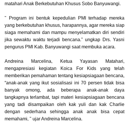
matahari Anak Berkebutuhan Khusus Sobo Banyuwangi.
" Program ini bentuk kepedulian PMI terhadap mereka
yang berkebutuhan khusus, harapannya, agar mereka siap
siaga memahami dan mampu menyelamatkan diri sendiri
jika sewaktu waktu terjadi bencana." ungkap Drs. Yasni
pengurus PMI Kab. Banyuwangi saat membuka acara.
Andreina Marcelina, Ketua Yayasan Matahari,
mengapresiasi kegiatan Koica For Kids yang telah
memberikan pemahaman tentang kesiapsiagaan bencana,
“anak-anak yang ikut sosialisasi ini 70 persen tidak bisa
banyak omong, ada beberapa anak-anak daya
tangkapnya terlambat, tapi materi kesiapsiagaan bencana
yang tadi disampaikan oleh kak yuli dan kak Charlie
dengan sederhana sehingga anak anak bisa cepat
memahami, " ujar Andreina Marcelina.