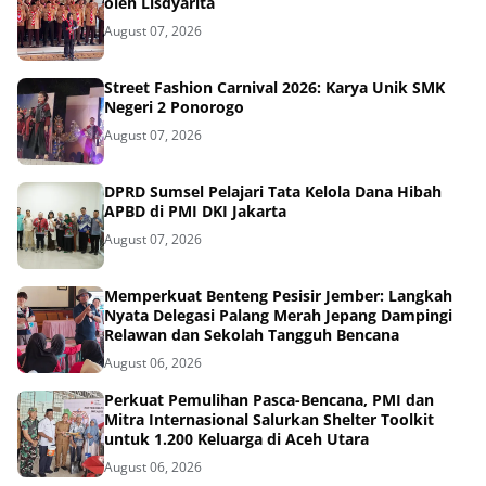
oleh Lisdyarita
August 07, 2026
Street Fashion Carnival 2026: Karya Unik SMK
Negeri 2 Ponorogo
August 07, 2026
DPRD Sumsel Pelajari Tata Kelola Dana Hibah
APBD di PMI DKI Jakarta
August 07, 2026
Memperkuat Benteng Pesisir Jember: Langkah
Nyata Delegasi Palang Merah Jepang Dampingi
Relawan dan Sekolah Tangguh Bencana
August 06, 2026
Perkuat Pemulihan Pasca-Bencana, PMI dan
Mitra Internasional Salurkan Shelter Toolkit
untuk 1.200 Keluarga di Aceh Utara
August 06, 2026