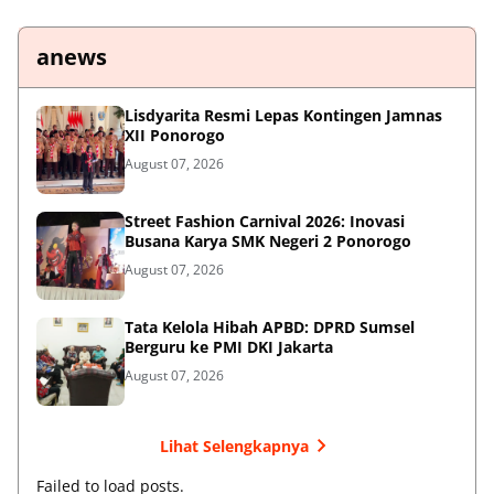
anews
Lisdyarita Resmi Lepas Kontingen Jamnas
XII Ponorogo
August 07, 2026
Street Fashion Carnival 2026: Inovasi
Busana Karya SMK Negeri 2 Ponorogo
August 07, 2026
Tata Kelola Hibah APBD: DPRD Sumsel
Berguru ke PMI DKI Jakarta
August 07, 2026
Lihat Selengkapnya
Failed to load posts.