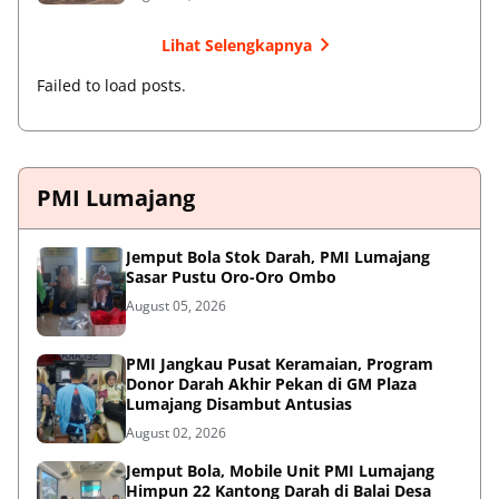
Lihat Selengkapnya
Failed to load posts.
PMI Lumajang
Jemput Bola Stok Darah, PMI Lumajang
Sasar Pustu Oro-Oro Ombo
August 05, 2026
PMI Jangkau Pusat Keramaian, Program
Donor Darah Akhir Pekan di GM Plaza
Lumajang Disambut Antusias
August 02, 2026
Jemput Bola, Mobile Unit PMI Lumajang
Himpun 22 Kantong Darah di Balai Desa