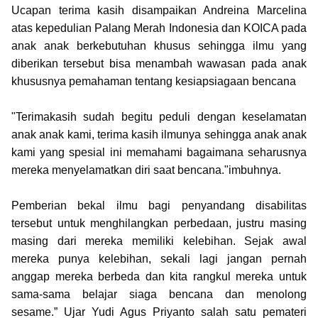
Ucapan terima kasih disampaikan Andreina Marcelina
atas kepedulian Palang Merah Indonesia dan KOICA pada
anak anak berkebutuhan khusus sehingga ilmu yang
diberikan tersebut bisa menambah wawasan pada anak
khususnya pemahaman tentang kesiapsiagaan bencana
"Terimakasih sudah begitu peduli dengan keselamatan
anak anak kami, terima kasih ilmunya sehingga anak anak
kami yang spesial ini memahami bagaimana seharusnya
mereka menyelamatkan diri saat bencana."imbuhnya.
Pemberian bekal ilmu bagi penyandang disabilitas
tersebut untuk menghilangkan perbedaan, justru masing
masing dari mereka memiliki kelebihan. Sejak awal
mereka punya kelebihan, sekali lagi jangan pernah
anggap mereka berbeda dan kita rangkul mereka untuk
sama-sama belajar siaga bencana dan menolong
sesame.” Ujar Yudi Agus Priyanto salah satu pemateri