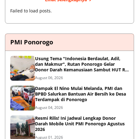
Failed to load posts.
PMI Ponorogo
Usung Tema "Indonesia Berdaulat, Adil,
dan Makmur", Rutan Ponorogo Gelar
Donor Darah Kemanusiaan Sambut HUT RI
ke-81
August 06, 2026
Dampak El Nino Mulai Melanda, PMI dan
BPBD Salurkan Bantuan Air Bersih ke Desa
Terdampak di Ponorogo
August 04, 2026
Resmi Rilis! Ini Jadwal Lengkap Donor
Darah Mobile Unit PMI Ponorogo Agustus
2026
August 01, 2026