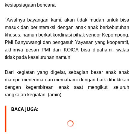
kesiapsiagaan bencana
"Awalnya bayangan kami, akan tidak mudah untuk bisa
masuk dan berinteraksi dengan anak anak berkebutuhan
khusus, namun berkat kordinasi pihak vendor Kepompong,
PMI Banyuwangi dan pengasuh Yayasan yang kooperatif,
akhirnya pesan PMI dan KOICA bisa dipahami, walau
tidak pada keseluruhan namun
Dari kegiatan yang digelar, sebagian besar anak anak
mampu menerima dan memahami dengan baik dibuktikan
dengan kegembiraan anak saat mengikuti seluruh
rangkaian kegiatan. (amin)
BACA JUGA: