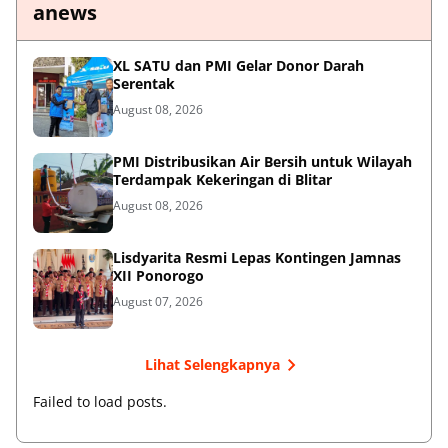
anews
XL SATU dan PMI Gelar Donor Darah
Serentak
August 08, 2026
PMI Distribusikan Air Bersih untuk Wilayah
Terdampak Kekeringan di Blitar
August 08, 2026
Lisdyarita Resmi Lepas Kontingen Jamnas
XII Ponorogo
August 07, 2026
Lihat Selengkapnya
Failed to load posts.