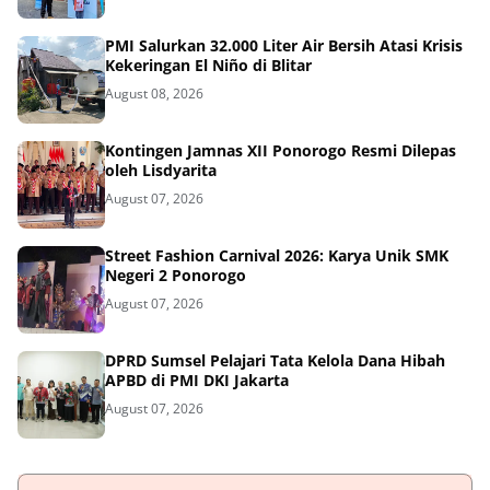
PMI Salurkan 32.000 Liter Air Bersih Atasi Krisis
Kekeringan El Niño di Blitar
August 08, 2026
Kontingen Jamnas XII Ponorogo Resmi Dilepas
oleh Lisdyarita
August 07, 2026
Street Fashion Carnival 2026: Karya Unik SMK
Negeri 2 Ponorogo
August 07, 2026
DPRD Sumsel Pelajari Tata Kelola Dana Hibah
APBD di PMI DKI Jakarta
August 07, 2026