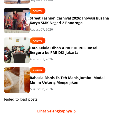
ANEWS
Street Fashion Carnival 2026: Inovasi Busana
Karya SMK Negeri 2 Ponorogo
August 07, 2026
ANEWS
Tata Kelola Hibah APBD: DPRD Sumsel
Berguru ke PMI DKI Jakarta
August 07, 2026
ANEWS
Rahasia Bisnis Es Teh Manis Jumbo, Modal
Minim Untung Menjanjikan
August 06, 2026
Failed to load posts.
Lihat Selengkapnya