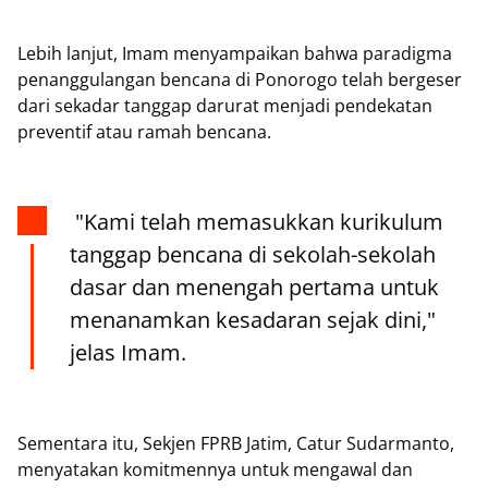
Lebih lanjut, Imam menyampaikan bahwa paradigma
penanggulangan bencana di Ponorogo telah bergeser
dari sekadar tanggap darurat menjadi pendekatan
preventif atau ramah bencana.
"Kami telah memasukkan kurikulum
tanggap bencana di sekolah-sekolah
dasar dan menengah pertama untuk
menanamkan kesadaran sejak dini,"
jelas Imam.
Sementara itu, Sekjen FPRB Jatim, Catur Sudarmanto,
menyatakan komitmennya untuk mengawal dan