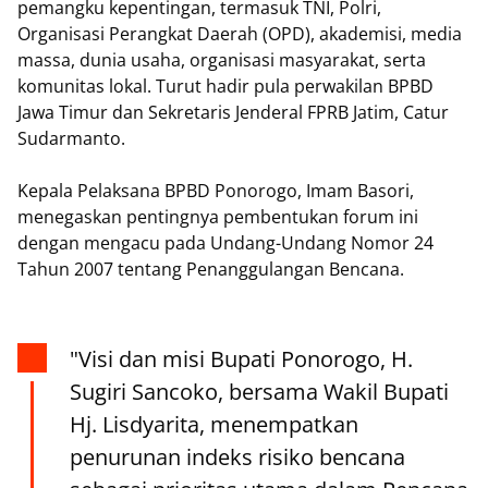
pemangku kepentingan, termasuk TNI, Polri,
Organisasi Perangkat Daerah (OPD), akademisi, media
massa, dunia usaha, organisasi masyarakat, serta
komunitas lokal. Turut hadir pula perwakilan BPBD
Jawa Timur dan Sekretaris Jenderal FPRB Jatim, Catur
Sudarmanto.
Kepala Pelaksana BPBD Ponorogo, Imam Basori,
menegaskan pentingnya pembentukan forum ini
dengan mengacu pada Undang-Undang Nomor 24
Tahun 2007 tentang Penanggulangan Bencana.
"Visi dan misi Bupati Ponorogo, H.
Sugiri Sancoko, bersama Wakil Bupati
Hj. Lisdyarita, menempatkan
penurunan indeks risiko bencana