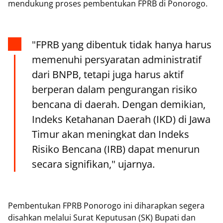
mendukung proses pembentukan FPRB di Ponorogo.
"FPRB yang dibentuk tidak hanya harus
memenuhi persyaratan administratif
dari BNPB, tetapi juga harus aktif
berperan dalam pengurangan risiko
bencana di daerah. Dengan demikian,
Indeks Ketahanan Daerah (IKD) di Jawa
Timur akan meningkat dan Indeks
Risiko Bencana (IRB) dapat menurun
secara signifikan," ujarnya.
Pembentukan FPRB Ponorogo ini diharapkan segera
disahkan melalui Surat Keputusan (SK) Bupati dan