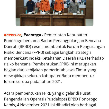
anews.co
, Ponorogo -
Pemerintah Kabupaten
Ponorogo bersama Badan Penanggulangan Bencana
Daerah (BPBD) resmi membentuk Forum Pengurangan
Risiko Bencana (FPRB) sebagai langkah strategis
memperkuat Indeks Ketahanan Daerah (IKD) terhadap
risiko bencana. Pembentukan FPRB ini merupakan
bagian dari kebijakan pemerintah Jawa Timur yang
mewajibkan seluruh kabupaten/kota membentuk
forum serupa pada tahun 2021.
Acara pembentukan FPRB yang digelar di Pusat
Pengendalian Operasi (Pusdalops) BPBD Ponorogo
Kamis, 4 November 2021 ini dihadiri oleh berbagai