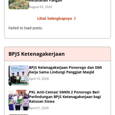
Ketahanan Pangan
August 02, 2026
Lihat Selengkapnya
Failed to load posts.
BPJS Ketenagakerjaan
BPJS Ketenagakerjaan Ponorogo dan DMI
Kerja Sama Lindungi Penggiat Masjid
April 15, 2026
PKL Anti-Cemas! SMKN 2 Ponorogo Beri
Perlindungan BPJS Ketenagakerjaan bagi
Ratusan Siswa
April 01, 2026