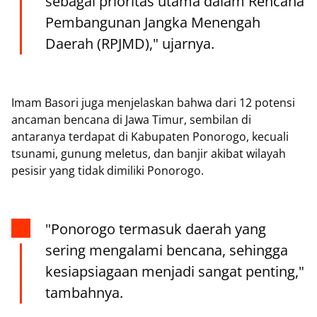
sebagai prioritas utama dalam Rencana
Pembangunan Jangka Menengah
Daerah (RPJMD)," ujarnya.
Imam Basori juga menjelaskan bahwa dari 12 potensi
ancaman bencana di Jawa Timur, sembilan di
antaranya terdapat di Kabupaten Ponorogo, kecuali
tsunami, gunung meletus, dan banjir akibat wilayah
pesisir yang tidak dimiliki Ponorogo.
"Ponorogo termasuk daerah yang
sering mengalami bencana, sehingga
kesiapsiagaan menjadi sangat penting,"
tambahnya.