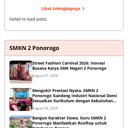
Lihat Selengkapnya
Failed to load posts.
SMKN 2 Ponorogo
Street Fashion Carnival 2026: Inovasi
Busana Karya SMK Negeri 2 Ponorogo
August 07, 2026
Mengukir Prestasi Nyata, SMKN 2
Ponorogo Gandeng Industri Nasional Demi
Sesuaikan Kurikulum dengan Kebutuhan
Dunia Kerja
August 04, 2026
Bangun Karakter Siswa, Guru SMKN 2
Ponorogo Manfaatkan Rooftop untuk