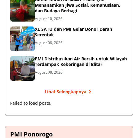
Menanamkan Jiwa Sosial, Kemanusiaan,
dan Budaya Berbagi
August 10, 2026
XL SATU dan PMI Gelar Donor Darah
Serentak
August 08, 2026
PMI Distribusikan Air Bersih untuk Wilayah
Terdampak Kekeringan di Blitar
August 08, 2026
Lihat Selengkapnya
Failed to load posts.
PMI Ponorogo