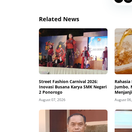
Related News
Street Fashion Carnival 2026:
Rahasia 
Inovasi Busana Karya SMK Negeri
Jumbo, 
2 Ponorogo
Menjanj
August 07, 2026
August 06