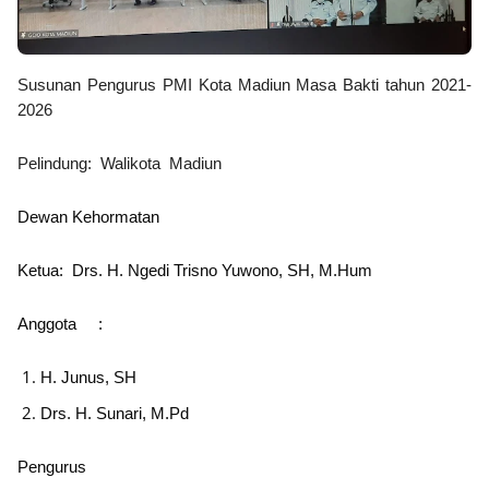
Susunan Pengurus PMI Kota Madiun Masa Bakti tahun 2021-
2026
Pelindung
: Walikota Madiun
Dewan Kehormatan
Ketua
: Drs. H. Ngedi Trisno Yuwono, SH, M.Hum
Anggota
:
H. Junus, SH
Drs. H. Sunari, M.Pd
Pengurus