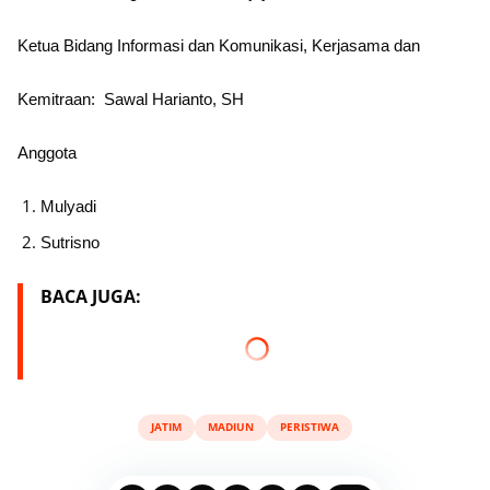
Ketua Bidang Informasi dan Komunikasi, Kerjasama dan
Kemitraan:
Sawal Harianto, SH
Anggota
Mulyadi
Sutrisno
BACA JUGA:
JATIM
MADIUN
PERISTIWA