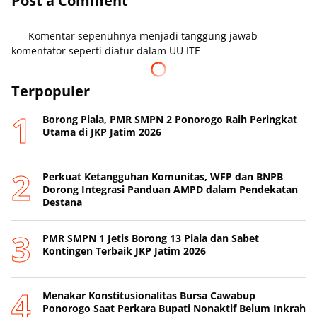
Post a Comment
Komentar sepenuhnya menjadi tanggung jawab
komentator seperti diatur dalam UU ITE
Terpopuler
Borong Piala, PMR SMPN 2 Ponorogo Raih Peringkat
Utama di JKP Jatim 2026
Perkuat Ketangguhan Komunitas, WFP dan BNPB
Dorong Integrasi Panduan AMPD dalam Pendekatan
Destana
PMR SMPN 1 Jetis Borong 13 Piala dan Sabet
Kontingen Terbaik JKP Jatim 2026
Menakar Konstitusionalitas Bursa Cawabup
Ponorogo Saat Perkara Bupati Nonaktif Belum Inkrah