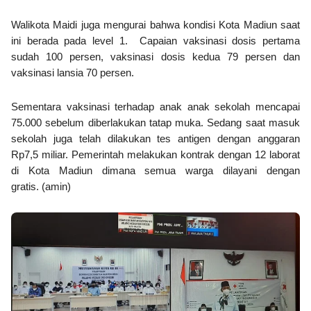
Walikota Maidi juga mengurai bahwa kondisi Kota Madiun saat
ini berada pada level 1. Capaian vaksinasi dosis pertama
sudah 100 persen, vaksinasi dosis kedua 79 persen dan
vaksinasi lansia 70 persen.
Sementara vaksinasi terhadap anak anak sekolah mencapai
75.000 sebelum diberlakukan tatap muka. Sedang saat masuk
sekolah juga telah dilakukan tes antigen dengan anggaran
Rp7,5 miliar. Pemerintah melakukan kontrak dengan 12 laborat
di Kota Madiun dimana semua warga dilayani dengan
gratis.
(amin)