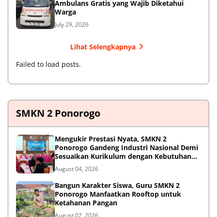
Ambulans Gratis yang Wajib Diketahui
Warga
July 29, 2026
Lihat Selengkapnya
Failed to load posts.
SMKN 2 Ponorogo
Mengukir Prestasi Nyata, SMKN 2
Ponorogo Gandeng Industri Nasional Demi
Sesuaikan Kurikulum dengan Kebutuhan
Dunia Kerja
August 04, 2026
Bangun Karakter Siswa, Guru SMKN 2
Ponorogo Manfaatkan Rooftop untuk
Ketahanan Pangan
August 02, 2026