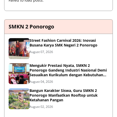
Failed to load posts.
SMKN 2 Ponorogo
Street Fashion Carnival 2026: Inovasi
Busana Karya SMK Negeri 2 Ponorogo
August 07, 2026
Mengukir Prestasi Nyata, SMKN 2
Ponorogo Gandeng Industri Nasional Demi
Sesuaikan Kurikulum dengan Kebutuhan
Dunia Kerja
August 04, 2026
Bangun Karakter Siswa, Guru SMKN 2
Ponorogo Manfaatkan Rooftop untuk
Ketahanan Pangan
August 02, 2026