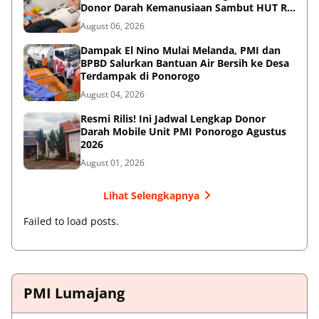
Donor Darah Kemanusiaan Sambut HUT RI
ke-81
August 06, 2026
Dampak El Nino Mulai Melanda, PMI dan
BPBD Salurkan Bantuan Air Bersih ke Desa
Terdampak di Ponorogo
August 04, 2026
Resmi Rilis! Ini Jadwal Lengkap Donor
Darah Mobile Unit PMI Ponorogo Agustus
2026
August 01, 2026
Lihat Selengkapnya
Failed to load posts.
PMI Lumajang