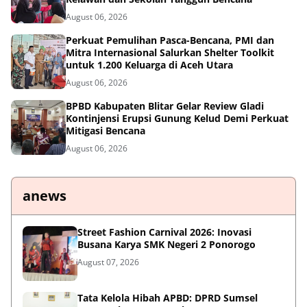
August 06, 2026
Perkuat Pemulihan Pasca-Bencana, PMI dan
Mitra Internasional Salurkan Shelter Toolkit
untuk 1.200 Keluarga di Aceh Utara
August 06, 2026
BPBD Kabupaten Blitar Gelar Review Gladi
Kontinjensi Erupsi Gunung Kelud Demi Perkuat
Mitigasi Bencana
August 06, 2026
anews
Street Fashion Carnival 2026: Inovasi
Busana Karya SMK Negeri 2 Ponorogo
August 07, 2026
Tata Kelola Hibah APBD: DPRD Sumsel