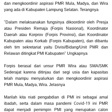
dan mengkoordinir aspirasi PMR Mula, Madya, dan Wira
yang ada di Kabupaten Lampung Selatan. Terangnya
"Dalam melaksanakan fungsinya dikoordinir oleh Presja
atau Presiden Remaja (Forpis Nasional), Koordinator
Daerah atau Korprov (Forpis Provinsi), dan Koordinator
Kabupaten atau Korkab (Forpis Kabupaten), dan dibantu
oleh tim sekretariat yaitu Divisi/Bidang/Unit PMR dan
Relawan ditingkat PMI Kabupaten" Ungkapnya
Forpis berasal dari unsur PMR Wira atau SMA/SMK
Sederajat karena ditinjau dari segi usia dan kapasitas
telah mampu menyalurkan dan mengkoordinir aspirasi
PMR Mula, Madya, Wira. Jelasnya
Marilah kita niati pengabdian di PMI ini sebagai amal
Covid-19
ibadah, serta dalam masa pandemi
ini PMR
dapat menjadi pemimpin PMI yang merupakan calon