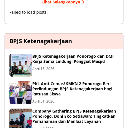
Lihat Selengkapnya
Failed to load posts.
BPJS Ketenagakerjaan
BPJS Ketenagakerjaan Ponorogo dan DMI
Kerja Sama Lindungi Penggiat Masjid
April 15, 2026
PKL Anti-Cemas! SMKN 2 Ponorogo Beri
Perlindungan BPJS Ketenagakerjaan bagi
Ratusan Siswa
April 01, 2026
Company Gathering BPJS Ketenagakerjaan
Ponorogo, Doni Eko Setiawan: Tingkatkan
Pemahaman dan Manfaat Layanan