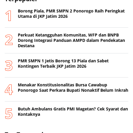
Borong Piala, PMR SMPN 2 Ponorogo Raih Peringkat
Utama di JKP Jatim 2026
Perkuat Ketangguhan Komunitas, WFP dan BNPB
Dorong Integrasi Panduan AMPD dalam Pendekatan
Destana
PMR SMPN 1 Jetis Borong 13 Piala dan Sabet
Kontingen Terbaik JKP Jatim 2026
Menakar Konstitusionalitas Bursa Cawabup
Ponorogo Saat Perkara Bupati Nonaktif Belum Inkrah
Butuh Ambulans Gratis PMI Magetan? Cek Syarat dan
Kontaknya