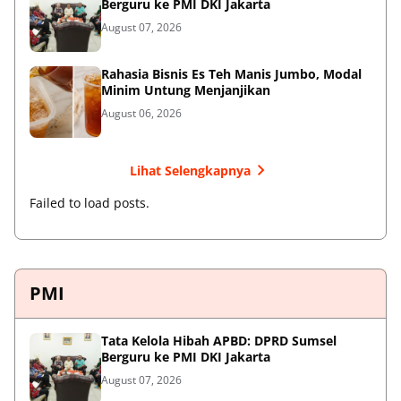
Berguru ke PMI DKI Jakarta
August 07, 2026
Rahasia Bisnis Es Teh Manis Jumbo, Modal
Minim Untung Menjanjikan
August 06, 2026
Lihat Selengkapnya
Failed to load posts.
PMI
Tata Kelola Hibah APBD: DPRD Sumsel
Berguru ke PMI DKI Jakarta
August 07, 2026