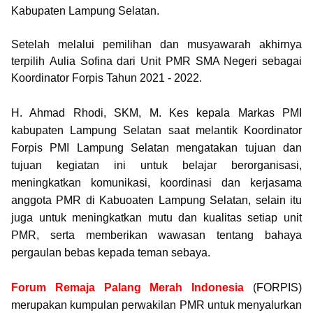
Kabupaten Lampung Selatan.
Setelah melalui pemilihan dan musyawarah akhirnya
terpilih
Aulia Sofina
dari Unit PMR
SMA Negeri
sebagai
Koordinator Forpis Tahun 2021 - 2022.
H. Ahmad Rhodi, SKM, M. Kes kepala Markas PMI
kabupaten Lampung Selatan
saat melantik Koordinator
Forpis PMI Lampung Selatan mengatakan tujuan dan
tujuan kegiatan ini untuk belajar berorganisasi,
meningkatkan komunikasi, koordinasi dan kerjasama
anggota PMR di Kabuoaten Lampung Selatan, selain itu
juga untuk meningkatkan mutu dan kualitas setiap unit
PMR, serta memberikan wawasan tentang bahaya
pergaulan bebas kepada teman sebaya.
Forum Remaja Palang Merah Indonesia
(FORPIS)
merupakan kumpulan perwakilan PMR untuk menyalurkan