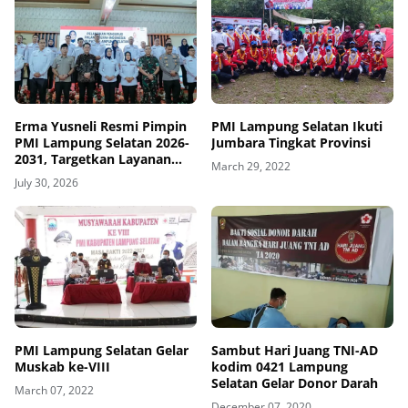
Erma Yusneli Resmi Pimpin
PMI Lampung Selatan Ikuti
PMI Lampung Selatan 2026-
Jumbara Tingkat Provinsi
2031, Targetkan Layanan
March 29, 2022
Prima
July 30, 2026
PMI Lampung Selatan Gelar
Sambut Hari Juang TNI-AD
Muskab ke-VIII
kodim 0421 Lampung
Selatan Gelar Donor Darah
March 07, 2022
December 07, 2020