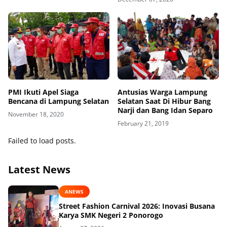
PMI Ikuti Apel Siaga
Antusias Warga Lampung
Bencana di Lampung Selatan
Selatan Saat Di Hibur Bang
Narji dan Bang Idan Separo
November 18, 2020
February 21, 2019
Failed to load posts.
Latest News
ANEWS
Street Fashion Carnival 2026: Inovasi Busana
Karya SMK Negeri 2 Ponorogo