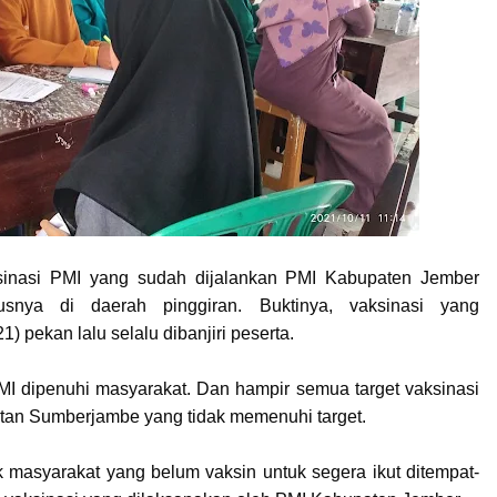
inasi PMI yang sudah dijalankan PMI Kabupaten Jember
usnya di daerah pinggiran. Buktinya, vaksinasi yang
) pekan lalu selalu dibanjiri peserta.
 dipenuhi masyarakat. Dan hampir semua target vaksinasi
atan Sumberjambe yang tidak memenuhi target.
 masyarakat yang belum vaksin untuk segera ikut ditempat-