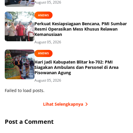
August 05, 2026
ANEWS
Perkuat Kesiapsiagaan Bencana, PMI Sumbar
Resmi Operasikan Mess Khusus Relawan
Kemanusiaan
August 05, 2026
ANEWS
Hari Jadi Kabupaten Blitar ke-702: PMI
Siagakan Ambulans dan Personel di Area
Pisowanan Agung
August 05, 2026
Failed to load posts.
Lihat Selengkapnya
Post a Comment