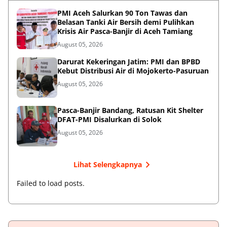
PMI Aceh Salurkan 90 Ton Tawas dan
Belasan Tanki Air Bersih demi Pulihkan
Krisis Air Pasca-Banjir di Aceh Tamiang
August 05, 2026
Darurat Kekeringan Jatim: PMI dan BPBD
Kebut Distribusi Air di Mojokerto-Pasuruan
August 05, 2026
Pasca-Banjir Bandang, Ratusan Kit Shelter
DFAT-PMI Disalurkan di Solok
August 05, 2026
Lihat Selengkapnya
Failed to load posts.