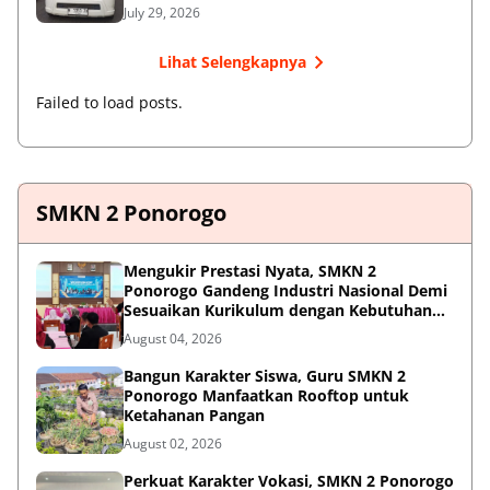
July 29, 2026
Lihat Selengkapnya
Failed to load posts.
SMKN 2 Ponorogo
Mengukir Prestasi Nyata, SMKN 2
Ponorogo Gandeng Industri Nasional Demi
Sesuaikan Kurikulum dengan Kebutuhan
Dunia Kerja
August 04, 2026
Bangun Karakter Siswa, Guru SMKN 2
Ponorogo Manfaatkan Rooftop untuk
Ketahanan Pangan
August 02, 2026
Perkuat Karakter Vokasi, SMKN 2 Ponorogo