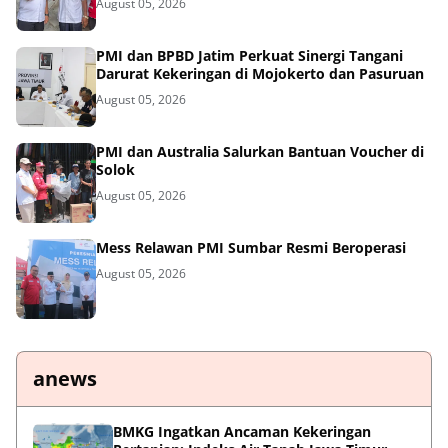
August 05, 2026
PMI dan BPBD Jatim Perkuat Sinergi Tangani
Darurat Kekeringan di Mojokerto dan Pasuruan
August 05, 2026
PMI dan Australia Salurkan Bantuan Voucher di
Solok
August 05, 2026
Mess Relawan PMI Sumbar Resmi Beroperasi
August 05, 2026
anews
BMKG Ingatkan Ancaman Kekeringan