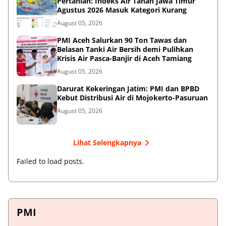
Pertanian: Indeks Air Tanah Jawa Timur
Agustus 2026 Masuk Kategori Kurang
August 05, 2026
PMI Aceh Salurkan 90 Ton Tawas dan
Belasan Tanki Air Bersih demi Pulihkan
Krisis Air Pasca-Banjir di Aceh Tamiang
August 05, 2026
Darurat Kekeringan Jatim: PMI dan BPBD
Kebut Distribusi Air di Mojokerto-Pasuruan
August 05, 2026
Lihat Selengkapnya
Failed to load posts.
PMI