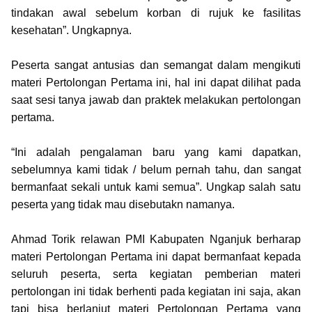
tindakan awal sebelum korban di rujuk ke fasilitas
kesehatan”. Ungkapnya.
Peserta sangat antusias dan semangat dalam mengikuti
materi Pertolongan Pertama ini, hal ini dapat dilihat pada
saat sesi tanya jawab dan praktek melakukan pertolongan
pertama.
“Ini adalah pengalaman baru yang kami dapatkan,
sebelumnya kami tidak / belum pernah tahu, dan sangat
bermanfaat sekali untuk kami semua”. Ungkap salah satu
peserta yang tidak mau disebutakn namanya.
Ahmad Torik relawan PMI Kabupaten Nganjuk berharap
materi Pertolongan Pertama ini dapat bermanfaat kepada
seluruh peserta, serta kegiatan pemberian materi
pertolongan ini tidak berhenti pada kegiatan ini saja, akan
tapi bisa berlanjut materi Pertolongan Pertama yang