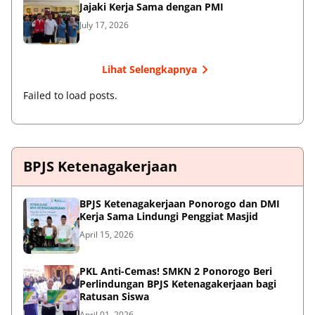
Jajaki Kerja Sama dengan PMI
July 17, 2026
Lihat Selengkapnya
Failed to load posts.
BPJS Ketenagakerjaan
BPJS Ketenagakerjaan Ponorogo dan DMI
Kerja Sama Lindungi Penggiat Masjid
April 15, 2026
PKL Anti-Cemas! SMKN 2 Ponorogo Beri
Perlindungan BPJS Ketenagakerjaan bagi
Ratusan Siswa
April 01, 2026