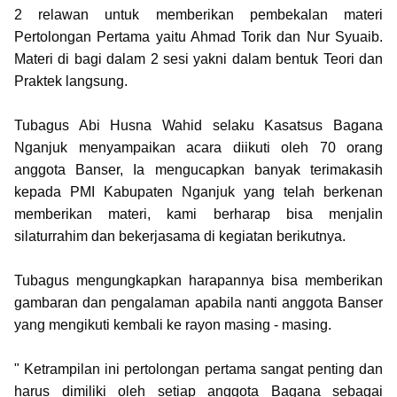
2 relawan untuk memberikan pembekalan materi
Pertolongan Pertama yaitu Ahmad Torik dan Nur Syuaib.
Materi di bagi dalam 2 sesi yakni dalam bentuk Teori dan
Praktek langsung.
Tubagus Abi Husna Wahid selaku Kasatsus Bagana
Nganjuk menyampaikan acara diikuti oleh 70 orang
anggota Banser, Ia mengucapkan banyak terimakasih
kepada PMI Kabupaten Nganjuk yang telah berkenan
memberikan materi, kami berharap bisa menjalin
silaturrahim dan bekerjasama di kegiatan berikutnya.
Tubagus mengungkapkan harapannya bisa memberikan
gambaran dan pengalaman apabila nanti anggota Banser
yang mengikuti kembali ke rayon masing - masing.
" Ketrampilan ini pertolongan pertama sangat penting dan
harus dimiliki oleh setiap anggota Bagana sebagai