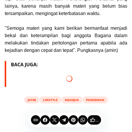
lainya, karena masih banyak materi yang belum bias
tersampaikan, mengingat keterbatasan waktu.
"Semoga materi yang kami berikan bermanfaat menjadi
bekal dan keterampilan bagi anggota Bagana dalam
melakukan tindakan pertolongan pertama apabila ada
kejadian dengan cepat dan tepat". Pungkasnya (amin)
BACA JUGA:
JATIM
LIFESTYLE
NGANJUK
PENDIDIKAN
...