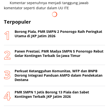
Komentar sepenuhnya menjadi tanggung jawab
komentator seperti diatur dalam UU ITE
Terpopuler
Borong Piala, PMR SMPN 2 Ponorogo Raih Peringkat
Utama di JKP Jatim 2026
Panen Prestasi, PMR Madya SMPN 5 Ponorogo Rebut
Gelar Kontingen Terbaik Se-Jawa Timur
Perkuat Ketangguhan Komunitas, WFP dan BNPB
Dorong Integrasi Panduan AMPD dalam Pendekatan
Destana
PMR SMPN 1 Jetis Borong 13 Piala dan Sabet
Kontingen Terbaik JKP Jatim 2026