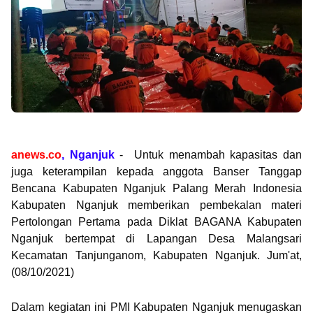
anews.co
, Nganjuk
- Untuk menambah kapasitas dan
juga keterampilan kepada anggota Banser Tanggap
Bencana Kabupaten Nganjuk Palang Merah Indonesia
Kabupaten Nganjuk memberikan pembekalan materi
Pertolongan Pertama pada Diklat BAGANA Kabupaten
Nganjuk bertempat di Lapangan Desa Malangsari
Kecamatan Tanjunganom, Kabupaten Nganjuk. Jum'at,
(08/10/2021)
Dalam kegiatan ini PMI Kabupaten Nganjuk menugaskan