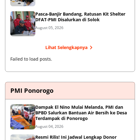
Pasca-Banjir Bandang, Ratusan Kit Shelter
DFAT-PMI Disalurkan di Solok
August 05, 2026
Lihat Selengkapnya
Failed to load posts.
PMI Ponorogo
Dampak El Nino Mulai Melanda, PMI dan
BPBD Salurkan Bantuan Air Bersih ke Desa
Terdampak di Ponorogo
August 04, 2026
Resmi Rilis! Ini Jadwal Lengkap Donor