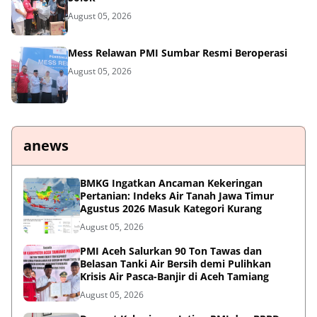
August 05, 2026
Mess Relawan PMI Sumbar Resmi Beroperasi
August 05, 2026
anews
BMKG Ingatkan Ancaman Kekeringan
Pertanian: Indeks Air Tanah Jawa Timur
Agustus 2026 Masuk Kategori Kurang
August 05, 2026
PMI Aceh Salurkan 90 Ton Tawas dan
Belasan Tanki Air Bersih demi Pulihkan
Krisis Air Pasca-Banjir di Aceh Tamiang
August 05, 2026