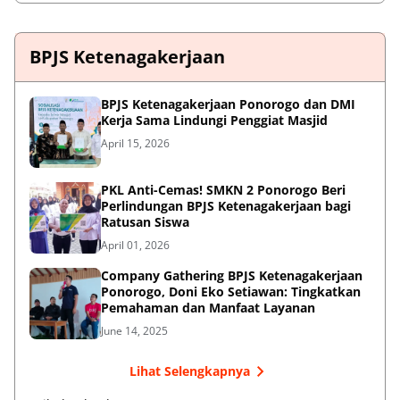
BPJS Ketenagakerjaan
BPJS Ketenagakerjaan Ponorogo dan DMI
Kerja Sama Lindungi Penggiat Masjid
April 15, 2026
PKL Anti-Cemas! SMKN 2 Ponorogo Beri
Perlindungan BPJS Ketenagakerjaan bagi
Ratusan Siswa
April 01, 2026
Company Gathering BPJS Ketenagakerjaan
Ponorogo, Doni Eko Setiawan: Tingkatkan
Pemahaman dan Manfaat Layanan
June 14, 2025
Lihat Selengkapnya