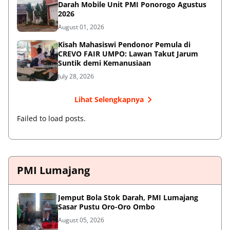
Darah Mobile Unit PMI Ponorogo Agustus
2026
August 01, 2026
Kisah Mahasiswi Pendonor Pemula di
CREVO FAIR UMPO: Lawan Takut Jarum
Suntik demi Kemanusiaan
July 28, 2026
Lihat Selengkapnya
Failed to load posts.
PMI Lumajang
Jemput Bola Stok Darah, PMI Lumajang
Sasar Pustu Oro-Oro Ombo
August 05, 2026