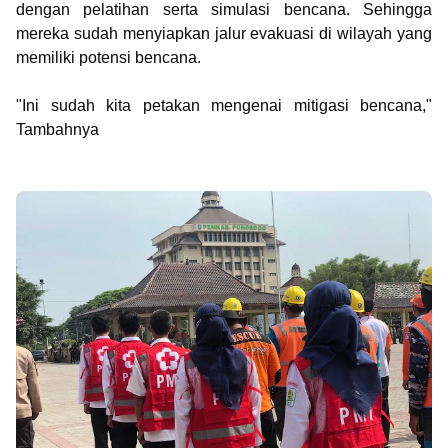
dengan pelatihan serta simulasi bencana. Sehingga
mereka sudah menyiapkan jalur evakuasi di wilayah yang
memiliki potensi bencana.
"Ini sudah kita petakan mengenai mitigasi bencana,"
Tambahnya