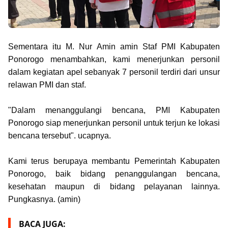
Sementara itu M. Nur Amin amin Staf PMI Kabupaten
Ponorogo menambahkan, kami menerjunkan personil
dalam kegiatan apel sebanyak 7 personil terdiri dari unsur
relawan PMI dan staf.
"Dalam menanggulangi bencana, PMI Kabupaten
Ponorogo siap menerjunkan personil untuk terjun ke lokasi
bencana tersebut". ucapnya.
Kami terus berupaya membantu Pemerintah Kabupaten
Ponorogo, baik bidang penanggulangan bencana,
kesehatan maupun di bidang pelayanan lainnya.
Pungkasnya. (amin)
BACA JUGA: