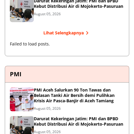
Darurat Kekeringan Jatim: PMI dan BPBD
Kebut Distribusi Air di Mojokerto-Pasuruan
August 05, 2026
Lihat Selengkapnya
Failed to load posts.
PMI
PMI Aceh Salurkan 90 Ton Tawas dan
Belasan Tanki Air Bersih demi Pulihkan
Krisis Air Pasca-Banjir di Aceh Tamiang
August 05, 2026
Darurat Kekeringan Jatim: PMI dan BPBD
Kebut Distribusi Air di Mojokerto-Pasuruan
August 05, 2026