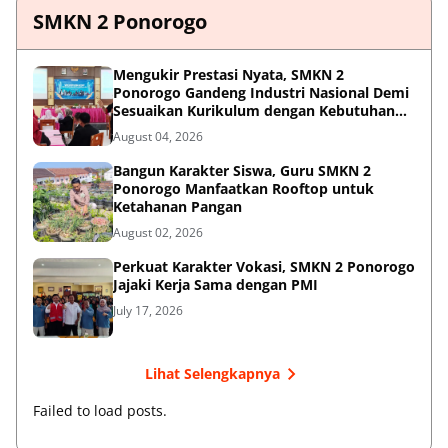
SMKN 2 Ponorogo
Mengukir Prestasi Nyata, SMKN 2
Ponorogo Gandeng Industri Nasional Demi
Sesuaikan Kurikulum dengan Kebutuhan
Dunia Kerja
August 04, 2026
Bangun Karakter Siswa, Guru SMKN 2
Ponorogo Manfaatkan Rooftop untuk
Ketahanan Pangan
August 02, 2026
Perkuat Karakter Vokasi, SMKN 2 Ponorogo
Jajaki Kerja Sama dengan PMI
July 17, 2026
Lihat Selengkapnya
Failed to load posts.