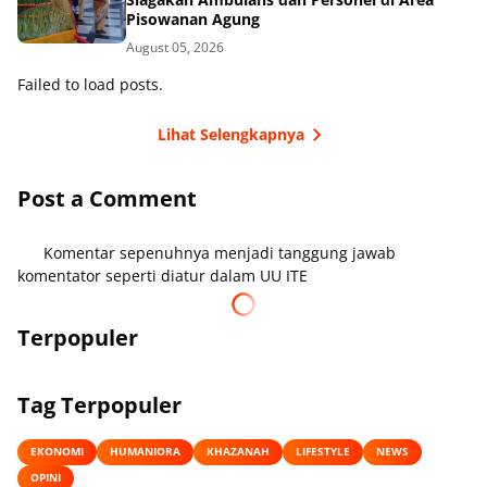
Pisowanan Agung
August 05, 2026
Failed to load posts.
Lihat Selengkapnya
Post a Comment
Komentar sepenuhnya menjadi tanggung jawab
komentator seperti diatur dalam UU ITE
Terpopuler
Tag Terpopuler
EKONOMI
HUMANIORA
KHAZANAH
LIFESTYLE
NEWS
OPINI