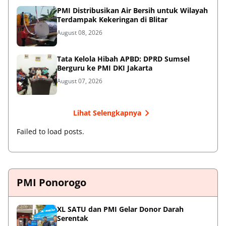
PMI Distribusikan Air Bersih untuk Wilayah
Terdampak Kekeringan di Blitar
August 08, 2026
Tata Kelola Hibah APBD: DPRD Sumsel
Berguru ke PMI DKI Jakarta
August 07, 2026
Lihat Selengkapnya
Failed to load posts.
PMI Ponorogo
XL SATU dan PMI Gelar Donor Darah
Serentak