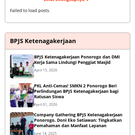
Failed to load posts.
BPJS Ketenagakerjaan
BPJS Ketenagakerjaan Ponorogo dan DMI
Kerja Sama Lindungi Penggiat Masjid
April 15, 2026
PKL Anti-Cemas! SMKN 2 Ponorogo Beri
Perlindungan BPJS Ketenagakerjaan bagi
Ratusan Siswa
April 01, 2026
Company Gathering BPJS Ketenagakerjaan
Ponorogo, Doni Eko Setiawan: Tingkatkan
Pemahaman dan Manfaat Layanan
June 14, 2025