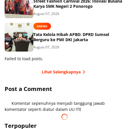
Street Fashion Carnival 2026: Inovasi Busana
Karya SMK Negeri 2 Ponorogo
August 07, 2026
ANEWS
Tata Kelola Hibah APBD: DPRD Sumsel
Berguru ke PMI DKI Jakarta
August 07, 2026
Failed to load posts.
Lihat Selengkapnya
Post a Comment
Komentar sepenuhnya menjadi tanggung jawab
komentator seperti diatur dalam UU ITE
Terpopuler