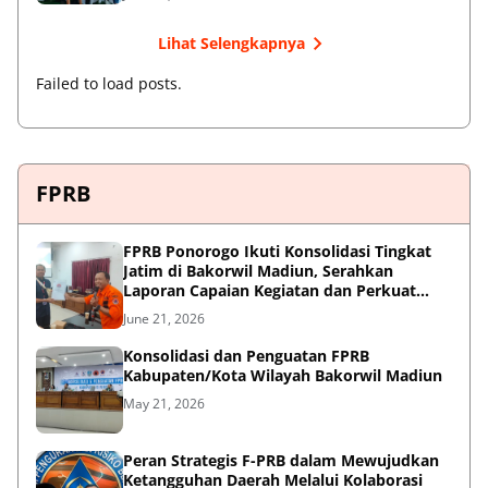
Lihat Selengkapnya
Failed to load posts.
FPRB
FPRB Ponorogo Ikuti Konsolidasi Tingkat
Jatim di Bakorwil Madiun, Serahkan
Laporan Capaian Kegiatan dan Perkuat
Sinergi Pentahelix
June 21, 2026
Konsolidasi dan Penguatan FPRB
Kabupaten/Kota Wilayah Bakorwil Madiun
May 21, 2026
Peran Strategis F-PRB dalam Mewujudkan
Ketangguhan Daerah Melalui Kolaborasi