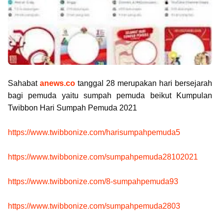
Sahabat
anews.co
tanggal 28 merupakan hari bersejarah
bagi pemuda yaitu sumpah pemuda beikut Kumpulan
Twibbon Hari Sumpah Pemuda 2021
https://www.twibbonize.com/harisumpahpemuda5
https://www.twibbonize.com/sumpahpemuda28102021
https://www.twibbonize.com/8-sumpahpemuda93
https://www.twibbonize.com/sumpahpemuda2803