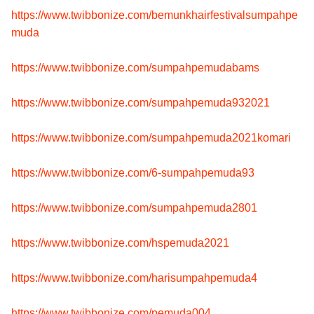
https://www.twibbonize.com/bemunkhairfestivalsumpahpe
muda
https://www.twibbonize.com/sumpahpemudabams
https://www.twibbonize.com/sumpahpemuda932021
https://www.twibbonize.com/sumpahpemuda2021komari
https://www.twibbonize.com/6-sumpahpemuda93
https://www.twibbonize.com/sumpahpemuda2801
https://www.twibbonize.com/hspemuda2021
https://www.twibbonize.com/harisumpahpemuda4
https://www.twibbonize.com/pemuda004