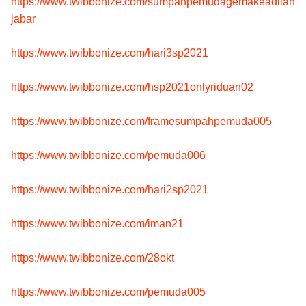
https://www.twibbonize.com/sumpahpemudagemakeadilan
jabar
https://www.twibbonize.com/hari3sp2021
https://www.twibbonize.com/hsp2021onlyriduan02
https://www.twibbonize.com/framesumpahpemuda005
https://www.twibbonize.com/pemuda006
https://www.twibbonize.com/hari2sp2021
https://www.twibbonize.com/iman21
https://www.twibbonize.com/28okt
https://www.twibbonize.com/pemuda005