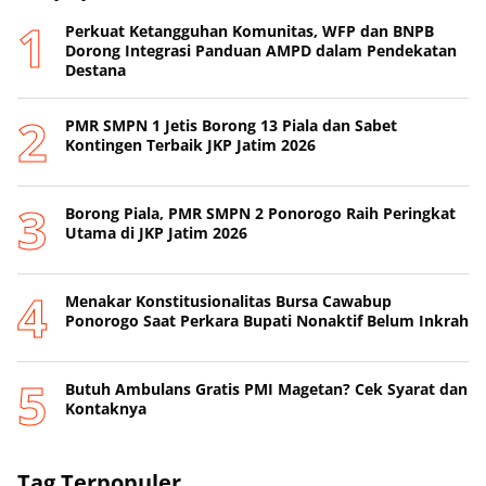
Perkuat Ketangguhan Komunitas, WFP dan BNPB
Dorong Integrasi Panduan AMPD dalam Pendekatan
Destana
PMR SMPN 1 Jetis Borong 13 Piala dan Sabet
Kontingen Terbaik JKP Jatim 2026
Borong Piala, PMR SMPN 2 Ponorogo Raih Peringkat
Utama di JKP Jatim 2026
Menakar Konstitusionalitas Bursa Cawabup
Ponorogo Saat Perkara Bupati Nonaktif Belum Inkrah
Butuh Ambulans Gratis PMI Magetan? Cek Syarat dan
Kontaknya
Tag Terpopuler