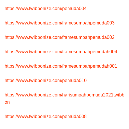
https://www.twibbonize.com/pemuda004
https://www.twibbonize.com/framesumpahpemuda003
https://www.twibbonize.com/framesumpahpemuda002
https://www.twibbonize.com/framesumpahpemudah004
https://www.twibbonize.com/framesumpahpemudah001
https://www.twibbonize.com/pemuda010
https://www.twibbonize.com/harisumpahpemuda2021twibb
on
https://www.twibbonize.com/pemuda008