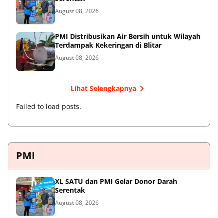
August 08, 2026
PMI Distribusikan Air Bersih untuk Wilayah
Terdampak Kekeringan di Blitar
August 08, 2026
Lihat Selengkapnya
Failed to load posts.
PMI
XL SATU dan PMI Gelar Donor Darah
Serentak
August 08, 2026