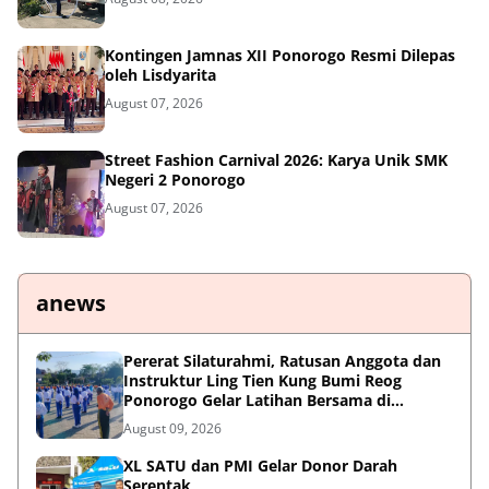
Kontingen Jamnas XII Ponorogo Resmi Dilepas
oleh Lisdyarita
August 07, 2026
Street Fashion Carnival 2026: Karya Unik SMK
Negeri 2 Ponorogo
August 07, 2026
anews
Pererat Silaturahmi, Ratusan Anggota dan
Instruktur Ling Tien Kung Bumi Reog
Ponorogo Gelar Latihan Bersama di
Embung Pakel
August 09, 2026
XL SATU dan PMI Gelar Donor Darah
Serentak