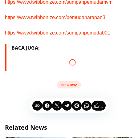
https://www.twibbonize.com/sumpahpemudamvm
https://www.twibbonize.com/pemudaharapan3
https://www.twibbonize.com/sumpahpemuda001
BACA JUGA:
PERISTIWA
...
Related News