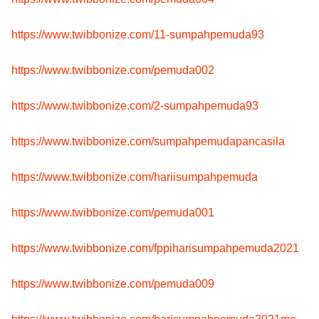
https://www.twibbonize.com/11-sumpahpemuda93
https://www.twibbonize.com/pemuda002
https://www.twibbonize.com/2-sumpahpemuda93
https://www.twibbonize.com/sumpahpemudapancasila
https://www.twibbonize.com/hariisumpahpemuda
https://www.twibbonize.com/pemuda001
https://www.twibbonize.com/fppiharisumpahpemuda2021
https://www.twibbonize.com/pemuda009