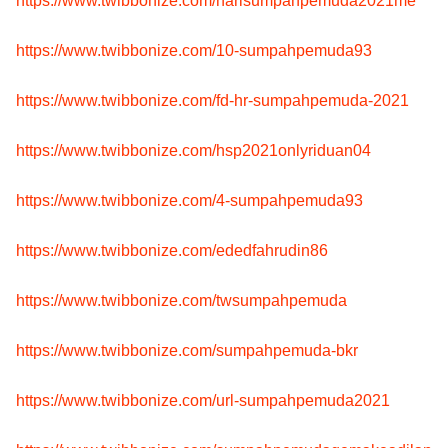
https://www.twibbonize.com/harisumpahpemuda2021me
https://www.twibbonize.com/10-sumpahpemuda93
https://www.twibbonize.com/fd-hr-sumpahpemuda-2021
https://www.twibbonize.com/hsp2021onlyriduan04
https://www.twibbonize.com/4-sumpahpemuda93
https://www.twibbonize.com/ededfahrudin86
https://www.twibbonize.com/twsumpahpemuda
https://www.twibbonize.com/sumpahpemuda-bkr
https://www.twibbonize.com/url-sumpahpemuda2021