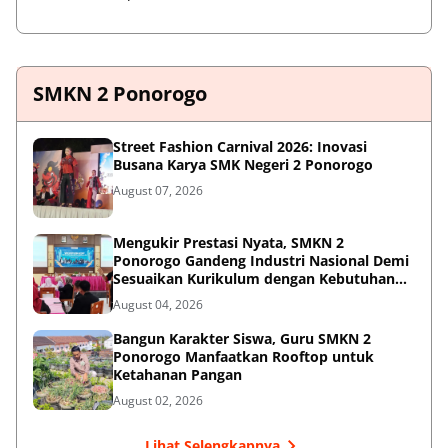
SMKN 2 Ponorogo
Street Fashion Carnival 2026: Inovasi
Busana Karya SMK Negeri 2 Ponorogo
August 07, 2026
Mengukir Prestasi Nyata, SMKN 2
Ponorogo Gandeng Industri Nasional Demi
Sesuaikan Kurikulum dengan Kebutuhan
Dunia Kerja
August 04, 2026
Bangun Karakter Siswa, Guru SMKN 2
Ponorogo Manfaatkan Rooftop untuk
Ketahanan Pangan
August 02, 2026
Lihat Selengkapnya