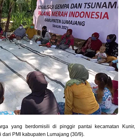
ga yang berdomisili di pinggir pantai kecamatan Kunir,
 dari PMI kabupaten Lumajang (30/9).