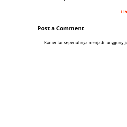
Li
Post a Comment
Komentar sepenuhnya menjadi tanggung ja