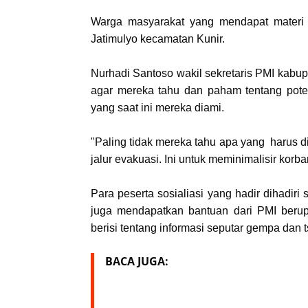
Warga masyarakat yang mendapat materi 
Jatimulyo kecamatan Kunir.
Nurhadi Santoso wakil sekretaris PMI kab
agar mereka tahu dan paham tentang pote
yang saat ini mereka diami.
"Paling tidak mereka tahu apa yang harus d
jalur evakuasi. Ini untuk meminimalisir korba
Para peserta sosialiasi yang hadir dihadiri
juga mendapatkan bantuan dari PMI berupa 
berisi tentang informasi seputar gempa dan t
BACA JUGA: