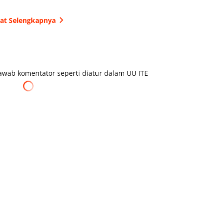
hat Selengkapnya
wab komentator seperti diatur dalam UU ITE