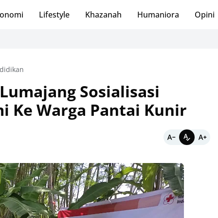
onomi
Lifestyle
Khazanah
Humaniora
Opini
didikan
Lumajang Sosialisasi
 Ke Warga Pantai Kunir