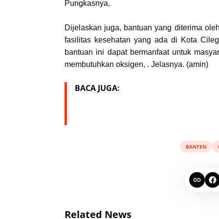
Pungkasnya,
Dijelaskan juga, bantuan yang diterima ol
fasilitas kesehatan yang ada di Kota Ci
bantuan ini dapat bermanfaat untuk masy
membutuhkan oksigen, . Jelasnya. (amin)
BACA JUGA:
BANTEN
Related News