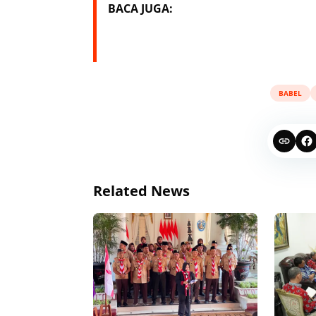
BACA JUGA:
BABEL
Related News