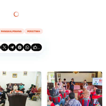
PANGKALPINANG
PERISTIWA
...